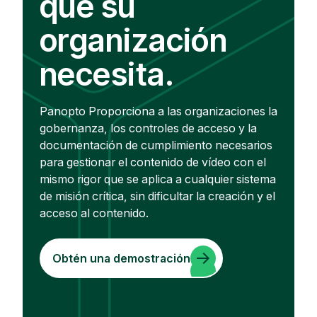
que su
organización
necesita.
Panopto Proporciona a las organizaciones la
gobernanza, los controles de acceso y la
documentación de cumplimiento necesarios
para gestionar el contenido de vídeo con el
mismo rigor que se aplica a cualquier sistema
de misión crítica, sin dificultar la creación y el
acceso al contenido.
Obtén una demostración