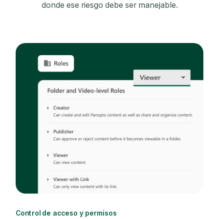
donde ese riesgo debe ser manejable.
Control de acceso y permisos