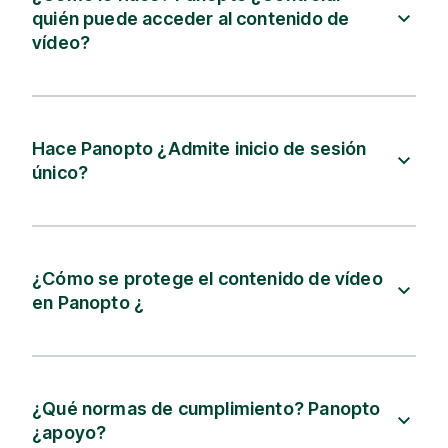
quién puede acceder al contenido de
vídeo?
Hace Panopto ¿Admite inicio de sesión
único?
¿Cómo se protege el contenido de vídeo
en Panopto ¿
¿Qué normas de cumplimiento? Panopto
¿apoyo?