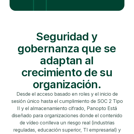
Seguridad y
gobernanza que se
adaptan al
crecimiento de su
organización.
Desde el acceso basado en roles y el inicio de
sesión único hasta el cumplimiento de SOC 2 Tipo
II y el almacenamiento cifrado, Panopto Está
diseñado para organizaciones donde el contenido
de vídeo conlleva un riesgo real (industrias
reguladas, educación superior, TI empresarial) y