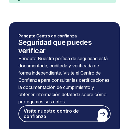
Panopto Centro de confianza
Seguridad que puedes
verificar
Panopto Nuestra política de seguridad está
documentada, auditada y verificada de
forma independiente. Visite el Centro de
Confianza para consultar las certificaciones,
la documentación de cumplimiento y
obtener información detallada sobre cómo
protegemos sus datos.
Visite nuestro centro de
confianza