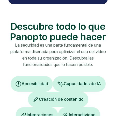
Descubre todo lo que
Panopto puede hacer
La seguridad es una parte fundamental de una
plataforma diseñada para optimizar el uso del vídeo
en toda su organización. Descubra las
funcionalidades que lo hacen posible.
Accesibilidad
Capacidades de IA
Creación de contenido
Integraciones
Interactividad