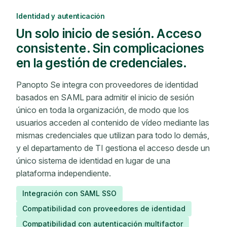
Identidad y autenticación
Un solo inicio de sesión. Acceso
consistente. Sin complicaciones
en la gestión de credenciales.
Panopto Se integra con proveedores de identidad
basados ​​en SAML para admitir el inicio de sesión
único en toda la organización, de modo que los
usuarios acceden al contenido de vídeo mediante las
mismas credenciales que utilizan para todo lo demás,
y el departamento de TI gestiona el acceso desde un
único sistema de identidad en lugar de una
plataforma independiente.
Integración con SAML SSO
Compatibilidad con proveedores de identidad
Compatibilidad con autenticación multifactor