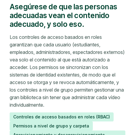
Asegúrese de que las personas
adecuadas vean el contenido
adecuado, y solo eso.
Los controles de acceso basados ​​en roles
garantizan que cada usuario (estudiantes,
empleados, administradores, espectadores externos)
vea solo el contenido al que está autorizado a
acceder. Los permisos se sincronizan con los
sistemas de identidad existentes, de modo que el
acceso se otorga y se revoca automáticamente, y
los controles a nivel de grupo permiten gestionar una
gran biblioteca sin tener que administrar cada vídeo
individualmente.
Controles de acceso basados ​​en roles (RBAC)
Permisos a nivel de grupo y carpeta
Aprovisionamiento y desaprovisionamiento