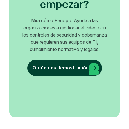
empezar?
Mira cómo Panopto Ayuda a las
organizaciones a gestionar el vídeo con
los controles de seguridad y gobernanza
que requieren sus equipos de TI,
cumplimiento normativo y legales.
Obtén una demostración