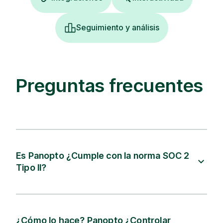
Seguimiento y análisis
Preguntas frecuentes
Es Panopto ¿Cumple con la norma SOC 2
Tipo II?
¿Cómo lo hace? Panopto ¿Controlar