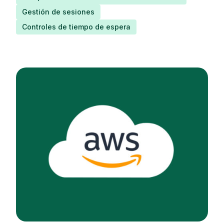
Gestión de sesiones
Controles de tiempo de espera