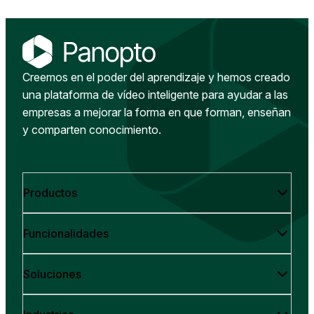
Creemos en el poder del aprendizaje y hemos creado
una plataforma de vídeo inteligente para ayudar a las
empresas a mejorar la forma en que forman, enseñan
y comparten conocimiento.
Productos
Funcionalidades
Soluciones