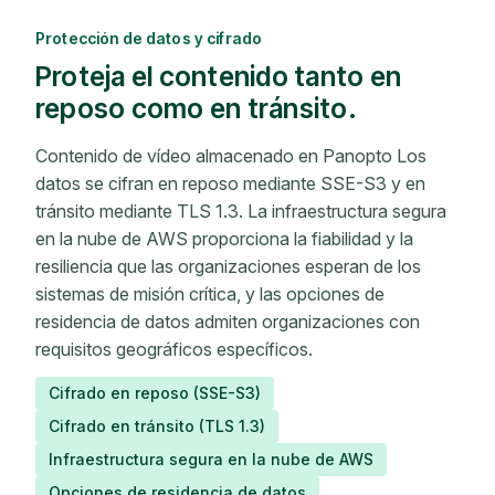
Protección de datos y cifrado
Proteja el contenido tanto en
reposo como en tránsito.
Contenido de vídeo almacenado en Panopto Los
datos se cifran en reposo mediante SSE-S3 y en
tránsito mediante TLS 1.3. La infraestructura segura
en la nube de AWS proporciona la fiabilidad y la
resiliencia que las organizaciones esperan de los
sistemas de misión crítica, y las opciones de
residencia de datos admiten organizaciones con
requisitos geográficos específicos.
Cifrado en reposo (SSE-S3)
Cifrado en tránsito (TLS 1.3)
Infraestructura segura en la nube de AWS
Opciones de residencia de datos