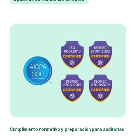
Cumplimiento normativo y preparación para auditorías