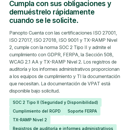
Cumpla con sus obligaciones y
demuéstrelo rápidamente
cuando se le solicite.
Panopto Cuenta con las certificaciones ISO 27001,
ISO 27017, ISO 27018, ISO 9001 y TX-RAMP Nivel
2, cumple con la norma SOC 2 Tipo II y admite el
cumplimiento con GDPR, FERPA, la Sección 508,
WCAG 2.1 AA y TX-RAMP Nivel 2. Los registros de
auditoría y los informes administrativos proporcionan
a los equipos de cumplimiento y TI la documentación
que necesitan. La documentación de VPAT está
disponible bajo solicitud.
SOC 2 Tipo II (Seguridad y Disponibilidad)
Cumplimiento del RGPD
Soporte FERPA
TX-RAMP Nivel 2
Registros de auditoría e informes administrativos