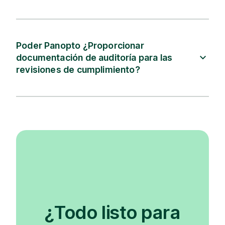
Poder Panopto ¿Proporcionar
documentación de auditoría para las
revisiones de cumplimiento?
¿Todo listo para