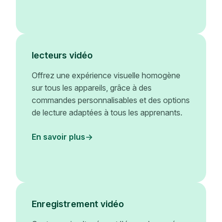
lecteurs vidéo
Offrez une expérience visuelle homogène
sur tous les appareils, grâce à des
commandes personnalisables et des options
de lecture adaptées à tous les apprenants.
En savoir plus
Enregistrement vidéo