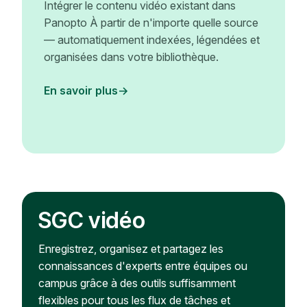
Intégrer le contenu vidéo existant dans
Panopto À partir de n'importe quelle source
— automatiquement indexées, légendées et
organisées dans votre bibliothèque.
En savoir plus
SGC vidéo
Enregistrez, organisez et partagez les
connaissances d'experts entre équipes ou
campus grâce à des outils suffisamment
flexibles pour tous les flux de tâches et