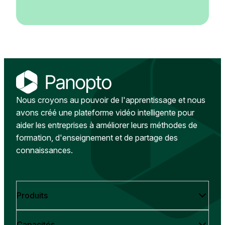
Nous croyons au pouvoir de l'apprentissage et nous
avons créé une plateforme vidéo intelligente pour
aider les entreprises à améliorer leurs méthodes de
formation, d'enseignement et de partage des
connaissances.
Produits
Capacités