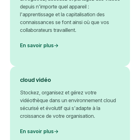
depuis n'importe quel appareil :
l'apprentissage et la capitalisation des
connaissances se font ainsi où que vos
collaborateurs travaillent.
En savoir plus
cloud vidéo
Stockez, organisez et gérez votre
vidéothèque dans un environnement cloud
sécurisé et évolutif qui s'adapte à la
croissance de votre organisation.
En savoir plus