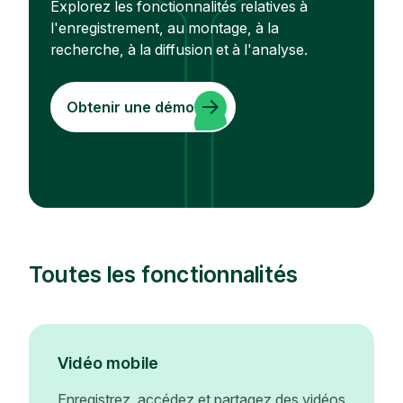
Explorez les fonctionnalités relatives à
l'enregistrement, au montage, à la
recherche, à la diffusion et à l'analyse.
Obtenir une démo
Toutes les fonctionnalités
Vidéo mobile
Enregistrez, accédez et partagez des vidéos