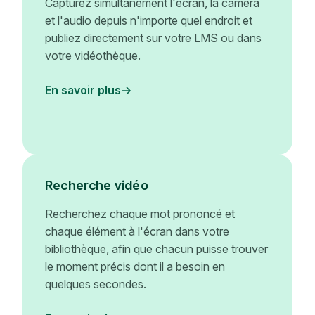
Capturez simultanément l'écran, la caméra
et l'audio depuis n'importe quel endroit et
publiez directement sur votre LMS ou dans
votre vidéothèque.
En savoir plus
Recherche vidéo
Recherchez chaque mot prononcé et
chaque élément à l'écran dans votre
bibliothèque, afin que chacun puisse trouver
le moment précis dont il a besoin en
quelques secondes.