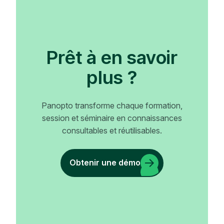
Prêt à en savoir
plus ?
Panopto transforme chaque formation,
session et séminaire en connaissances
consultables et réutilisables.
Obtenir une démo