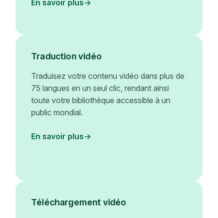
En savoir plus
Traduction vidéo
Traduisez votre contenu vidéo dans plus de
75 langues en un seul clic, rendant ainsi
toute votre bibliothèque accessible à un
public mondial.
En savoir plus
Téléchargement vidéo