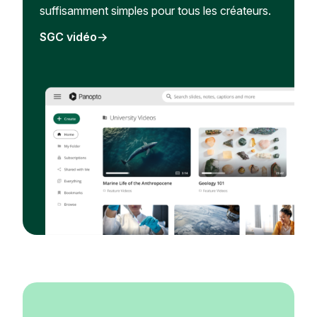
suffisamment simples pour tous les créateurs.
SGC vidéo