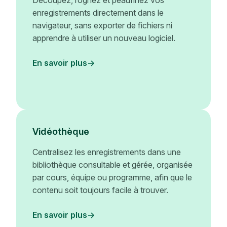
Découpez, rognez et peaufinez vos
enregistrements directement dans le
navigateur, sans exporter de fichiers ni
apprendre à utiliser un nouveau logiciel.
En savoir plus
Vidéothèque
Centralisez les enregistrements dans une
bibliothèque consultable et gérée, organisée
par cours, équipe ou programme, afin que le
contenu soit toujours facile à trouver.
En savoir plus