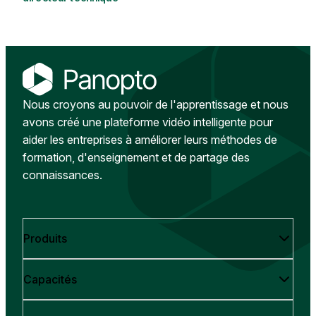
Nous croyons au pouvoir de l'apprentissage et nous
avons créé une plateforme vidéo intelligente pour
aider les entreprises à améliorer leurs méthodes de
formation, d'enseignement et de partage des
connaissances.
Produits
Capacités