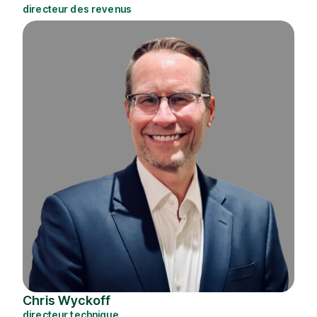
directeur des revenus
Chris Wyckoff
directeur technique