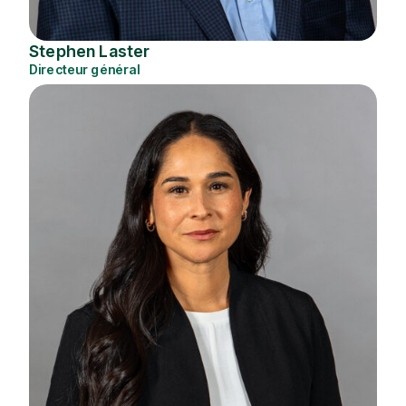
Stephen Laster
Directeur général