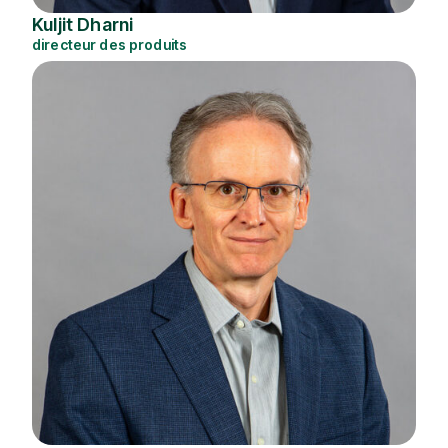
Kuljit Dharni
directeur des produits