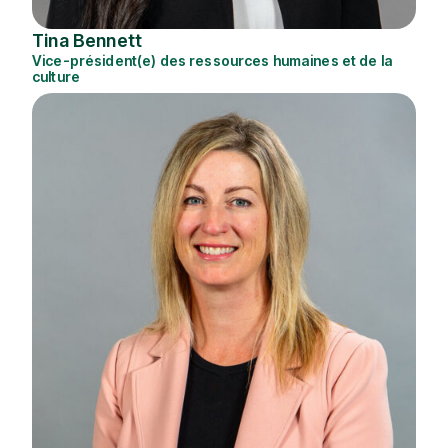
Tina Bennett
Vice-président(e) des ressources humaines et de la
culture