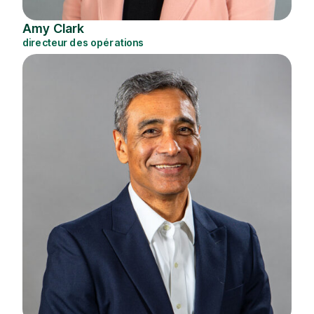
Amy Clark
directeur des opérations