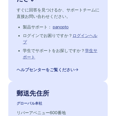
すぐに回答を見つけるか、サポートチームに
直接お問い合わせください。
製品サポート：
panopto
ログインでお困りですか？
ログインヘル
プ
学生でサポートをお探しですか？
学生サ
ポート
ヘルプセンターをご覧ください
郵送先住所
グローバル本社
リバーアベニュー600番地