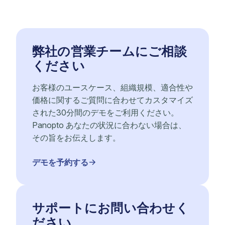
弊社の営業チームにご相談
ください
お客様のユースケース、組織規模、適合性や
価格に関するご質問に合わせてカスタマイズ
された30分間のデモをご利用ください。
Panopto あなたの状況に合わない場合は、
その旨をお伝えします。
デモを予約する
サポートにお問い合わせく
ださい