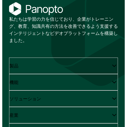
私たちは学習の力を信じており、企業がトレーニン
グ、教育、知識共有の方法を改善できるよう支援する
インテリジェントなビデオプラットフォームを構築し
ました。
製品
機能
ソリューション
産業