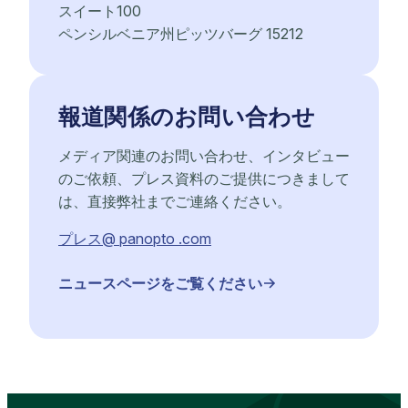
スイート100
ペンシルベニア州ピッツバーグ 15212
報道関係のお問い合わせ
メディア関連のお問い合わせ、インタビュー
のご依頼、プレス資料のご提供につきまして
は、直接弊社までご連絡ください。
プレス@ panopto .com
ニュースページをご覧ください