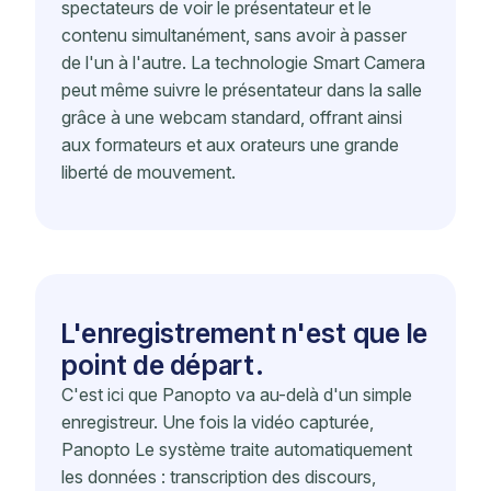
spectateurs de voir le présentateur et le
contenu simultanément, sans avoir à passer
de l'un à l'autre. La technologie Smart Camera
peut même suivre le présentateur dans la salle
grâce à une webcam standard, offrant ainsi
aux formateurs et aux orateurs une grande
liberté de mouvement.
L'enregistrement n'est que le
point de départ.
C'est ici que Panopto va au-delà d'un simple
enregistreur. Une fois la vidéo capturée,
Panopto Le système traite automatiquement
les données : transcription des discours,