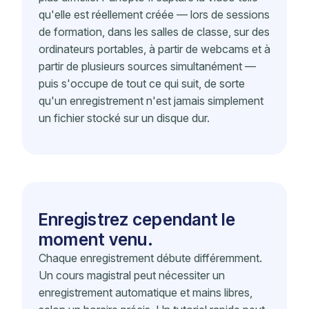
qu'elle est réellement créée — lors de sessions
de formation, dans les salles de classe, sur des
ordinateurs portables, à partir de webcams et à
partir de plusieurs sources simultanément —
puis s'occupe de tout ce qui suit, de sorte
qu'un enregistrement n'est jamais simplement
un fichier stocké sur un disque dur.
Enregistrez cependant le
moment venu.
Chaque enregistrement débute différemment.
Un cours magistral peut nécessiter un
enregistrement automatique et mains libres,