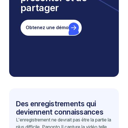
partager
Obtenez une démo
Des enregistrements qui
deviennent connaissances
L'enregistrement ne devrait pas être la partie la
plus difficile. Panopto Il capture la vidéo telle