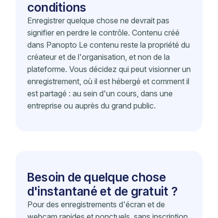
conditions
Enregistrer quelque chose ne devrait pas
signifier en perdre le contrôle. Contenu créé
dans Panopto Le contenu reste la propriété du
créateur et de l'organisation, et non de la
plateforme. Vous décidez qui peut visionner un
enregistrement, où il est hébergé et comment il
est partagé : au sein d'un cours, dans une
entreprise ou auprès du grand public.
Besoin de quelque chose
d'instantané et de gratuit ?
Pour des enregistrements d'écran et de
webcam rapides et ponctuels, sans inscription