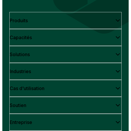
Produits
Capacités
Solutions
Industries
Cas d'utilisation
Soutien
Entreprise