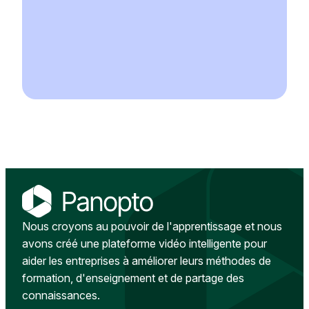
Nous croyons au pouvoir de l'apprentissage et nous
avons créé une plateforme vidéo intelligente pour
aider les entreprises à améliorer leurs méthodes de
formation, d'enseignement et de partage des
connaissances.