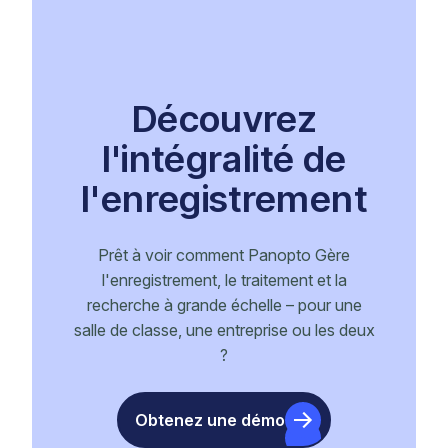
Découvrez
l'intégralité de
l'enregistrement
Prêt à voir comment Panopto Gère
l'enregistrement, le traitement et la
recherche à grande échelle – pour une
salle de classe, une entreprise ou les deux
?
Obtenez une démo