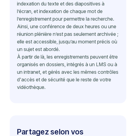
indexation du texte et des diapositives à
l’écran, et indexation de chaque mot de
l’enregistrement pour permettre la recherche.
Ainsi, une conférence de deux heures ou une
réunion plénière n’est pas seulement archivée ;
elle est accessible, jusqu’au moment précis où
un sujet est abordé.
À partir de là, les enregistrements peuvent être
organisés en dossiers, intégrés à un LMS ou à
un intranet, et gérés avec les mêmes contrôles
d'accès et de sécurité que le reste de votre
vidéothèque.
Partagez selon vos