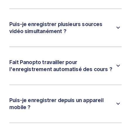
Puis-je enregistrer plusieurs sources
vidéo simultanément ?
Fait Panopto travailler pour
l'enregistrement automatisé des cours ?
Puis-je enregistrer depuis un appareil
mobile ?