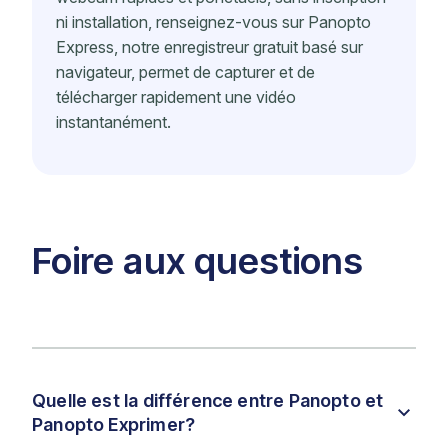
ni installation, renseignez-vous sur Panopto
Express, notre enregistreur gratuit basé sur
navigateur, permet de capturer et de
télécharger rapidement une vidéo
instantanément.
Foire aux questions
Quelle est la différence entre Panopto et
Panopto Exprimer?