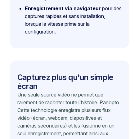
Enregistrement via navigateur
pour des
captures rapides et sans installation,
lorsque la vitesse prime sur la
configuration.
Capturez plus qu'un simple
écran
Une seule source vidéo ne permet que
rarement de raconter toute l'histoire. Panopto
Cette technologie enregistre plusieurs flux
vidéo (écran, webcam, diapositives et
caméras secondaires) et les fusionne en un
seul enregistrement, permettant ainsi aux