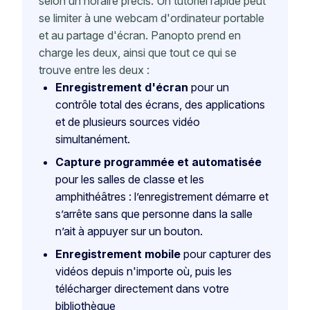
selon un horaire précis. Un tutoriel rapide peut
se limiter à une webcam d'ordinateur portable
et au partage d'écran. Panopto prend en
charge les deux, ainsi que tout ce qui se
trouve entre les deux :
Enregistrement d'écran
pour un
contrôle total des écrans, des applications
et de plusieurs sources vidéo
simultanément.
Capture programmée et automatisée
pour les salles de classe et les
amphithéâtres : l’enregistrement démarre et
s’arrête sans que personne dans la salle
n’ait à appuyer sur un bouton.
Enregistrement mobile
pour capturer des
vidéos depuis n'importe où, puis les
télécharger directement dans votre
bibliothèque