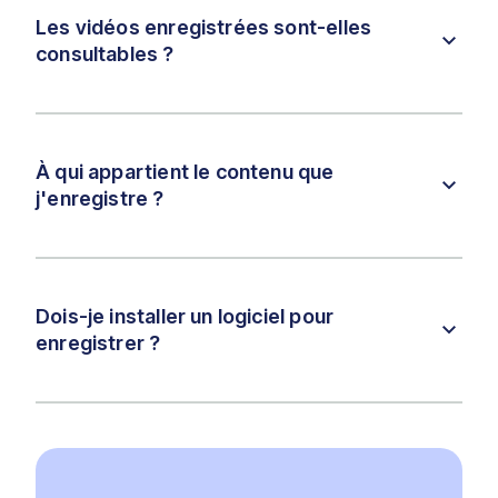
Les vidéos enregistrées sont-elles
consultables ?
À qui appartient le contenu que
j'enregistre ?
Dois-je installer un logiciel pour
enregistrer ?