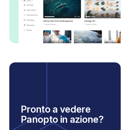
Pronto a vedere
Panopto in azione?