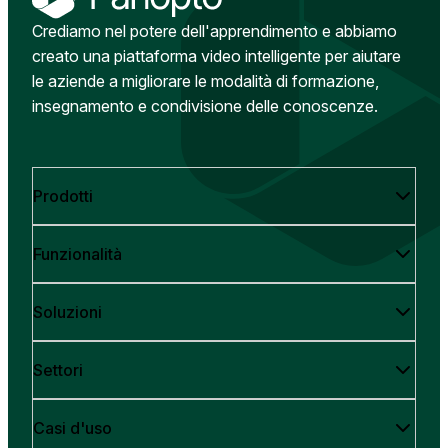
Crediamo nel potere dell'apprendimento e abbiamo
creato una piattaforma video intelligente per aiutare
le aziende a migliorare le modalità di formazione,
insegnamento e condivisione delle conoscenze.
Prodotti
Funzionalità
Soluzioni
Settori
Casi d'uso