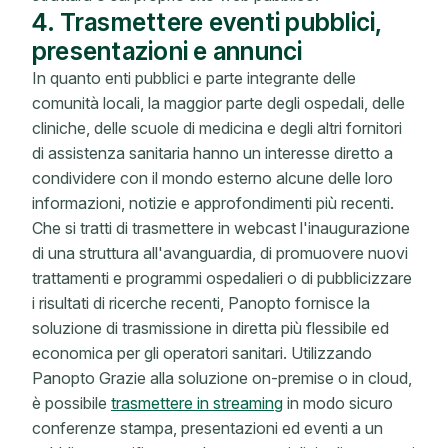
4. Trasmettere eventi pubblici,
presentazioni e annunci
In quanto enti pubblici e parte integrante delle
comunità locali, la maggior parte degli ospedali, delle
cliniche, delle scuole di medicina e degli altri fornitori
di assistenza sanitaria hanno un interesse diretto a
condividere con il mondo esterno alcune delle loro
informazioni, notizie e approfondimenti più recenti.
Che si tratti di trasmettere in webcast l'inaugurazione
di una struttura all'avanguardia, di promuovere nuovi
trattamenti e programmi ospedalieri o di pubblicizzare
i risultati di ricerche recenti, Panopto fornisce la
soluzione di trasmissione in diretta più flessibile ed
economica per gli operatori sanitari. Utilizzando
Panopto Grazie alla soluzione on-premise o in cloud,
è possibile
trasmettere in streaming
in modo sicuro
conferenze stampa, presentazioni ed eventi a un