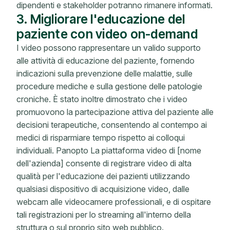
dipendenti e stakeholder potranno rimanere informati.
3. Migliorare l'educazione del
paziente con video on-demand
I video possono rappresentare un valido supporto
alle attività di educazione del paziente, fornendo
indicazioni sulla prevenzione delle malattie, sulle
procedure mediche e sulla gestione delle patologie
croniche. È stato inoltre dimostrato che i video
promuovono la partecipazione attiva del paziente alle
decisioni terapeutiche, consentendo al contempo ai
medici di risparmiare tempo rispetto ai colloqui
individuali. Panopto La piattaforma video di [nome
dell'azienda] consente di registrare video di alta
qualità per l'educazione dei pazienti utilizzando
qualsiasi dispositivo di acquisizione video, dalle
webcam alle videocamere professionali, e di ospitare
tali registrazioni per lo streaming all'interno della
struttura o sul proprio sito web pubblico.