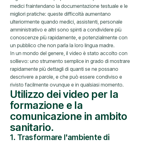
medici fraintendano la documentazione testuale e le
migliori pratiche: queste difficoltà aumentano
ulteriormente quando medici, assistenti, personale
amministrativo e altri sono spinti a condividere più
conoscenze più rapidamente, e potenzialmente con
un pubblico che non parla la loro lingua madre.
In un mondo del genere, il video è stato accolto con
sollievo: uno strumento semplice in grado di mostrare
rapidamente più dettagli di quanti se ne possano
descrivere a parole, e che può essere condiviso e
rivisto facilmente ovunque e in qualsiasi momento.
Utilizzo dei video per la
formazione e la
comunicazione in ambito
sanitario.
1. Trasformare l'ambiente di