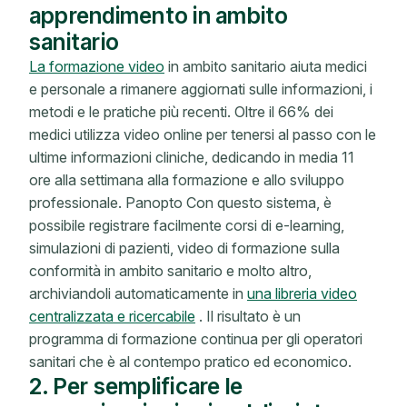
apprendimento in ambito
sanitario
La formazione video
in ambito sanitario aiuta medici
e personale a rimanere aggiornati sulle informazioni, i
metodi e le pratiche più recenti. Oltre il 66% dei
medici utilizza video online per tenersi al passo con le
ultime informazioni cliniche, dedicando in media 11
ore alla settimana alla formazione e allo sviluppo
professionale. Panopto Con questo sistema, è
possibile registrare facilmente corsi di e-learning,
simulazioni di pazienti, video di formazione sulla
conformità in ambito sanitario e molto altro,
archiviandoli automaticamente in
una libreria video
centralizzata e ricercabile
. Il risultato è un
programma di formazione continua per gli operatori
sanitari che è al contempo pratico ed economico.
2. Per semplificare le