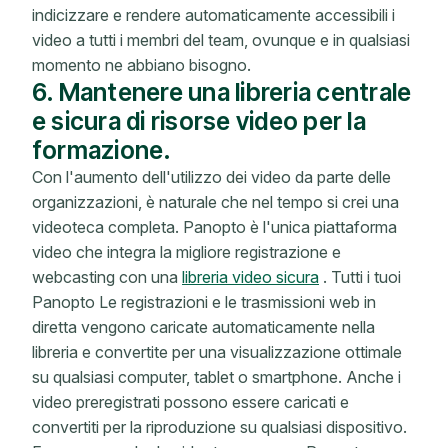
indicizzare e rendere automaticamente accessibili i
video a tutti i membri del team, ovunque e in qualsiasi
momento ne abbiano bisogno.
6. Mantenere una libreria centrale
e sicura di risorse video per la
formazione.
Con l'aumento dell'utilizzo dei video da parte delle
organizzazioni, è naturale che nel tempo si crei una
videoteca completa. Panopto è l'unica piattaforma
video che integra la migliore registrazione e
webcasting con una
libreria video sicura
. Tutti i tuoi
Panopto Le registrazioni e le trasmissioni web in
diretta vengono caricate automaticamente nella
libreria e convertite per una visualizzazione ottimale
su qualsiasi computer, tablet o smartphone. Anche i
video preregistrati possono essere caricati e
convertiti per la riproduzione su qualsiasi dispositivo.