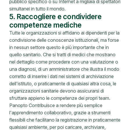
pubblico specifico o su Internet a migliaia di spettatori
simultanei in tutto il mondo.
5. Raccogliere e condividere
competenze mediche
Tutte le organizzazioni si affidano ai dipendenti per la
condivisione delle conoscenze istituzionali, ma forse
in nessun settore questo è più importante che in
quello sanitario. Che si tratti di medici che mostrano
nel dettaglio come procedere con una valutazione o
una diagnosi, di un amministratore che illustra il modo
corretto di inserire i dati nei sistemi di archiviazione
dell'istituto, o praticamente di qualsiasi altra cosa, le
organizzazioni sanitarie devono assicurarsi di
sfruttare appieno le competenze dei propri team.
Panopto Contribuisce a rendere più semplice
l'apprendimento collaborativo, grazie a strumenti
flessibili che facilitano la registrazione in praticamente
qualsiasi ambiente, per poi caricare, archiviare,