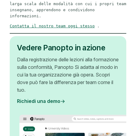
larga scala delle modalità con cui i propri team 
insegnano, apprendono e condividono 
informazioni.
Contatta il nostro team oggi stesso
 .
Vedere Panopto in azione
Dalla registrazione delle lezioni alla formazione
sulla conformità, Panopto Si adatta al modo in
cui la tua organizzazione già opera. Scopri
dove può fare la differenza per team come il
tuo.
Richiedi una demo