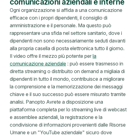
comunicazioni aziendali e interne
Ogni organizzazione si affida a una comunicazione
efficace con i propri dipendenti, il consiglio di
amministrazione e il personale. Ma questo può
rappresentare una sfida nel settore sanitario, dove i
dipendenti non sono necessariamente seduti davanti
alla propria casella di posta elettronica tutto il giorno.
Il video offre il mezzo più potente per
la
comunicazione aziendale
: può essere trasmesso in
diretta streaming o distribuito on demand a migliaia di
dipendenti in tutto il mondo, contribuisce a migliorare
la comprensione e la memorizzazione dei messaggi
chiave e il suo successo può essere misurato tramite
analisi. Panopto Avrete a disposizione una
piattaforma completa per lo streaming live di webcast
e assemblee aziendali, la registrazione e la
condivisione di informazioni provenienti dalle Risorse
Umane e un "YouTube aziendale" sicuro dove