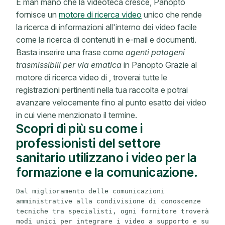
E man mano che la videoteca cresce, Panopto
fornisce un
motore di ricerca video
unico che rende
la ricerca di informazioni all'interno dei video facile
come la ricerca di contenuti in e-mail e documenti.
Basta inserire una frase come
agenti patogeni
trasmissibili per via ematica
in Panopto Grazie al
motore di ricerca video di , troverai tutte le
registrazioni pertinenti nella tua raccolta e potrai
avanzare velocemente fino al punto esatto dei video
in cui viene menzionato il termine.
Scopri di più su come i
professionisti del settore
sanitario utilizzano i video per la
formazione e la comunicazione.
Dal miglioramento delle comunicazioni 
amministrative alla condivisione di conoscenze 
tecniche tra specialisti, ogni fornitore troverà 
modi unici per integrare i video a supporto e su 