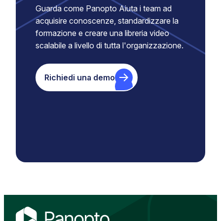
Guarda come Panopto Aiuta i team ad
acquisire conoscenze, standardizzare la
formazione e creare una libreria video
scalabile a livello di tutta l'organizzazione.
Richiedi una demo