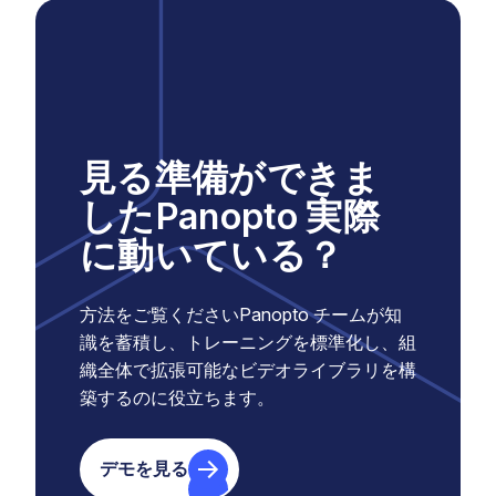
見る準備ができま
したPanopto 実際
に動いている？
方法をご覧くださいPanopto チームが知
識を蓄積し、トレーニングを標準化し、組
織全体で拡張可能なビデオライブラリを構
築するのに役立ちます。
デモを見る