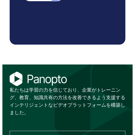
私たちは学習の力を信じており、企業がトレーニン
グ、教育、知識共有の方法を改善できるよう支援する
インテリジェントなビデオプラットフォームを構築し
ました。