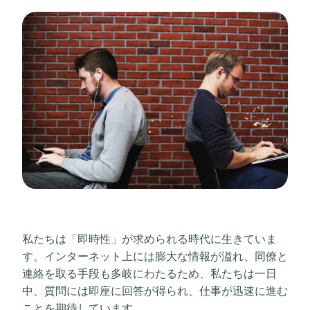
私たちは「即時性」が求められる時代に生きていま
す。インターネット上には膨大な情報が溢れ、同僚と
連絡を取る手段も多岐にわたるため、私たちは一日
中、質問には即座に回答が得られ、仕事が迅速に進む
ことを期待しています。