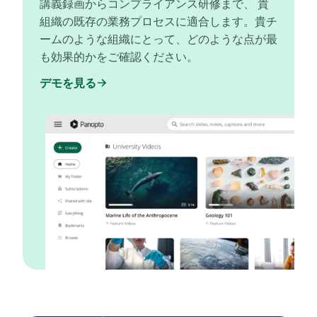
講義録画からコンプライアンス研修まで、 貴
組織の既存の業務プロセスに適合します。貴チ
ームのような組織にとって、どのような点が最
も効果的かをご確認ください。
デモを見る