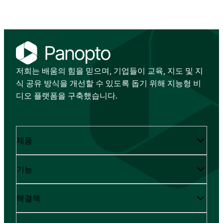
저희는 배움의 힘을 믿으며, 기업들이 교육, 지도 및 지
식 공유 방식을 개선할 수 있도록 돕기 위해 지능형 비
디오 플랫폼을 구축했습니다.
제품
기능
해결책