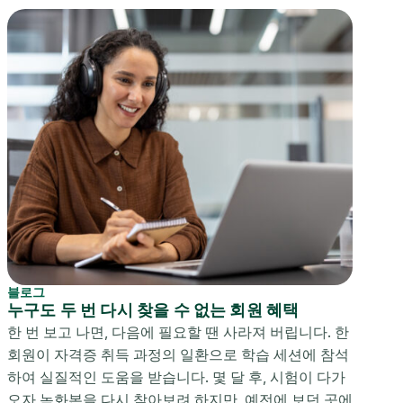
블로그
누구도 두 번 다시 찾을 수 없는 회원 혜택
한 번 보고 나면, 다음에 필요할 땐 사라져 버립니다. 한
회원이 자격증 취득 과정의 일환으로 학습 세션에 참석
하여 실질적인 도움을 받습니다. 몇 달 후, 시험이 다가
오자 녹화본을 다시 찾아보려 하지만, 예전에 보던 곳에