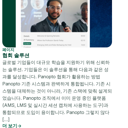
페이지
협회 솔루션
글로벌 기업들이 대규모 학습을 지원하기 위해 신뢰하
는 솔루션. 기업들은 이 솔루션을 통해 다음과 같은 성
과를 달성합니다. Panopto 협회가 활용하는 방법
Panopto 기존 시스템과 완벽하게 통합됩니다. 기존 시
스템을 대체하는 것이 아니라, 기존 스택에 맞춰 설계되
었습니다. Panopto 조직에서 이미 운영 중인 플랫폼
(AMS, LMS 및 실시간 세션 캡처에 사용하는 도구)과
통합되므로 도입이 용이합니다. Panopto 그렇지 않다
[…]
더 보기