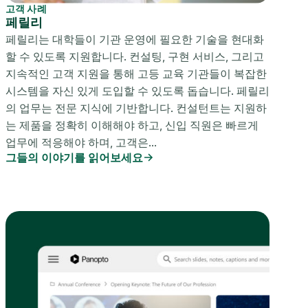
고객 사례
페릴리
페릴리는 대학들이 기관 운영에 필요한 기술을 현대화
할 수 있도록 지원합니다. 컨설팅, 구현 서비스, 그리고
지속적인 고객 지원을 통해 고등 교육 기관들이 복잡한
시스템을 자신 있게 도입할 수 있도록 돕습니다. 페릴리
의 업무는 전문 지식에 기반합니다. 컨설턴트는 지원하
는 제품을 정확히 이해해야 하고, 신입 직원은 빠르게
업무에 적응해야 하며, 고객은...
그들의 이야기를 읽어보세요