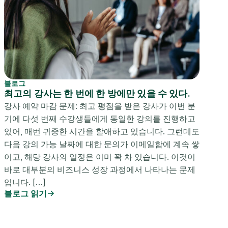
블로그
최고의 강사는 한 번에 한 방에만 있을 수 있다.
강사 예약 마감 문제: 최고 평점을 받은 강사가 이번 분
기에 다섯 번째 수강생들에게 동일한 강의를 진행하고
있어, 매번 귀중한 시간을 할애하고 있습니다. 그런데도
다음 강의 가능 날짜에 대한 문의가 이메일함에 계속 쌓
이고, 해당 강사의 일정은 이미 꽉 차 있습니다. 이것이
바로 대부분의 비즈니스 성장 과정에서 나타나는 문제
입니다. […]
블로그 읽기