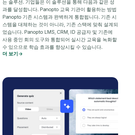
는 솔루션. 기업들은 이 솔루션을 통해 다음과 같은 성
과를 달성합니다. Panopto 교육 기관이 활용하는 방법
Panopto 기존 시스템과 완벽하게 통합됩니다. 기존 시
스템을 대체하는 것이 아니라, 기존 스택에 맞춰 설계되
었습니다. Panopto LMS, CRM, ID 공급자 및 기존에
사용 중인 회의 도구와 통합되어 실시간 교육을 녹화할
수 있으므로 학습 효과를 향상시킬 수 있습니다.
더 보기