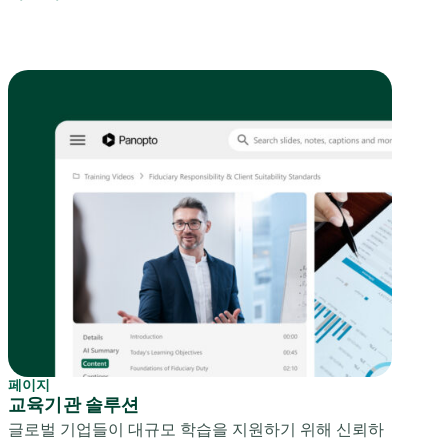
페이지
교육기관 솔루션
글로벌 기업들이 대규모 학습을 지원하기 위해 신뢰하