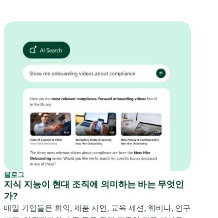
블로그
지식 지능이 현대 조직에 의미하는 바는 무엇인
가?
매일 기업들은 회의, 제품 시연, 교육 세션, 웨비나, 연구