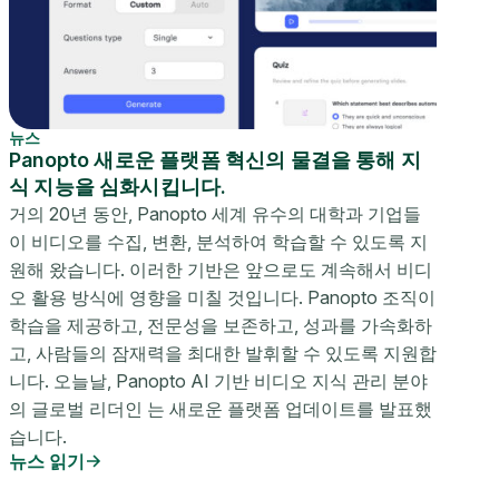
뉴스
Panopto 새로운 플랫폼 혁신의 물결을 통해 지
식 지능을 심화시킵니다.
거의 20년 동안, Panopto 세계 유수의 대학과 기업들
이 비디오를 수집, 변환, 분석하여 학습할 수 있도록 지
원해 왔습니다. 이러한 기반은 앞으로도 계속해서 비디
오 활용 방식에 영향을 미칠 것입니다. Panopto 조직이
학습을 제공하고, 전문성을 보존하고, 성과를 가속화하
고, 사람들의 잠재력을 최대한 발휘할 수 있도록 지원합
니다. 오늘날, Panopto AI 기반 비디오 지식 관리 분야
의 글로벌 리더인 는 새로운 플랫폼 업데이트를 발표했
습니다.
뉴스 읽기