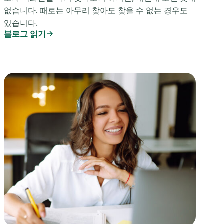
없습니다. 때로는 아무리 찾아도 찾을 수 없는 경우도
있습니다.
블로그 읽기