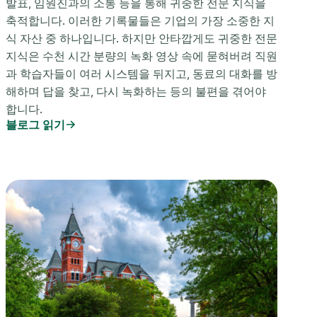
발표, 임원진과의 소통 등을 통해 귀중한 전문 지식을
축적합니다. 이러한 기록물들은 기업의 가장 소중한 지
식 자산 중 하나입니다. 하지만 안타깝게도 귀중한 전문
지식은 수천 시간 분량의 녹화 영상 속에 묻혀버려 직원
과 학습자들이 여러 시스템을 뒤지고, 동료의 대화를 방
해하며 답을 찾고, 다시 녹화하는 등의 불편을 겪어야
합니다.
블로그 읽기