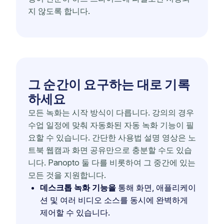
지 않도록 합니다.
그 순간이 요구하는 대로 기록
하세요
모든 녹화는 시작 방식이 다릅니다. 강의의 경우
수업 일정에 맞춰 자동화된 자동 녹화 기능이 필
요할 수 있습니다. 간단한 사용법 설명 영상은 노
트북 웹캠과 화면 공유만으로 충분할 수도 있습
니다. Panopto 둘 다를 비롯하여 그 중간에 있는
모든 것을 지원합니다.
데스크톱 녹화 기능을
통해 화면, 애플리케이
션 및 여러 비디오 소스를 동시에 완벽하게
제어할 수 있습니다.