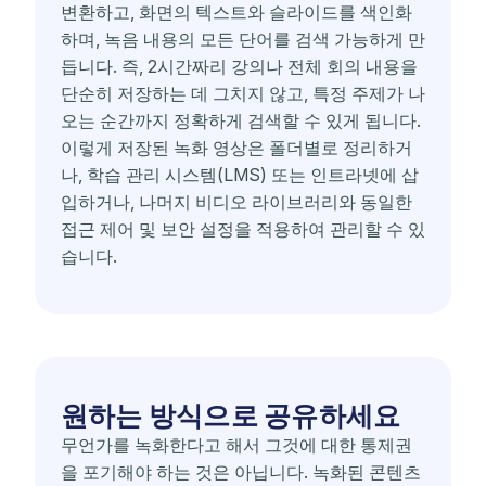
변환하고, 화면의 텍스트와 슬라이드를 색인화
하며, 녹음 내용의 모든 단어를 검색 가능하게 만
듭니다. 즉, 2시간짜리 강의나 전체 회의 내용을
단순히 저장하는 데 그치지 않고, 특정 주제가 나
오는 순간까지 정확하게 검색할 수 있게 됩니다.
이렇게 저장된 녹화 영상은 폴더별로 정리하거
나, 학습 관리 시스템(LMS) 또는 인트라넷에 삽
입하거나, 나머지 비디오 라이브러리와 동일한
접근 제어 및 보안 설정을 적용하여 관리할 수 있
습니다.
원하는 방식으로 공유하세요
무언가를 녹화한다고 해서 그것에 대한 통제권
을 포기해야 하는 것은 아닙니다. 녹화된 콘텐츠