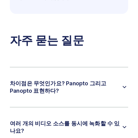
자주 묻는 질문
차이점은 무엇인가요? Panopto 그리고
Panopto 표현하다?
여러 개의 비디오 소스를 동시에 녹화할 수 있
나요?