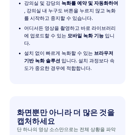
강의실 및 강당의
녹화를 예약 및 자동화하여
, 강의실 내 누구도 버튼을 누르지 않고 녹화
를 시작하고 중지할 수 있습니다.
어디서든 영상을 촬영하고 바로 라이브러리
에 업로드할 수 있는
모바일 녹화 기능
입니
다.
설치 없이 빠르게 녹화할 수 있는
브라우저
기반 녹화 솔루션
입니다. 설치 과정보다 속
도가 중요한 경우에 적합합니다.
화면뿐만 아니라 더 많은 것을
캡처하세요
단 하나의 영상 소스만으로는 전체 상황을 파악