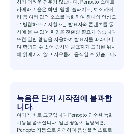
하기 어려운 경우가 많습니다. Panopto 스마트
카메라 기술은 화면, 웹캠, 슬라이드, 보조 카메
라 등 여러 입력 소스를 녹화하여 하나의 영상으
로 병합하므로 시청자는 발표자와 콘텐츠를 동
시에 볼 수 있어 화면을 전환할 필요가 없습니다.
또한 일반 웹캠을 사용하여 발표자를 따라다니
며 촬영할 수 있어 강사와 발표자가 고정된 위치
에 얽매이지 않고 자유롭게 움직일 수 있습니다.
녹음은 단지 시작점에 불과합
니다.
여기가 바로 그곳입니다 Panopto 단순한 녹화
기능을 넘어섭니다. 일단 영상이 촬영되면,
Panopto 자동으로 처리하여 음성을 텍스트로