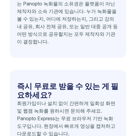
는 Panopto 녹화물의 소유권은 플랫폼이 아닌
제작자와 소속 기관에 있습니다. 누가 녹화물을
볼 수 있는지, 어디에 저장하는지, 그리고 강의
내 공유, 회사 전체 공유, 또는 일반 대중 공개 등
어떤 방식으로 공유할지는 모두 제작자와 기관
이 결정합니다.
즉시 무료로 받을 수 있는 게 필
요하세요?
회원가입이나 설치 없이 간편하게 일회성 화면
및 웹캠 녹화를 원하시면 문의해 주세요.
Panopto Express는 무료 브라우저 기반 녹화
도구입니다. 현장에서 빠르게 영상을 캡처하고
다운로드할 수 있습니다.