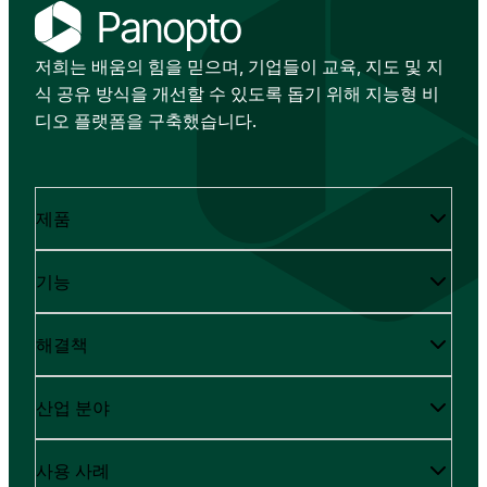
저희는 배움의 힘을 믿으며, 기업들이 교육, 지도 및 지
식 공유 방식을 개선할 수 있도록 돕기 위해 지능형 비
디오 플랫폼을 구축했습니다.
제품
기능
해결책
산업 분야
사용 사례