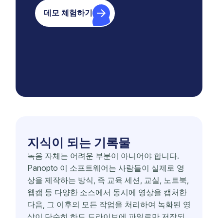
데모 체험하기
지식이 되는 기록물
녹음 자체는 어려운 부분이 아니어야 합니다.
Panopto 이 소프트웨어는 사람들이 실제로 영
상을 제작하는 방식, 즉 교육 세션, 교실, 노트북,
웹캠 등 다양한 소스에서 동시에 영상을 캡처한
다음, 그 이후의 모든 작업을 처리하여 녹화된 영
상이 단순히 하드 드라이브에 파일로만 저장되