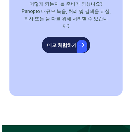
어떻게 되는지 볼 준비가 되셨나요?
Panopto 대규모 녹음, 처리 및 검색을 교실,
회사 또는 둘 다를 위해 처리할 수 있습니
까?
데모 체험하기