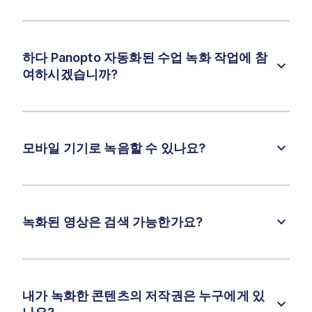
하다 Panopto 자동화된 수업 녹화 작업에 참
여하시겠습니까?
모바일 기기로 녹음할 수 있나요?
녹화된 영상은 검색 가능한가요?
내가 녹화한 콘텐츠의 저작권은 누구에게 있