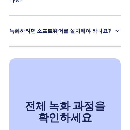
나요?
녹화하려면 소프트웨어를 설치해야 하나요?
전체 녹화 과정을
확인하세요