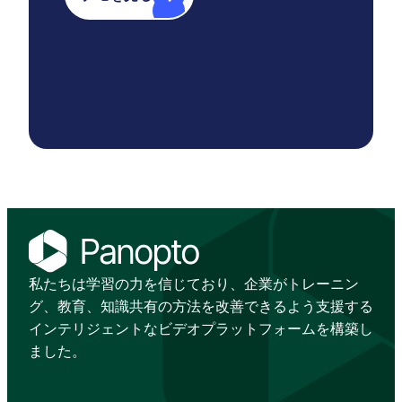
私たちは学習の力を信じており、企業がトレーニン
グ、教育、知識共有の方法を改善できるよう支援する
インテリジェントなビデオプラットフォームを構築し
ました。