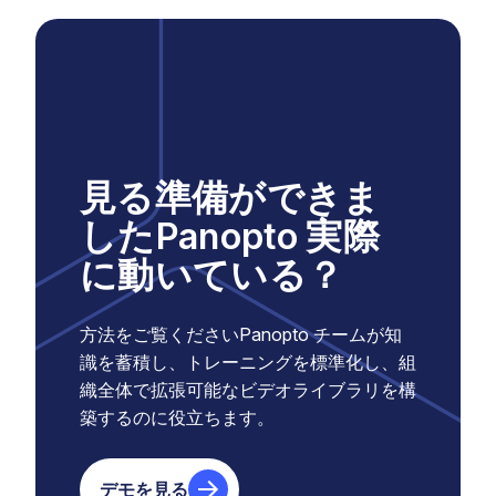
見る準備ができま
したPanopto 実際
に動いている？
方法をご覧くださいPanopto チームが知
識を蓄積し、トレーニングを標準化し、組
織全体で拡張可能なビデオライブラリを構
築するのに役立ちます。
デモを見る