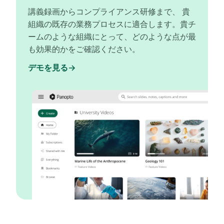
講義録画からコンプライアンス研修まで、 貴
組織の既存の業務プロセスに適合します。貴チ
ームのような組織にとって、どのような点が最
も効果的かをご確認ください。
デモを見る