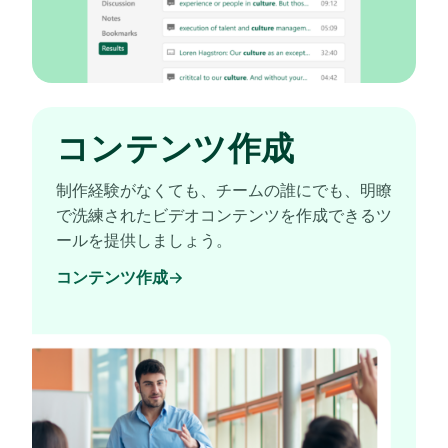
コンテンツ作成
制作経験がなくても、チームの誰にでも、明瞭
で洗練されたビデオコンテンツを作成できるツ
ールを提供しましょう。
コンテンツ作成