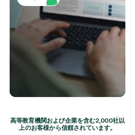
高等教育機関および企業を含む2,000社以
上のお客様から信頼されています。