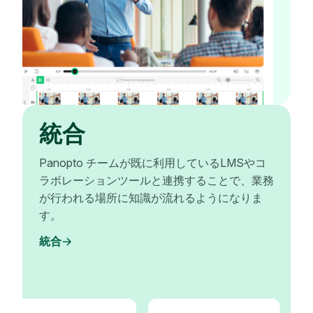
統合
Panopto チームが既に利用しているLMSやコ
ラボレーションツールと連携することで、業務
が行われる場所に知識が流れるようになりま
す。
統合