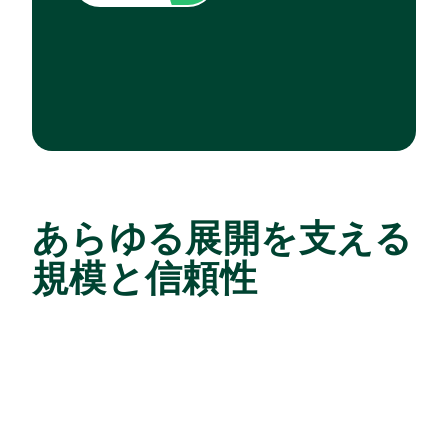
あらゆる展開を支える
規模と信頼性