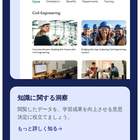
知識に関する洞察
閲覧したデータを、学習成果を向上させる意思
決定に役立てましょう。
もっと詳しく知る