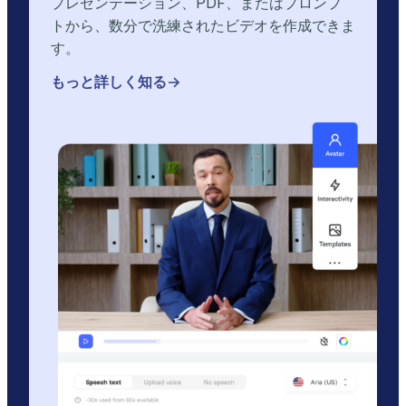
プレゼンテーション、PDF、またはプロンプ
トから、数分で洗練されたビデオを作成できま
す。
もっと詳しく知る