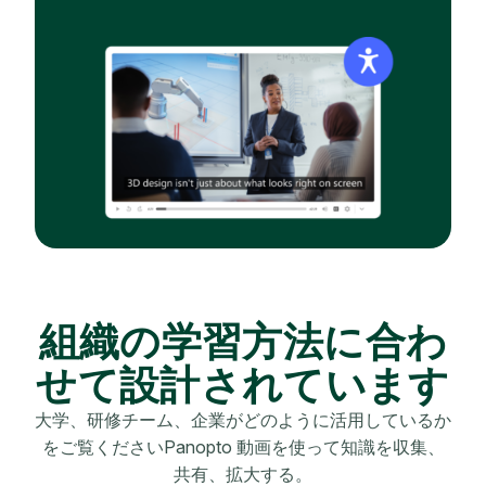
組織の学習方法に合わ
せて設計されています
大学、研修チーム、企業がどのように活用しているか
をご覧くださいPanopto 動画を使って知識を収集、
共有、拡大する。