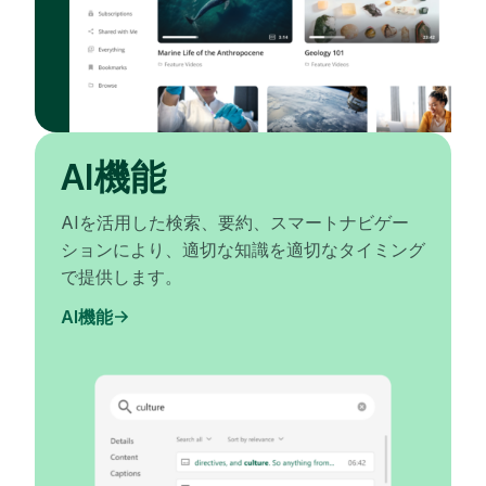
AI機能
AIを活用した検索、要約、スマートナビゲー
ションにより、適切な知識を適切なタイミング
で提供します。
AI機能