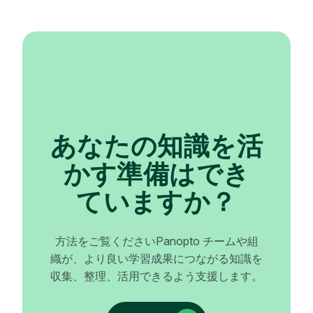
あなたの知識を活
かす準備はでき
ていますか？
方法をご覧くださいPanopto チームや組
織が、より良い学習成果につながる知識を
収集、整理、活用できるよう支援します。