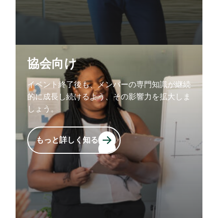
協会向け
イベント終了後も、メンバーの専門知識が継続
的に成長し続けるよう、その影響力を拡大しま
しょう。
もっと詳しく知る