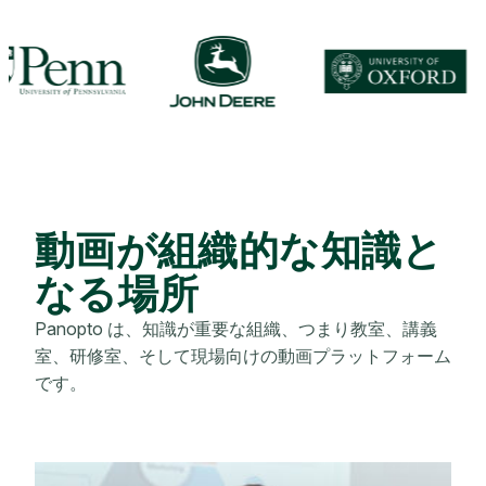
動画が組織的な知識と
なる場所
Panopto は、知識が重要な組織、つまり教室、講義
室、研修室、そして現場向けの動画プラットフォーム
です。