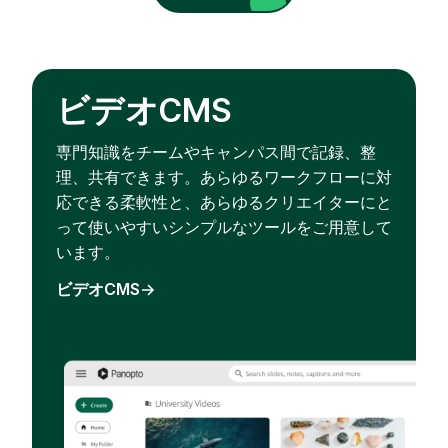
ビデオCMS
専門知識をチームやキャンパス間で記録、整
理、共有できます。あらゆるワークフローに対
応できる柔軟性と、あらゆるクリエイターにと
って使いやすいシンプルなツールをご用意して
います。
ビデオCMS