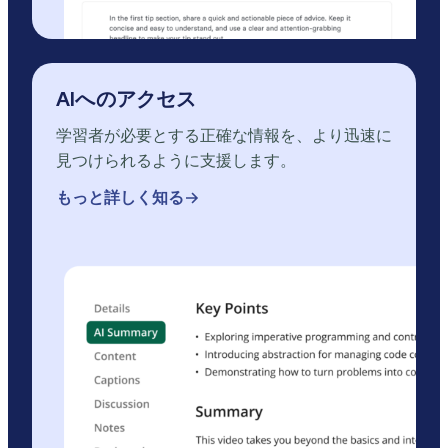
AIへのアクセス
学習者が必要とする正確な情報を、より迅速に
見つけられるように支援します。
もっと詳しく知る