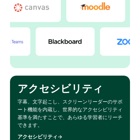
アクセシビリティ
字幕、文字起こし、スクリーンリーダーのサポ
ート機能を内蔵し、世界的なアクセシビリティ
基準を満たすことで、あらゆる学習者にリーチ
できます。
アクセシビリティ