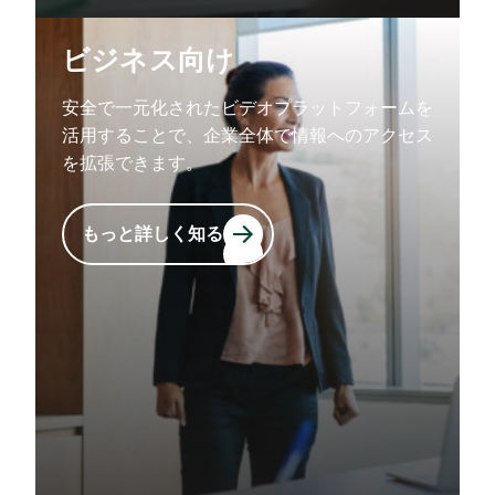
ビジネス向け
安全で一元化されたビデオプラットフォームを
活用することで、企業全体で情報へのアクセス
を拡張できます。
もっと詳しく知る