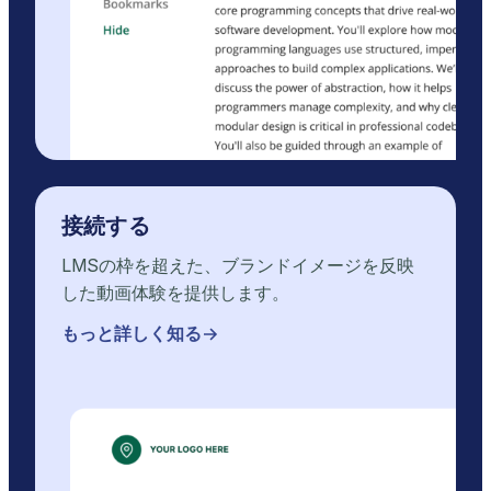
接続する
LMSの枠を超えた、ブランドイメージを反映
した動画体験を提供します。
もっと詳しく知る