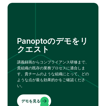
Panoptoのデモをリ
クエスト
講義録画からコンプライアンス研修まで、
貴組織の既存の業務プロセスに適合しま
す。貴チームのような組織にとって、どの
ような点が最も効果的かをご確認くださ
い。
デモを見る