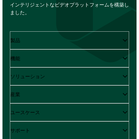
インテリジェントなビデオプラットフォームを構築し
ました。
製品
機能
ソリューション
産業
ユースケース
サポート