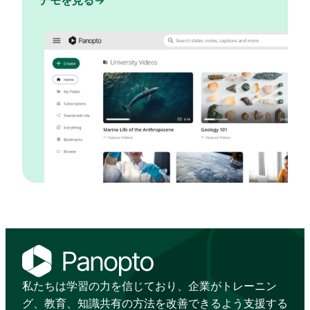
デモを見る
私たちは学習の力を信じており、企業がトレーニン
グ、教育、知識共有の方法を改善できるよう支援する