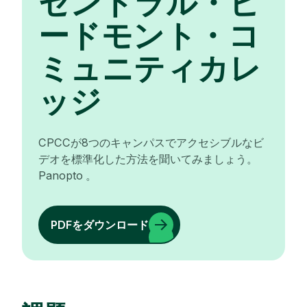
セントラル・ピ
ードモント・コ
ミュニティカレ
ッジ
CPCCが8つのキャンパスでアクセシブルなビ
デオを標準化した方法を聞いてみましょう。
Panopto 。
PDFをダウンロード