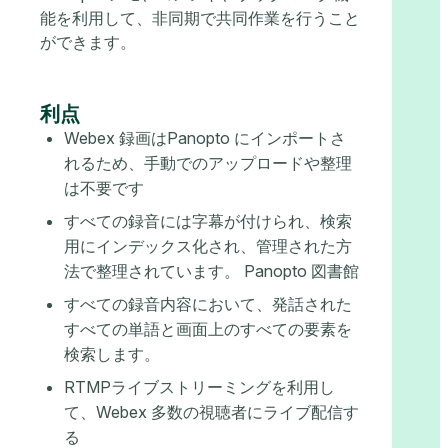
能を利用して、非同期で共同作業を行うこと
ができます。
利点
Webex 録画はPanopto にインポートさ
れるため、手動でのアップロードや整理
は不要です
すべての録音には字幕が付けられ、検索
用にインデックス化され、管理された方
法で整理されています。 Panopto 図書館
すべての録音内容において、発話された
すべての単語と画面上のすべての要素を
検索します。
RTMPライブストリーミングを利用し
て、Webex 多数の視聴者にライブ配信す
る