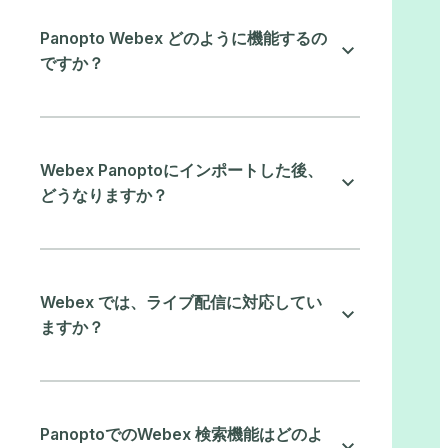
Panopto Webex どのように機能するの
ですか？
Webex Panoptoにインポートした後、
どうなりますか？
Webex では、ライブ配信に対応してい
ますか？
PanoptoでのWebex 検索機能はどのよ