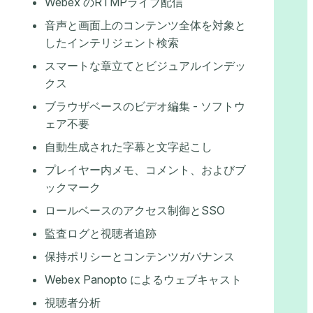
Webex のRTMPライブ配信
音声と画面上のコンテンツ全体を対象と
したインテリジェント検索
スマートな章立てとビジュアルインデッ
クス
ブラウザベースのビデオ編集 - ソフトウ
ェア不要
自動生成された字幕と文字起こし
プレイヤー内メモ、コメント、およびブ
ックマーク
ロールベースのアクセス制御とSSO
監査ログと視聴者追跡
保持ポリシーとコンテンツガバナンス
Webex Panopto によるウェブキャスト
視聴者分析