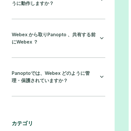
うに動作しますか？
Webex から取りPanopto 、共有する前
にWebex ？
Panoptoでは、Webex どのように管
理・保護されていますか？
カテゴリ