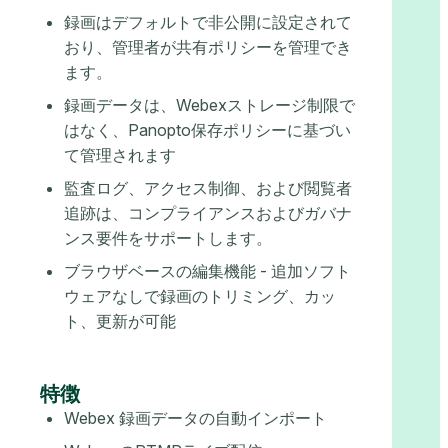
録画はデフォルトで非公開に設定されて
おり、管理者が共有ポリシーを管理でき
ます。
録画データは、Webexストレージ制限で
はなく、Panopto保存ポリシーに基づい
て管理されます
監査ログ、アクセス制御、および閲覧者
追跡は、コンプライアンスおよびガバナ
ンス要件をサポートします。
ブラウザベースの編集機能 - 追加ソフト
ウェアなしで録画のトリミング、カッ
ト、更新が​​可能
特徴
Webex 録画データの自動インポート