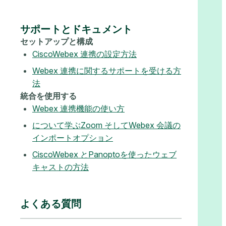
サポートとドキュメント
セットアップと構成
CiscoWebex 連携の設定方法
Webex 連携に関するサポートを受ける方
法
統合を使用する
Webex 連携機能の使い方
について学ぶZoom そしてWebex 会議の
インポートオプション
CiscoWebex とPanoptoを使ったウェブ
キャストの方法
よくある質問