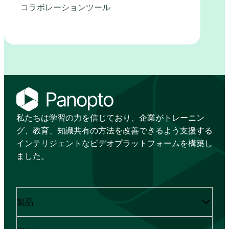
コラボレーションツール
私たちは学習の力を信じており、企業がトレーニン
グ、教育、知識共有の方法を改善できるよう支援する
インテリジェントなビデオプラットフォームを構築し
ました。
製品