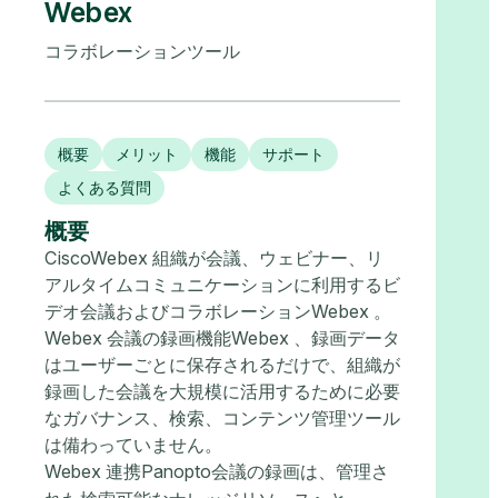
Webex
コラボレーションツール
概要
メリット
機能
サポート
よくある質問
概要
CiscoWebex 組織が会議、ウェビナー、リ
アルタイムコミュニケーションに利用するビ
デオ会議およびコラボレーションWebex 。
Webex 会議の録画機能Webex 、録画データ
はユーザーごとに保存されるだけで、組織が
録画した会議を大規模に活用するために必要
なガバナンス、検索、コンテンツ管理ツール
は備わっていません。
Webex 連携Panopto会議の録画は、管理さ