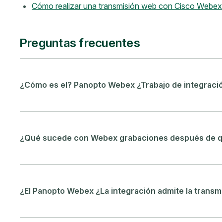
Cómo realizar una transmisión web con Cisco Webe
Preguntas frecuentes
¿Cómo es el? Panopto Webex ¿Trabajo de integraci
¿Qué sucede con Webex grabaciones después de qu
¿El Panopto Webex ¿La integración admite la transm