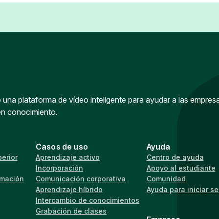
una plataforma de vídeo inteligente para ayudar a las empres
en conocimiento.
Casos de uso
Ayuda
erior
Aprendizaje activo
Centro de ayuda
Incorporación
Apoyo al estudiante
rmación
Comunicación corporativa
Comunidad
Aprendizaje híbrido
Ayuda para iniciar s
Intercambio de conocimientos
Grabación de clases