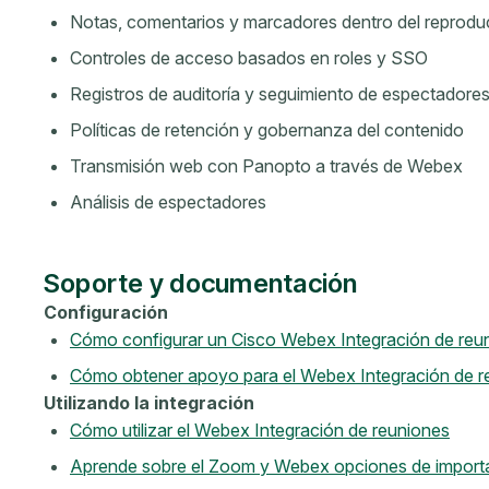
Notas, comentarios y marcadores dentro del reprodu
Controles de acceso basados ​​en roles y SSO
Registros de auditoría y seguimiento de espectadore
Políticas de retención y gobernanza del contenido
Transmisión web con Panopto a través de Webex
Análisis de espectadores
Soporte y documentación
Configuración
Cómo configurar un Cisco Webex Integración de reu
Cómo obtener apoyo para el Webex Integración de r
Utilizando la integración
Cómo utilizar el Webex Integración de reuniones
Aprende sobre el Zoom y Webex opciones de importa