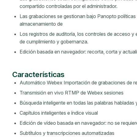
compartido controladas por el administrador.
Las grabaciones se gestionan bajo Panopto políticas 
almacenamiento de
Los registros de auditoría, los controles de acceso y 
de cumplimiento y gobernanza.
Edición basada en navegador: recorta, corta y actuali
Características
Automático Webex Importación de grabaciones de r
Transmisión en vivo RTMP de Webex sesiones
Búsqueda inteligente en todas las palabras habladas y
Capítulos inteligentes e índice visual
Edición de vídeo basada en navegador: no se requier
Subtítulos y transcripciones automatizadas