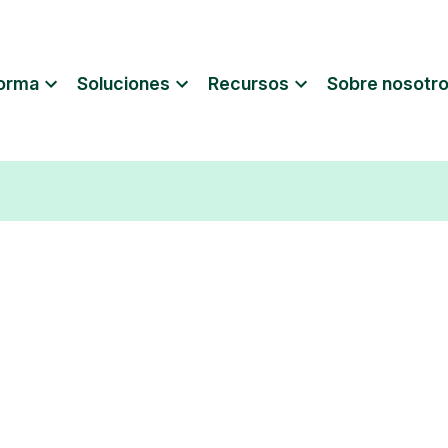
forma
Soluciones
Recursos
Sobre nosotr