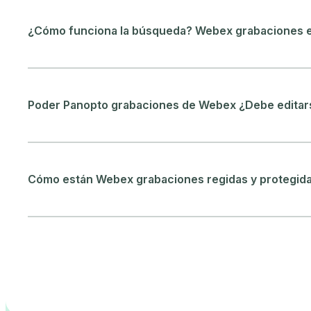
¿Cómo funciona la búsqueda? Webex grabaciones e
Poder Panopto grabaciones de Webex ¿Debe editars
Cómo están Webex grabaciones regidas y protegida