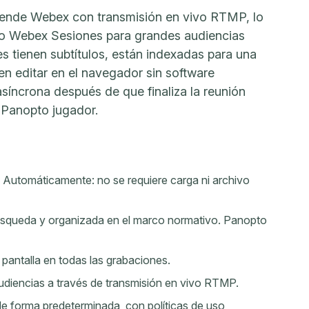
tiende Webex con transmisión en vivo RTMP, lo
ivo Webex Sesiones para grandes audiencias
es tienen subtítulos, están indexadas para una
en editar en el navegador sin software
síncrona después de que finaliza la reunión
 Panopto jugador.
Automáticamente: no se requiere carga ni archivo
búsqueda y organizada en el marco normativo. Panopto
pantalla en todas las grabaciones.
diencias a través de transmisión en vivo RTMP.
e forma predeterminada, con políticas de uso