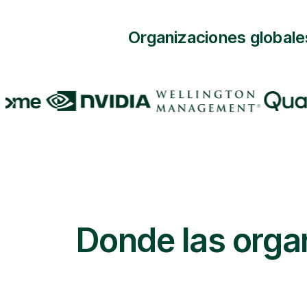
Organizaciones globales
Donde las orga