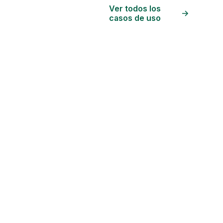
Ver todos los
casos de uso