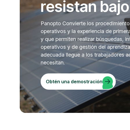
resistan bajo
Panopto Convierte los procedimiento
operativos y la experiencia de primer
y que permiten realizar búsquedas, in
operativos y de gestión del aprendiza
adecuada llegue a los trabajadores 
necesitan.
Obtén una demostración