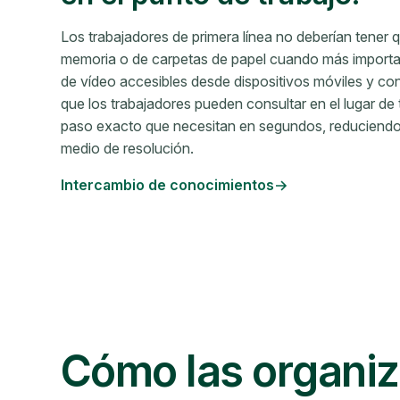
Los trabajadores de primera línea no deberían tener 
memoria o de carpetas de papel cuando más importa
de vídeo accesibles desde dispositivos móviles y c
que los trabajadores pueden consultar en el lugar de
paso exacto que necesitan en segundos, reduciendo 
medio de resolución.
Intercambio de conocimientos
Cómo las organiz