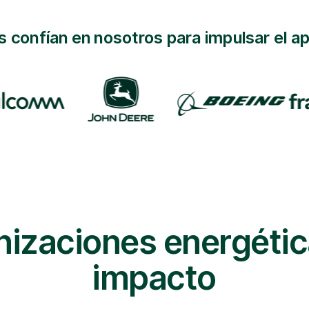
 confían en nosotros para impulsar el ap
nizaciones energétic
impacto