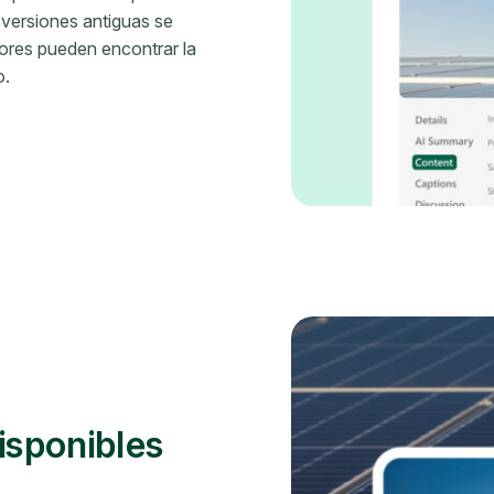
 versiones antiguas se
ores pueden encontrar la
o.
isponibles