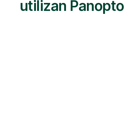
utilizan Panopto