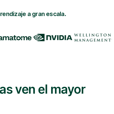
rendizaje a gran escala.
as ven el mayor