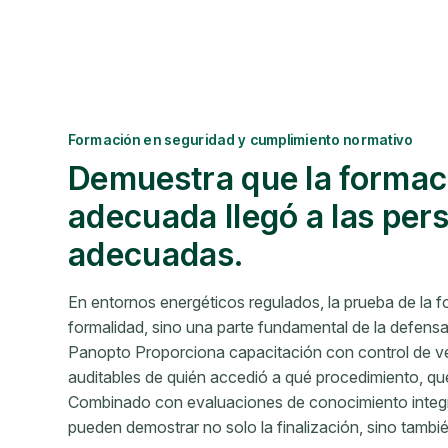
Formación en seguridad y cumplimiento normativo
Demuestra que la formac
adecuada llegó a las per
adecuadas.
En entornos energéticos regulados, la prueba de la 
formalidad, sino una parte fundamental de la defensa 
Panopto Proporciona capacitación con control de ve
auditables de quién accedió a qué procedimiento, qu
Combinado con evaluaciones de conocimiento integr
pueden demostrar no solo la finalización, sino tambi