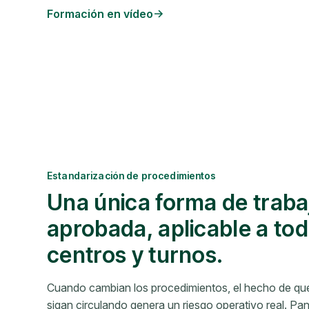
Formación en vídeo
Estandarización de procedimientos
Una única forma de traba
aprobada, aplicable a tod
centros y turnos.
Cuando cambian los procedimientos, el hecho de que 
sigan circulando genera un riesgo operativo real. Pa