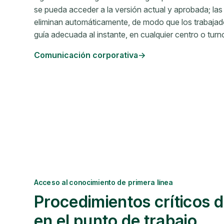
se pueda acceder a la versión actual y aprobada; las
eliminan automáticamente, de modo que los trabajad
guía adecuada al instante, en cualquier centro o turn
Comunicación corporativa
Acceso al conocimiento de primera línea
Procedimientos críticos d
en el punto de trabajo.