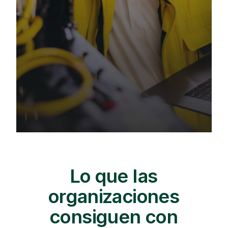
Lo que las
organizaciones
consiguen con