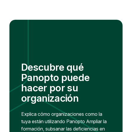
Descubre qué
Panopto puede
hacer por su
organización
Explica cómo organizaciones como la
tuya están utilizando Panopto Ampliar la
formación, subsanar las deficiencias en