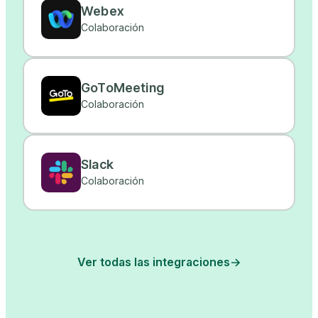
Webex
Colaboración
GoToMeeting
Colaboración
Slack
Colaboración
Ver todas las integraciones