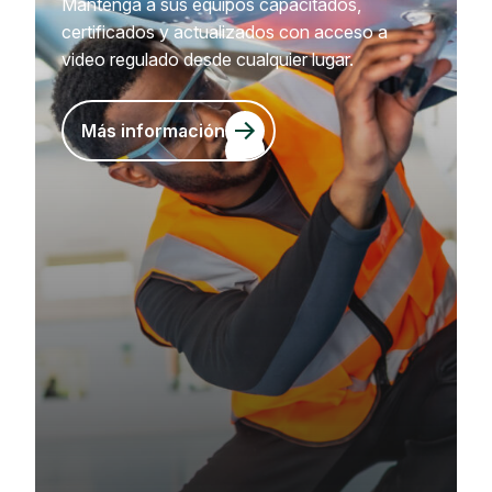
Mantenga a sus equipos capacitados,
certificados y actualizados con acceso a
video regulado desde cualquier lugar.
Más información