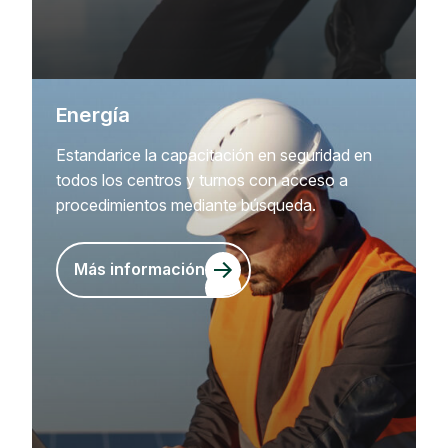
Energía
Estandarice la capacitación en seguridad en
todos los centros y turnos con acceso a
procedimientos mediante búsqueda.
Más información