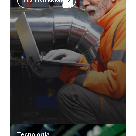
Tecnología