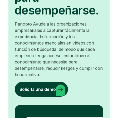
desempeñarse.
Panopto Ayuda a las organizaciones
empresariales a capturar fácilmente la
experiencia, la formación y los
conocimientos esenciales en vídeos con
función de búsqueda, de modo que cada
empleado tenga acceso instantáneo al
conocimiento que necesita para
desempeñarse, reducir riesgos y cumplir con
la normativa.
Solicita una demo