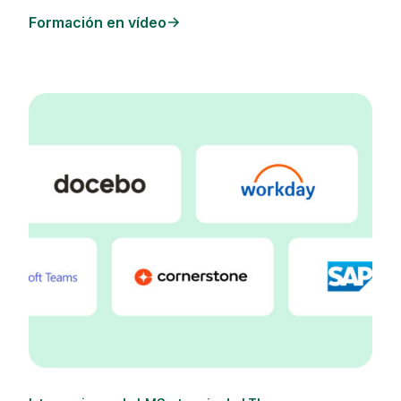
Formación en vídeo