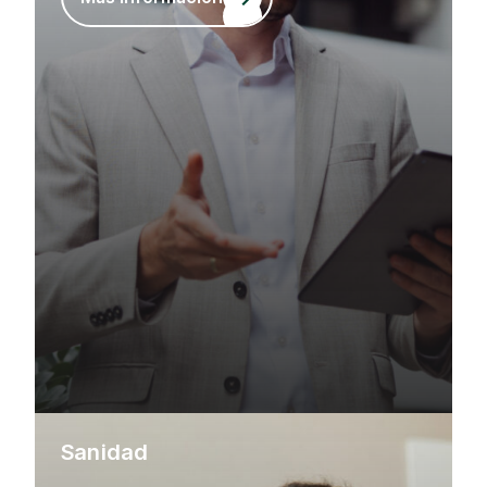
Sanidad