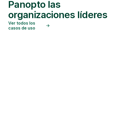
Panopto las
organizaciones líderes
Ver todos los
casos de uso