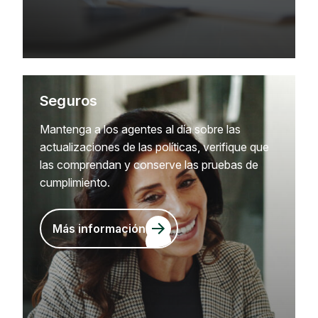
Seguros
Mantenga a los agentes al día sobre las
actualizaciones de las políticas, verifique que
las comprendan y conserve las pruebas de
cumplimiento.
Más información