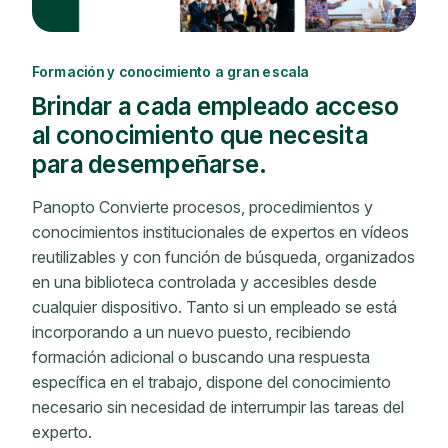
Formación y conocimiento a gran escala
Brindar a cada empleado acceso
al conocimiento que necesita
para desempeñarse.
Panopto Convierte procesos, procedimientos y
conocimientos institucionales de expertos en vídeos
reutilizables y con función de búsqueda, organizados
en una biblioteca controlada y accesibles desde
cualquier dispositivo. Tanto si un empleado se está
incorporando a un nuevo puesto, recibiendo
formación adicional o buscando una respuesta
específica en el trabajo, dispone del conocimiento
necesario sin necesidad de interrumpir las tareas del
experto.