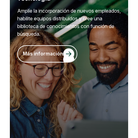
Amplíe la incorporación de nuevos empleados,
habilite equipos distribuidos y cree una
biblioteca de conocimientos con función de
búsqueda.
Más información