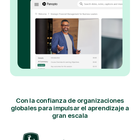
Con la confianza de organizaciones
globales para impulsar el aprendizaje a
gran escala