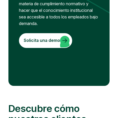
materia de cumplimiento normativo y
hacer que el conocimiento institucional
sea accesible a todos los empleados bajo
demanda.
Solicita una demo
Descubre cómo