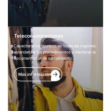
Telecomunicaciones
Capacitar a los técnicos en todas las regiones,
estandarizar los procedimientos y mantener la
documentación de cumplimiento.
Más información