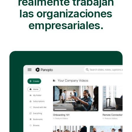
realmente trabajan
las organizaciones
empresariales.