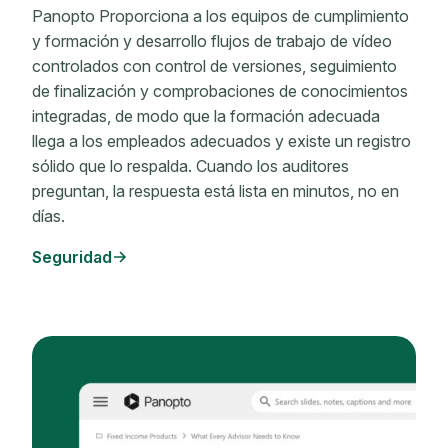
Panopto Proporciona a los equipos de cumplimiento
y formación y desarrollo flujos de trabajo de vídeo
controlados con control de versiones, seguimiento
de finalización y comprobaciones de conocimientos
integradas, de modo que la formación adecuada
llega a los empleados adecuados y existe un registro
sólido que lo respalda. Cuando los auditores
preguntan, la respuesta está lista en minutos, no en
días.
Seguridad