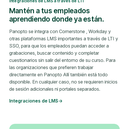
Integraciones de LMS a través de LTI
Mantén a tus empleados
aprendiendo donde ya están.
Panopto se integra con Cornerstone , Workday y
otras plataformas LMS importantes a través de LTI y
SSO, para que los empleados puedan acceder a
grabaciones, buscar contenido y completar
cuestionarios sin salir del entorno de su curso. Para
las organizaciones que prefieren trabajar
directamente en Panopto Allí también está todo
disponible. En cualquier caso, no se requieren inicios
de sesión adicionales ni portales separados.
Integraciones de LMS