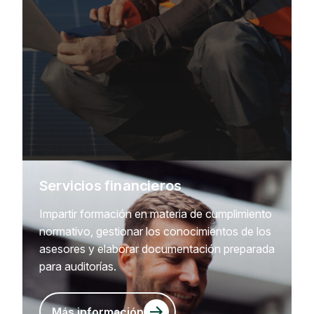
Servicios financieros
Impartir formación en materia de cumplimiento
normativo, gestionar los conocimientos de los
asesores y elaborar documentación preparada
para auditorías.
Más información