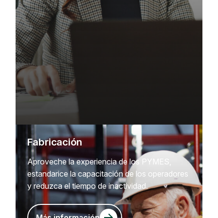
Fabricación
Aproveche la experiencia de los PYMES,
estandarice la capacitación de los operadores
y reduzca el tiempo de inactividad.
Más información