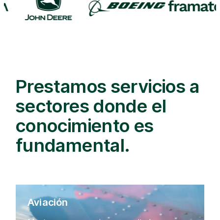
Prestamos servicios a
sectores donde el
conocimiento es
fundamental.
Aviación