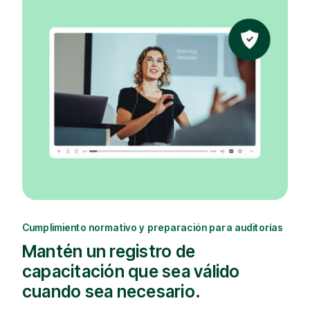
Cumplimiento normativo y preparación para auditorías
Mantén un registro de
capacitación que sea válido
cuando sea necesario.