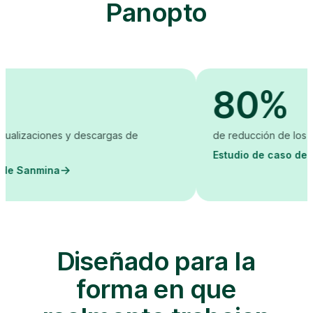
Panopto
80%
descargas de
de reducción de los costes de creació
Estudio de caso de la LKQ Academy
Diseñado para la
forma en que