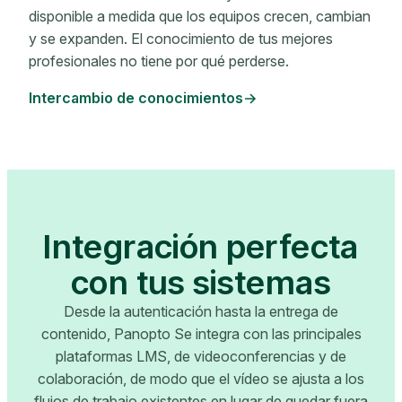
disponible a medida que los equipos crecen, cambian
y se expanden. El conocimiento de tus mejores
profesionales no tiene por qué perderse.
Intercambio de conocimientos
Integración perfecta
con tus sistemas
Desde la autenticación hasta la entrega de
contenido, Panopto Se integra con las principales
plataformas LMS, de videoconferencias y de
colaboración, de modo que el vídeo se ajusta a los
flujos de trabajo existentes en lugar de quedar fuera