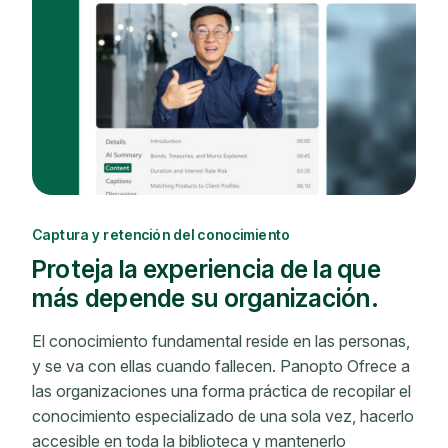
Captura y retención del conocimiento
Proteja la experiencia de la que
más depende su organización.
El conocimiento fundamental reside en las personas,
y se va con ellas cuando fallecen. Panopto Ofrece a
las organizaciones una forma práctica de recopilar el
conocimiento especializado de una sola vez, hacerlo
accesible en toda la biblioteca y mantenerlo