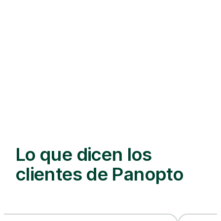
Lo que dicen los
clientes de Panopto