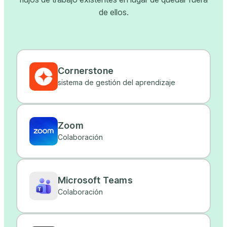
de ellos.
Cornerstone
sistema de gestión del aprendizaje
Zoom
Colaboración
Microsoft Teams
Colaboración