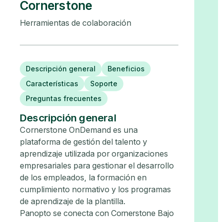
Cornerstone
Herramientas de colaboración
Descripción general
Beneficios
Características
Soporte
Preguntas frecuentes
Descripción general
Cornerstone OnDemand es una
plataforma de gestión del talento y
aprendizaje utilizada por organizaciones
empresariales para gestionar el desarrollo
de los empleados, la formación en
cumplimiento normativo y los programas
de aprendizaje de la plantilla.
Panopto se conecta con Cornerstone Bajo