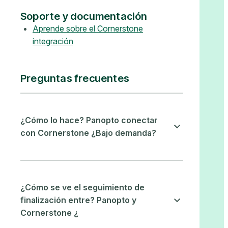
Soporte y documentación
Aprende sobre el Cornerstone
integración
Preguntas frecuentes
¿Cómo lo hace? Panopto conectar
con Cornerstone ¿Bajo demanda?
¿Cómo se ve el seguimiento de
finalización entre? Panopto y
Cornerstone ¿