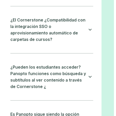
¿El Cornerstone ¿Compatibilidad con
la integración SSO o
aprovisionamiento automático de
carpetas de cursos?
¿Pueden los estudiantes acceder?
Panopto funciones como búsqueda y
subtítulos al ver contenido a través
de Cornerstone ¿
Es Panopto sigue siendo la opción