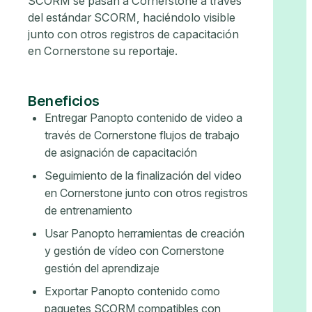
SCORM se pasan a Cornerstone a través
del estándar SCORM, haciéndolo visible
junto con otros registros de capacitación
en Cornerstone su reportaje.
Beneficios
Entregar Panopto contenido de video a
través de Cornerstone flujos de trabajo
de asignación de capacitación
Seguimiento de la finalización del video
en Cornerstone junto con otros registros
de entrenamiento
Usar Panopto herramientas de creación
y gestión de vídeo con Cornerstone
gestión del aprendizaje
Exportar Panopto contenido como
paquetes SCORM compatibles con