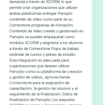
demanda a través de SCORM, lo que
permite a las organizaciones que utilizan
ambas plataformas entregar Panopto
contenido de video como parte de su
Cornerstone programas de formación.
Contenido de vídeo creado y gestionado en
Panopto se pueden empaquetar como
módulos SCORM y asignarse a los alumnos
a través de Cornerstone Flujos de trabajo
estándar de cursos y planes de estudio.
Esta integración es adecuada para
organizaciones que desean utilizar
Panopto como su plataforma de creación
y gestión de vídeos, aprovechando
Cornerstone para la asignación de
capacitación, la gestión del alumno y el
seguimiento de la finalización. Datos de
finalización de Panopto Los paquetes