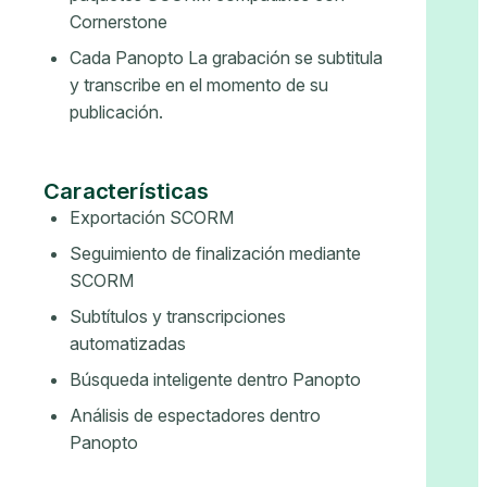
Cornerstone
Cada Panopto La grabación se subtitula
y transcribe en el momento de su
publicación.
Características
Exportación SCORM
Seguimiento de finalización mediante
SCORM
Subtítulos y transcripciones
automatizadas
Búsqueda inteligente dentro Panopto
Análisis de espectadores dentro
Panopto