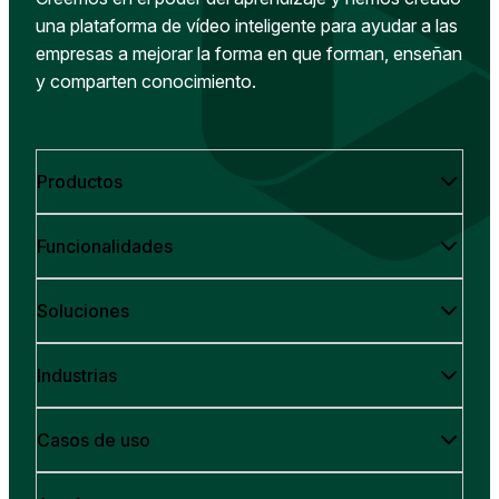
una plataforma de vídeo inteligente para ayudar a las
empresas a mejorar la forma en que forman, enseñan
y comparten conocimiento.
Productos
Funcionalidades
Soluciones
Industrias
Casos de uso