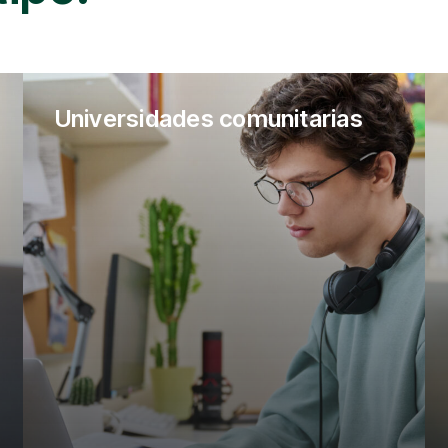
Universidades comunitarias