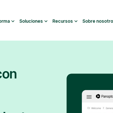
forma
Soluciones
Recursos
Sobre nosotr
con