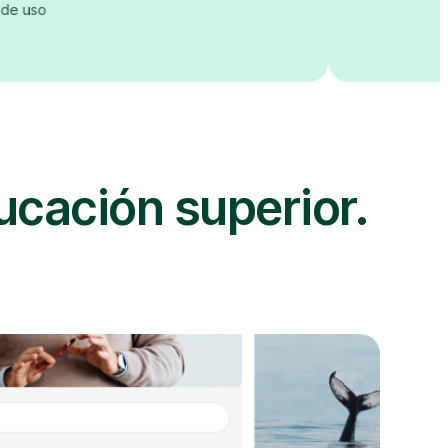
ucación superior.