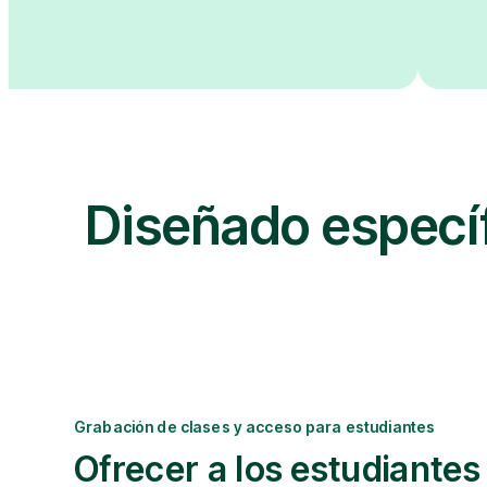
Diseñado específ
Grabación de clases y acceso para estudiantes
Ofrecer a los estudiantes 