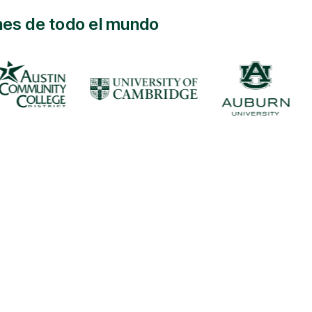
ones de todo el mundo