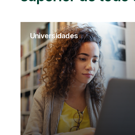
Universidades