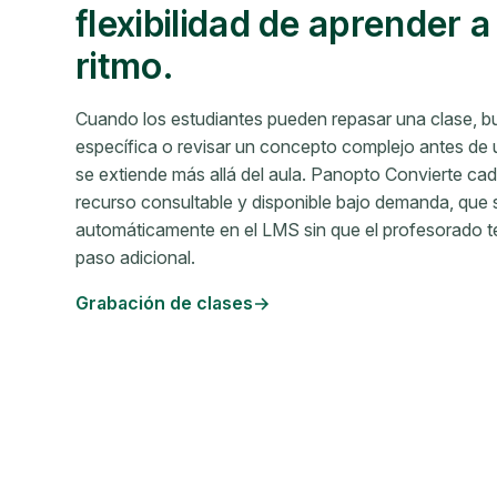
flexibilidad de aprender a
ritmo.
Cuando los estudiantes pueden repasar una clase, b
específica o revisar un concepto complejo antes de 
se extiende más allá del aula. Panopto Convierte ca
recurso consultable y disponible bajo demanda, que 
automáticamente en el LMS sin que el profesorado te
paso adicional.
Grabación de clases