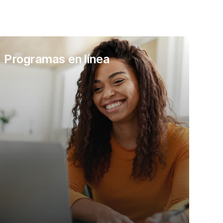
Programas en línea