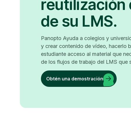
reutilización
de su LMS.
Panopto Ayuda a colegios y universi
y crear contenido de vídeo, hacerlo 
estudiante acceso al material que nec
de los flujos de trabajo del LMS que su
Obtén una demostración