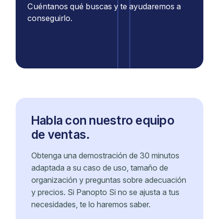
Cuéntanos qué buscas y te ayudaremos a
conseguirlo.
Habla con nuestro equipo
de ventas.
Obtenga una demostración de 30 minutos
adaptada a su caso de uso, tamaño de
organización y preguntas sobre adecuación
y precios. Si Panopto Si no se ajusta a tus
necesidades, te lo haremos saber.