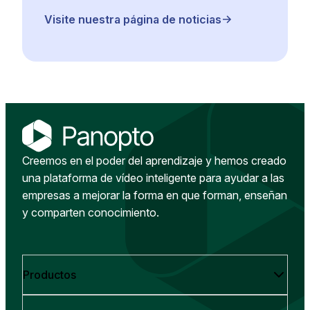
Visite nuestra página de noticias
Creemos en el poder del aprendizaje y hemos creado
una plataforma de vídeo inteligente para ayudar a las
empresas a mejorar la forma en que forman, enseñan
y comparten conocimiento.
Productos