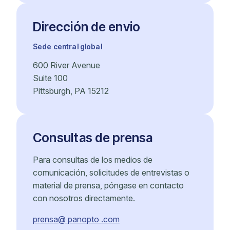
Dirección de envio
Sede central global
600 River Avenue
Suite 100
Pittsburgh, PA 15212
Consultas de prensa
Para consultas de los medios de
comunicación, solicitudes de entrevistas o
material de prensa, póngase en contacto
con nosotros directamente.
prensa@ panopto .com