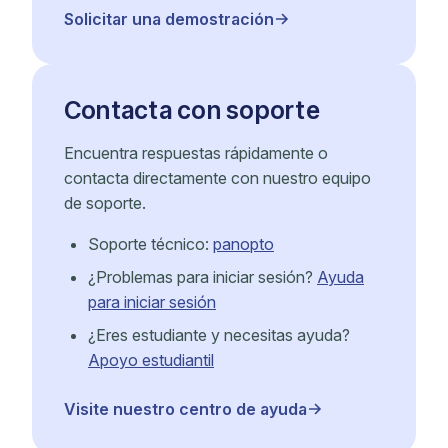
Solicitar una demostración
Contacta con soporte
Encuentra respuestas rápidamente o
contacta directamente con nuestro equipo
de soporte.
Soporte técnico:
panopto
¿Problemas para iniciar sesión?
Ayuda
para iniciar sesión
¿Eres estudiante y necesitas ayuda?
Apoyo estudiantil
Visite nuestro centro de ayuda