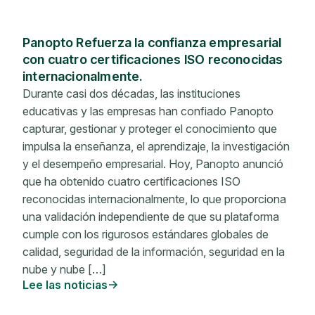
Panopto Refuerza la confianza empresarial
con cuatro certificaciones ISO reconocidas
internacionalmente.
Durante casi dos décadas, las instituciones
educativas y las empresas han confiado Panopto
capturar, gestionar y proteger el conocimiento que
impulsa la enseñanza, el aprendizaje, la investigación
y el desempeño empresarial. Hoy, Panopto anunció
que ha obtenido cuatro certificaciones ISO
reconocidas internacionalmente, lo que proporciona
una validación independiente de que su plataforma
cumple con los rigurosos estándares globales de
calidad, seguridad de la información, seguridad en la
nube y nube […]
Lee las noticias