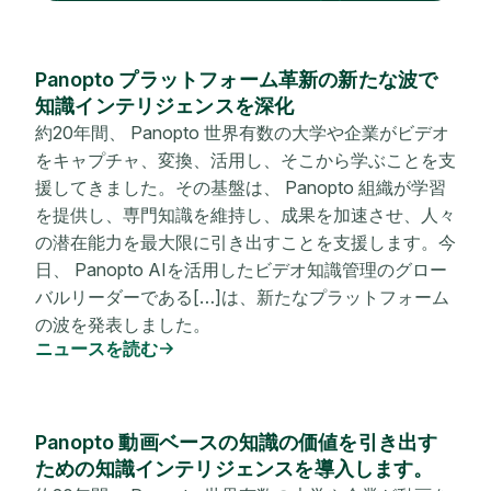
Panopto プラットフォーム革新の新たな波で
知識インテリジェンスを深化
約20年間、 Panopto 世界有数の大学や企業がビデオ
をキャプチャ、変換、活用し、そこから学ぶことを支
援してきました。その基盤は、 Panopto 組織が学習
を提供し、専門知識を維持し、成果を加速させ、人々
の潜在能力を最大限に引き出すことを支援します。今
日、 Panopto AIを活用したビデオ知識管理のグロー
バルリーダーである[…]は、新たなプラットフォーム
の波を発表しました。
ニュースを読む
Panopto 動画ベースの知識の価値を引き出す
ための知識インテリジェンスを導入します。