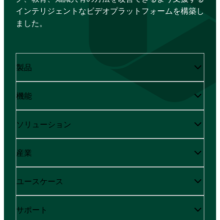
インテリジェントなビデオプラットフォームを構築し
ました。
製品
機能
ソリューション
産業
ユースケース
サポート