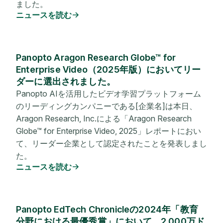
ました。
ニュースを読む
Panopto Aragon Research Globe™ for
Enterprise Video（2025年版）においてリー
ダーに選出されました。
Panopto AIを活用したビデオ学習プラットフォーム
のリーディングカンパニーである[企業名]は本日、
Aragon Research, Inc.による「Aragon Research
Globe™ for Enterprise Video, 2025」レポートにおい
て、リーダー企業として認定されたことを発表しまし
た。
ニュースを読む
Panopto EdTech Chronicleの2024年「教育
分野における最優秀賞」において、2,000万ド