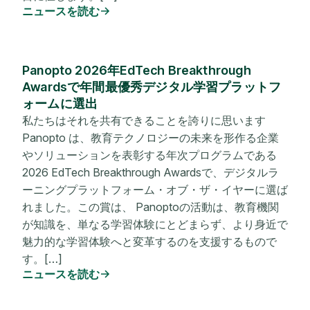
ニュースを読む
Panopto 2026年EdTech Breakthrough
Awardsで年間最優秀デジタル学習プラットフ
ォームに選出
私たちはそれを共有できることを誇りに思います
Panopto は、教育テクノロジーの未来を形作る企業
やソリューションを表彰する年次プログラムである
2026 EdTech Breakthrough Awardsで、デジタルラ
ーニングプラットフォーム・オブ・ザ・イヤーに選ば
れました。この賞は、 Panoptoの活動は、教育機関
が知識を、単なる学習体験にとどまらず、より身近で
魅力的な学習体験へと変革するのを支援するもので
す。[…]
ニュースを読む