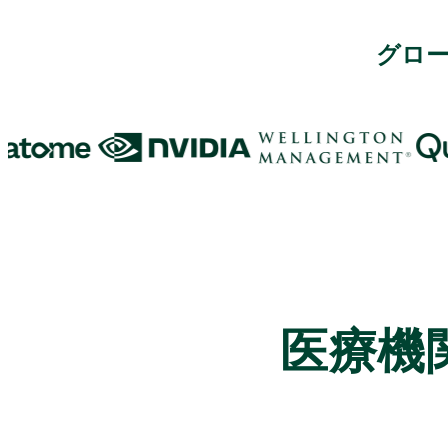
グロ
医療機