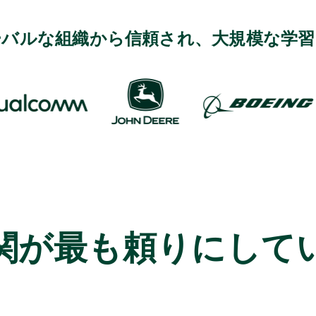
ーバルな組織から信頼され、大規模な学習
関が最も頼りにして