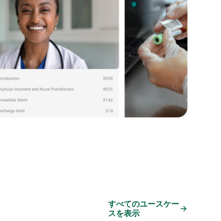
すべてのユースケー
スを表示