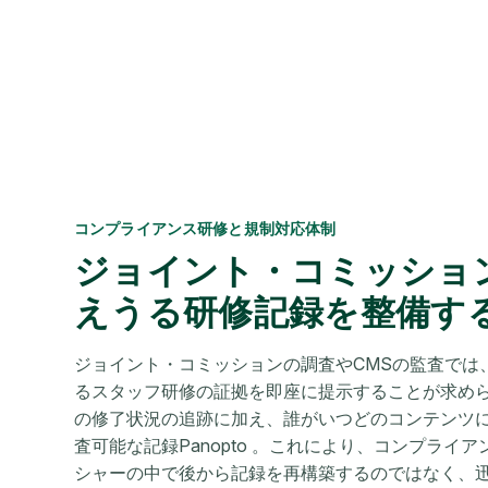
コンプライアンス研修と規制対応体制
ジョイント・コミッショ
えうる研修記録を整備す
ジョイント・コミッションの調査やCMSの監査では
るスタッフ研修の証拠を即座に提示することが求められま
の修了状況の追跡に加え、誰がいつどのコンテンツ
査可能な記録Panopto 。これにより、コンプライ
シャーの中で後から記録を再構築するのではなく、