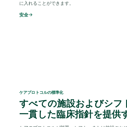
に入れることができます。
安全
ケアプロトコルの標準化
すべての施設およびシフ
一貫した臨床指針を提供