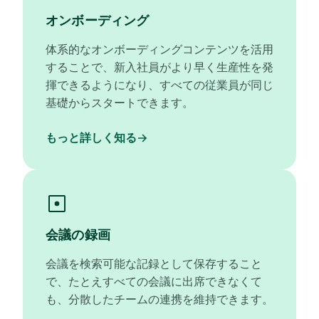
オンボーディング
体系的なオンボーディングコンテンツを活用
することで、新入社員がより早く生産性を発
揮できるようになり、すべての従業員が同じ
基礎からスタートできます。
もっと詳しく知る
会議の録画
会議を検索可能な記録として保存すること
で、たとえすべての会議に出席できなくて
も、分散したチームの連携を維持できます。