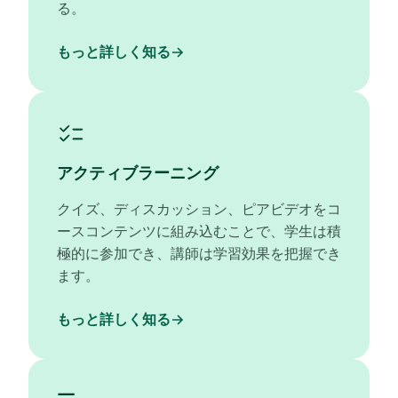
る。
もっと詳しく知る
アクティブラーニング
クイズ、ディスカッション、ピアビデオをコ
ースコンテンツに組み込むことで、学生は積
極的に参加でき、講師は学習効果を把握でき
ます。
もっと詳しく知る