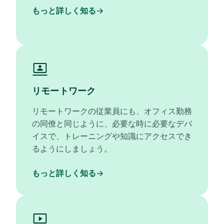
もっと詳しく知る
リモートワーク
リモートワークの従業員にも、オフィス勤務
の同僚と同じように、必要な時に必要なデバ
イスで、トレーニングや知識にアクセスでき
るようにしましょう。
もっと詳しく知る