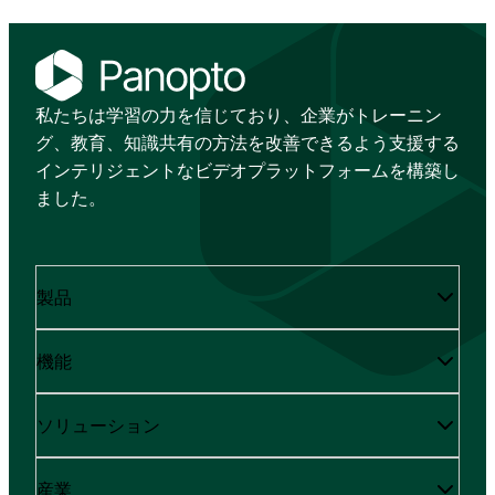
私たちは学習の力を信じており、企業がトレーニン
グ、教育、知識共有の方法を改善できるよう支援する
インテリジェントなビデオプラットフォームを構築し
ました。
製品
機能
ソリューション
産業