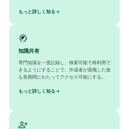
もっと詳しく知る
知識共有
専門知識を一度記録し、検索可能で再利用で
きるようにすることで、作成者が退職した後
も長期間にわたってアクセス可能にする。
もっと詳しく知る