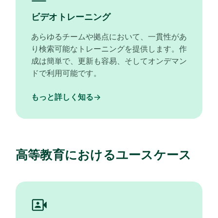
ビデオトレーニング
あらゆるチームや拠点において、一貫性があ
り検索可能なトレーニングを提供します。作
成は簡単で、更新も容易、そしてオンデマン
ドで利用可能です。
もっと詳しく知る
高等教育におけるユースケース