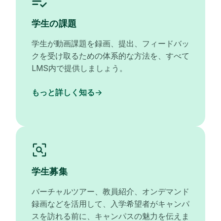
学生の課題
学生が動画課題を録画、提出、フィードバッ
クを受け取るための体系的な方法を、すべて
LMS内で提供しましょう。
もっと詳しく知る
学生募集
バーチャルツアー、教員紹介、オンデマンド
録画などを活用して、入学希望者がキャンパ
スを訪れる前に、キャンパスの魅力を伝えま