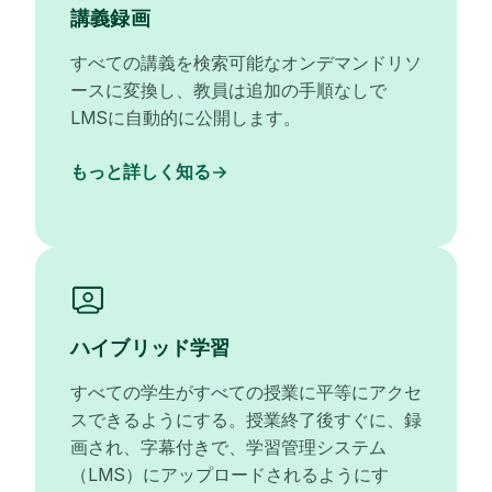
講義録画
すべての講義を検索可能なオンデマンドリソ
ースに変換し、教員は追加の手順なしで
LMSに自動的に公開します。
もっと詳しく知る
ハイブリッド学習
すべての学生がすべての授業に平等にアクセ
スできるようにする。授業終了後すぐに、録
画され、字幕付きで、学習管理システム
（LMS）にアップロードされるようにす