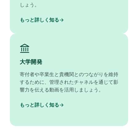
しょう。
もっと詳しく知る
大学開発
寄付者や卒業生と貴機関とのつながりを維持
するために、管理されたチャネルを通じて影
響力を伝える動画を活用しましょう。
もっと詳しく知る