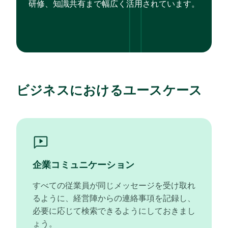
研修、知識共有まで幅広く活用されています。
ビジネスにおけるユースケース
企業コミュニケーション
すべての従業員が同じメッセージを受け取れ
るように、経営陣からの連絡事項を記録し、
必要に応じて検索できるようにしておきまし
ょう。