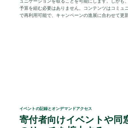
ュニケーションを取ることを可能にします。しかも
予算を組む必要はありません。コンテンツはコミュ
で再利用可能で、キャンペーンの進展に合わせて更
イベントの記録とオンデマンドアクセス
寄付者向けイベントや同