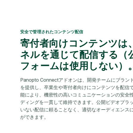
安全で管理されたコンテンツ配信
寄付者向けコンテンツは
ネルを通じて配信する（
フォームは使用しない）
Panopto Connectアドオンは、開発チームにブ
を提供し、卒業生や寄付者向けにコンテンツを配信
能により、機密性の高いコミュニケーションの安全
ディングを一貫して維持できます。公開ビデオプラ
いない配信に頼ることなく、適切なオーディエンス
ができます。