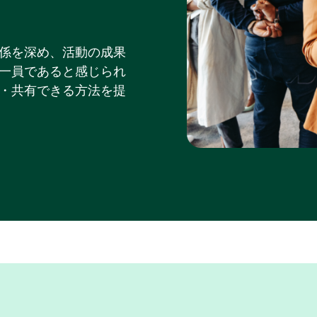
係を深め、活動の成果
一員であると感じられ
・共有できる方法を提