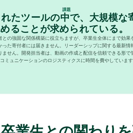
課題
られたツールの中で、大規模な
深めることが求められている。
者との強固な関係構築に役立ちますが、卒業生全体にまで効果
かった寄付者には届きません。リーダーシップに関する最新情
ません。開発担当者は、動画の作成と配信を信頼できる形で管
コミュニケーションのロジスティクスに時間を費やしています
と卒業生との関わりを