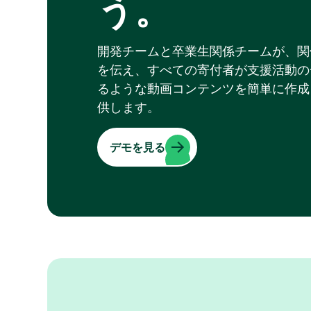
う。
開発チームと卒業生関係チームが、関
を伝え、すべての寄付者が支援活動の
るような動画コンテンツを簡単に作成
供します。
デモを見る