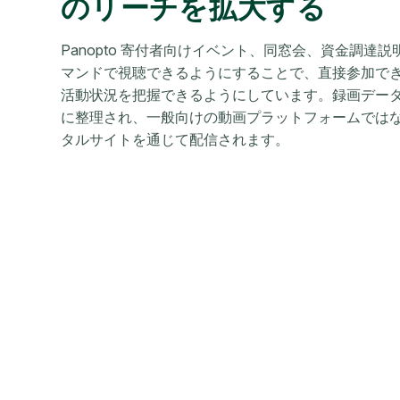
のリーチを拡大する
Panopto 寄付者向けイベント、同窓会、資金調達
マンドで視聴できるようにすることで、直接参加で
活動状況を把握できるようにしています。録画デー
に整理され、一般向けの動画プラットフォームでは
タルサイトを通じて配信されます。