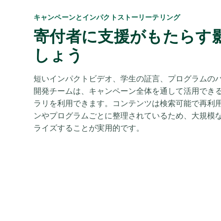
キャンペーンとインパクトストーリーテリング
寄付者に支援がもたらす
しょう
短いインパクトビデオ、学生の証言、プログラムのハイラ
開発チームは、キャンペーン全体を通して活用でき
ラリを利用できます。コンテンツは検索可能で再利
ンやプログラムごとに整理されているため、大規模
ライズすることが実用的です。