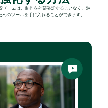
 開発チームは、制作を外部委託することなく、魅
ためのツールを手に入れることができます。