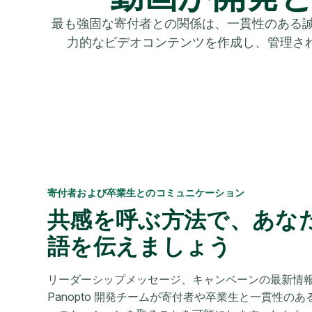
最も強固な寄付者との関係は、一貫性のある誠実
力的なビデオコンテンツを作成し、管理さ
寄付者および卒業生とのコミュニケーション
共感を呼ぶ方法で、あな
語を伝えましょう
リーダーシップメッセージ、キャンペーンの最新情
Panopto 開発チームが寄付者や卒業生と一貫性の