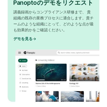
Panoptoのデモをリクエスト
講義録画からコンプライアンス研修まで、 貴
組織の既存の業務プロセスに適合します。貴チ
ームのような組織にとって、どのような点が最
も効果的かをご確認ください。
デモを見る