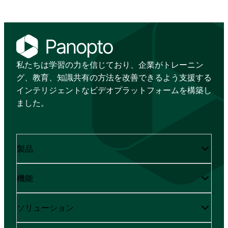
私たちは学習の力を信じており、企業がトレーニン
グ、教育、知識共有の方法を改善できるよう支援する
インテリジェントなビデオプラットフォームを構築し
ました。
製品
機能
ソリューション