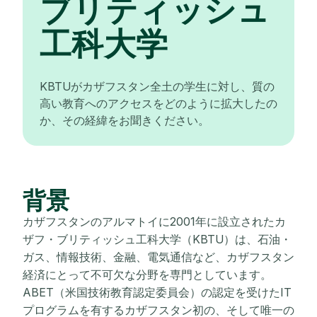
ブリティッシュ
工科大学
KBTUがカザフスタン全土の学生に対し、質の
高い教育へのアクセスをどのように拡大したの
か、その経緯をお聞きください。
背景
カザフスタンのアルマトイに2001年に設立されたカ
ザフ・ブリティッシュ工科大学（KBTU）は、石油・
ガス、情報技術、金融、電気通信など、カザフスタン
経済にとって不可欠な分野を専門としています。
ABET（米国技術教育認定委員会）の認定を受けたIT
プログラムを有するカザフスタン初の、そして唯一の