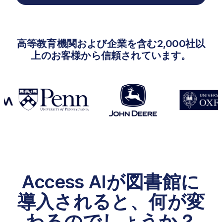
高等教育機関および企業を含む2,000社以
上のお客様から信頼されています。
Access AIが図書館に
導入されると、何が変
わるのでしょうか？