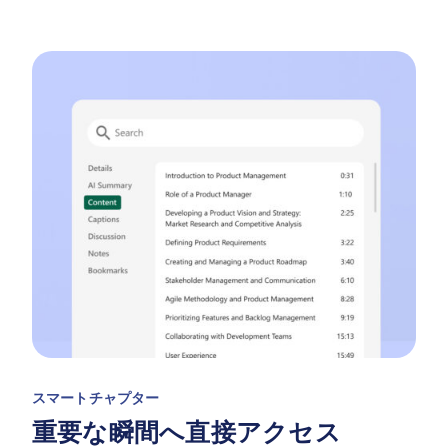
スマートチャプター
重要な瞬間へ直接アクセス