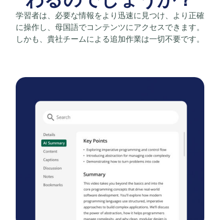
学習者は、必要な情報をより迅速に見つけ、より正確
に操作し、母国語でコンテンツにアクセスできます。
しかも、貴社チームによる追加作業は一切不要です。