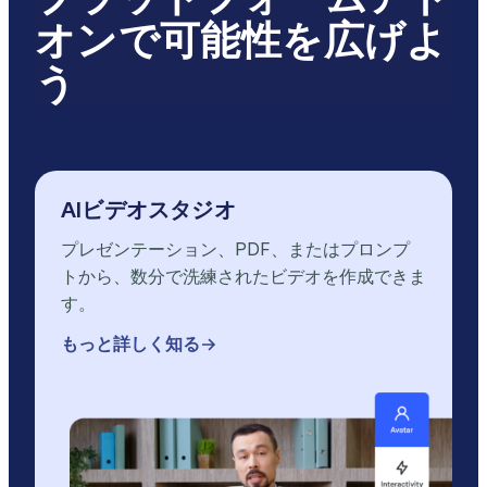
オンで可能性を広げよ
う
AIビデオスタジオ
プレゼンテーション、PDF、またはプロンプ
トから、数分で洗練されたビデオを作成できま
す。
もっと詳しく知る