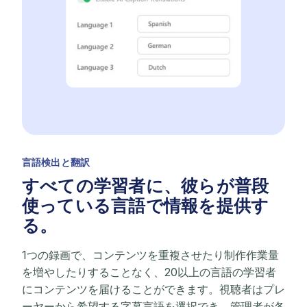
言語検出と翻訳
すべての学習者に、彼らが普段
使っている言語で情報を提供す
る。
1つの録画で、コンテンツを重複させたり制作作業量
を増やしたりすることなく、20以上の言語の学習者
にコンテンツを届けることができます。視聴者はプレ
ーヤーから希望する字幕言語を選択でき、管理者が各