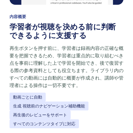
内容概要
学習者が視聴を決める前に判断
できるように支援する
再生ボタンを押す前に、学習者は録画内容の正確な概
要を把握できるため、学習者は重点的に取り組むべき
点を事前に理解した上で学習を開始でき、後で復習す
る際の参考資料としても役立ちます。ライブラリ内の
すべての動画には自動的に概要が作成され、講師や管
理者による操作は一切不要です。
動画ごとに自動
生成 視聴前のナビゲーション補助機能
再生後のレビューをサポート
すべてのコンテンツタイプに対応