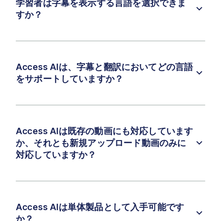
学習者は字幕を表示する言語を選択できま
すか？
Access AIは、字幕と翻訳においてどの言語
をサポートしていますか？
Access AIは既存の動画にも対応しています
か、それとも新規アップロード動画のみに
対応していますか？
Access AIは単体製品として入手可能です
か？