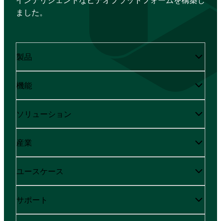
インテリジェントなビデオプラットフォームを構築し
ました。
製品
機能
ソリューション
産業
ユースケース
サポート