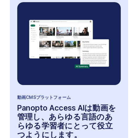
動画CMSプラットフォーム
Panopto Access AIは動画を
管理し、あらゆる言語のあ
らゆる学習者にとって役立
つようにします。