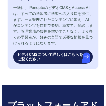
一緒に、 PanoptoのビデオCMSとAccess AI
は、すべての学習者に学習への入り口を提供し
ます。一元管理されたコンテンツに加え、AI
がコンテンツを自動で要約、章立て、翻訳しま
す。管理業務の負担を増やすことなく、より多
くの学習者が、好みの言語で必要な情報を見つ
けられるようになります。
ビデオCMSについて詳しくはこちらを
ご覧ください
プラットフォームアド