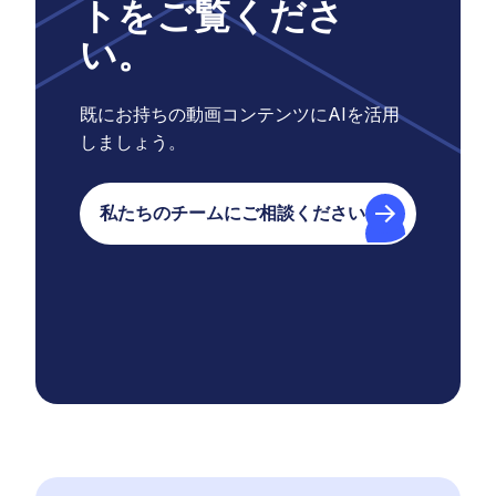
トをご覧くださ
い。
既にお持ちの動画コンテンツにAIを活用
しましょう。
私たちのチームにご相談ください