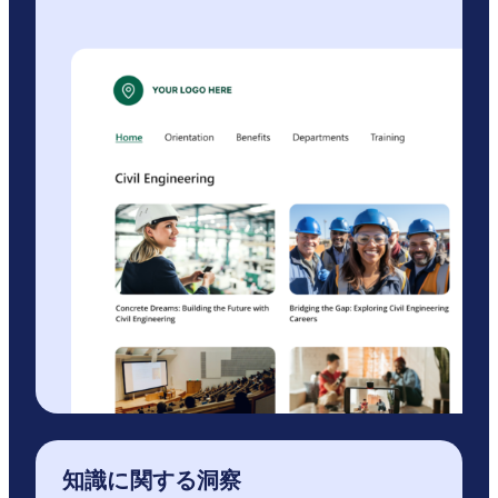
知識に関する洞察