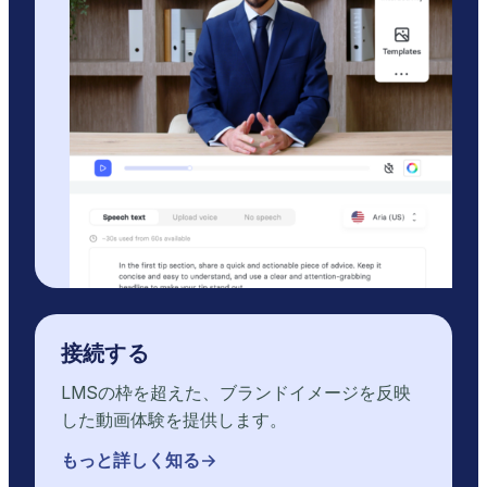
接続する
LMSの枠を超えた、ブランドイメージを反映
した動画体験を提供します。
もっと詳しく知る