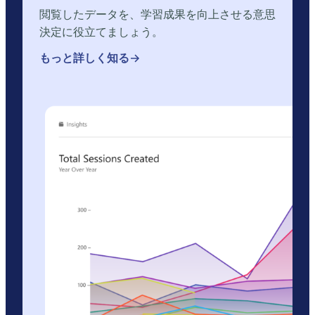
閲覧したデータを、学習成果を向上させる意思
決定に役立てましょう。
もっと詳しく知る