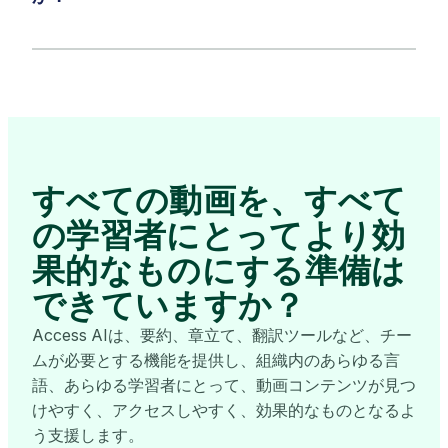
すべての動画を、すべて
の学習者にとってより効
果的なものにする準備は
できていますか？
Access AIは、要約、章立て、翻訳ツールなど、チー
ムが必要とする機能を提供し、組織内のあらゆる言
語、あらゆる学習者にとって、動画コンテンツが見つ
けやすく、アクセスしやすく、効果的なものとなるよ
う支援します。