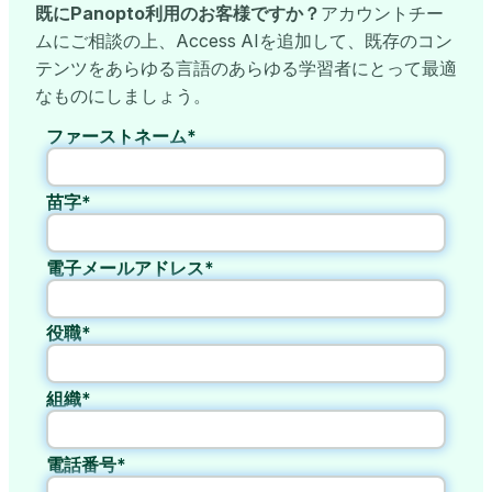
既にPanopto利用のお客様ですか？
アカウントチー
ムにご相談の上、Access AIを追加して、既存のコン
テンツをあらゆる言語のあらゆる学習者にとって最適
なものにしましょう。
ファーストネーム*
苗字*
電子メールアドレス*
役職*
組織*
電話番号*