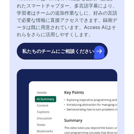
れたスマートチャプター、多言語字幕により、
学習者はチームの追加作業なしに、好みの言語
で必要な情報に直接アクセスできます。録画デ
ータは既に用意されています。Access AIはそ
れらをさらに活用しやすくします。
私たちのチームにご相談ください