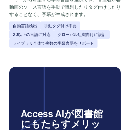
動画のソース言語を手動で識別したりタグ付けしたり
することなく、字幕が生成されます。
自動言語検出
手動タグ付け不要
20以上の言語に対応
グローバル組織向けに設計
ライブラリ全体で複数の字幕言語をサポート
Access AIが図書館
にもたらすメリッ