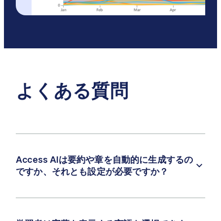
よくある質問
Access AIは要約や章を自動的に生成するの
ですか、それとも設定が必要ですか？