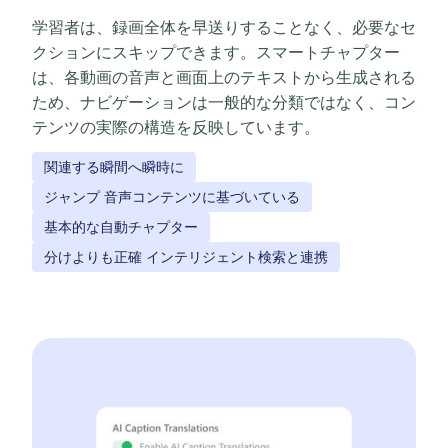
学習者は、録画全体を早送りすることなく、必要なセ
クションにスキップできます。スマートチャプター
は、各動画の音声と画面上のテキストから生成される
ため、ナビゲーションは一般的な分類ではなく、コン
テンツの実際の構造を反映しています。
関連する瞬間へ瞬時に
ジャンプ 音声コンテンツに基づいている
基本的な自動チャプター
分けよりも正確 インテリジェント検索と連携