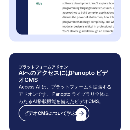
プラットフォームアドオン
AIへのアクセスにはPanopto ビデ
オCMS
Access AI は、プラットフォームを拡張する
アドオンです。 Panopto ライブラリ全体に
わたるAI搭載機能を備えたビデオCMS。
ビデオCMSについて学ぶ