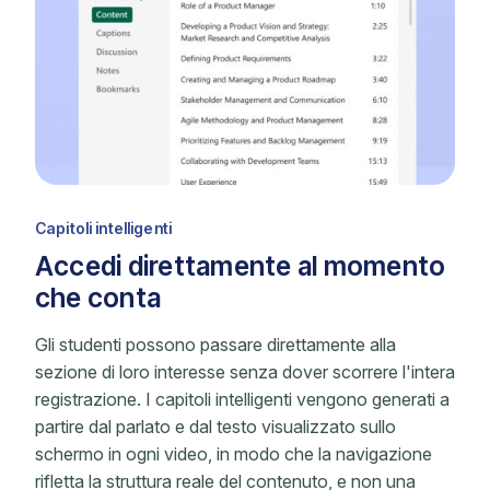
Capitoli intelligenti
Accedi direttamente al momento
che conta
Gli studenti possono passare direttamente alla
sezione di loro interesse senza dover scorrere l'intera
registrazione. I capitoli intelligenti vengono generati a
partire dal parlato e dal testo visualizzato sullo
schermo in ogni video, in modo che la navigazione
rifletta la struttura reale del contenuto, e non una