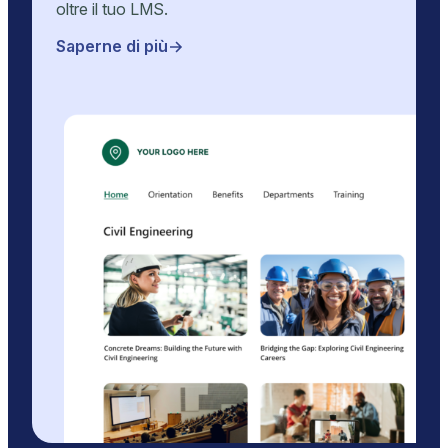
oltre il tuo LMS.
Saperne di più