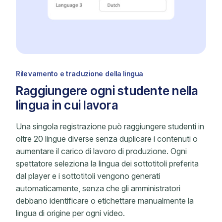
Rilevamento e traduzione della lingua
Raggiungere ogni studente nella
lingua in cui lavora
Una singola registrazione può raggiungere studenti in
oltre 20 lingue diverse senza duplicare i contenuti o
aumentare il carico di lavoro di produzione. Ogni
spettatore seleziona la lingua dei sottotitoli preferita
dal player e i sottotitoli vengono generati
automaticamente, senza che gli amministratori
debbano identificare o etichettare manualmente la
lingua di origine per ogni video.