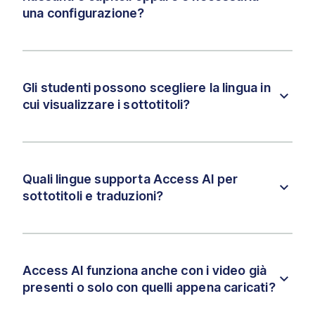
una configurazione?
Gli studenti possono scegliere la lingua in
cui visualizzare i sottotitoli?
Quali lingue supporta Access AI per
sottotitoli e traduzioni?
Access AI funziona anche con i video già
presenti o solo con quelli appena caricati?