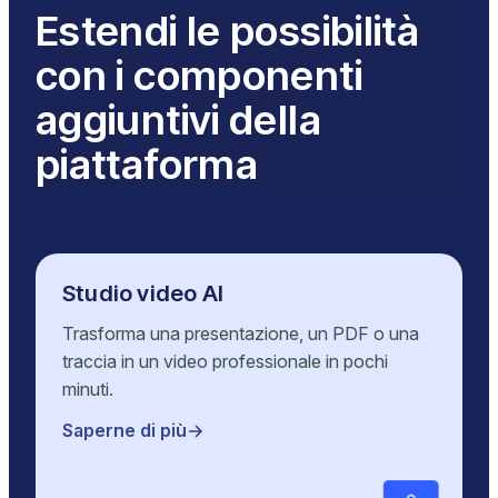
Estendi le possibilità
con i componenti
aggiuntivi della
piattaforma
Studio video AI
Trasforma una presentazione, un PDF o una
traccia in un video professionale in pochi
minuti.
Saperne di più