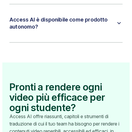
Access AI è disponibile come prodotto
autonomo?
Pronti a rendere ogni
video più efficace per
ogni studente?
Access AI offre riassunti, capitoli e strumenti di
traduzione di cui il tuo team ha bisogno per rendere i
contenuti video reperibili, accessibili ed efficaci, in