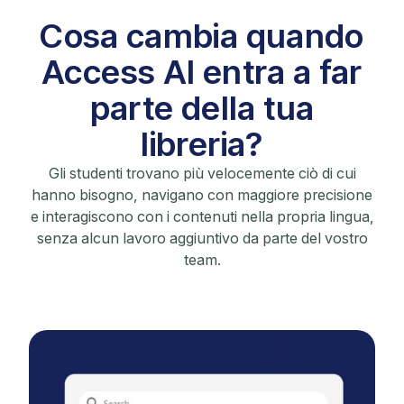
Cosa cambia quando
Access AI entra a far
parte della tua
libreria?
Gli studenti trovano più velocemente ciò di cui
hanno bisogno, navigano con maggiore precisione
e interagiscono con i contenuti nella propria lingua,
senza alcun lavoro aggiuntivo da parte del vostro
team.