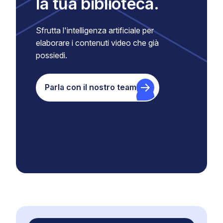
la tua biblioteca.
Sfrutta l'intelligenza artificiale per
elaborare i contenuti video che già
possiedi.
Parla con il nostro team