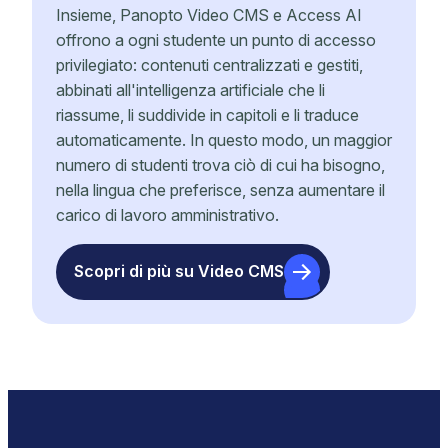
Insieme, Panopto Video CMS e Access AI
offrono a ogni studente un punto di accesso
privilegiato: contenuti centralizzati e gestiti,
abbinati all'intelligenza artificiale che li
riassume, li suddivide in capitoli e li traduce
automaticamente. In questo modo, un maggior
numero di studenti trova ciò di cui ha bisogno,
nella lingua che preferisce, senza aumentare il
carico di lavoro amministrativo.
Scopri di più su Video CMS