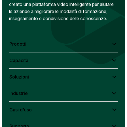
creato una piattaforma video intelligente per aiutare
le aziende a migliorare le modalità di formazione,
insegnamento e condivisione delle conoscenze.
Prodotti
Capacità
Soluzioni
Industrie
Casi d'uso
Supporto