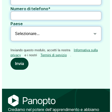
Numero di telefono*
Paese
Inviando questo modulo, accetti la nostra
Informativa sulla
privacy
e i nostri
Termini di servizio
.
Invia
Crediamo nel potere dell'apprendimento e abbiamo