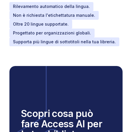
Rilevamento automatico della lingua.
Non è richiesta l'etichettatura manuale.
Oltre 20 lingue supportate.
Progettato per organizzazioni globali.
Supporta più lingue di sottotitoli nella tua libreria.
Scopri cosa può
fare Access AI per