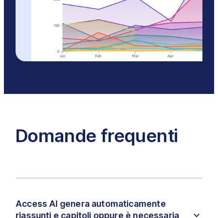
Domande frequenti
Access AI genera automaticamente
riassunti e capitoli oppure è necessaria