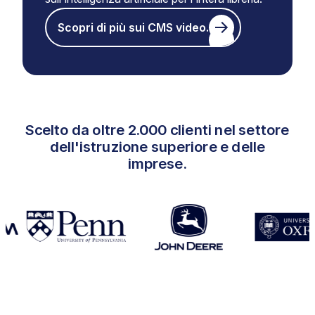
Scopri di più sui CMS video.
Scelto da oltre 2.000 clienti nel settore
dell'istruzione superiore e delle
imprese.