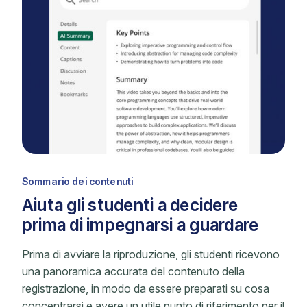
Sommario dei contenuti
Aiuta gli studenti a decidere
prima di impegnarsi a guardare
Prima di avviare la riproduzione, gli studenti ricevono
una panoramica accurata del contenuto della
registrazione, in modo da essere preparati su cosa
concentrarsi e avere un utile punto di riferimento per il