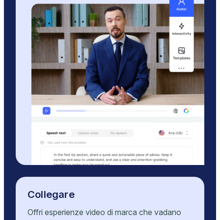
Collegare
Offri esperienze video di marca che vadano