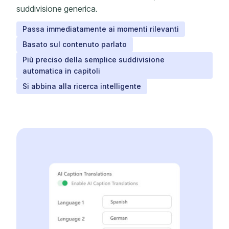
suddivisione generica.
Passa immediatamente ai momenti rilevanti
Basato sul contenuto parlato
Più preciso della semplice suddivisione
automatica in capitoli
Si abbina alla ricerca intelligente