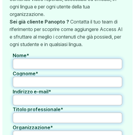
ogni lingua e per ogni utente della tua
organizzazione.
Sei già cliente Panopto ?
Contatta il tuo team di
riferimento per scoprire come aggiungere Access AI
e sfruttare al meglio i contenuti che già possiedi, per
ogni studente e in qualsiasi lingua.
Nome*
Cognome*
Indirizzo e-mail*
Titolo professionale*
Organizzazione*