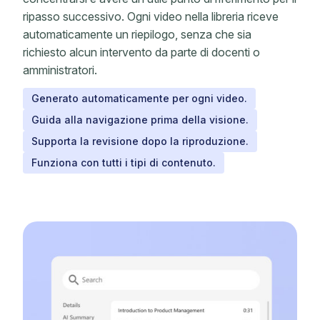
ripasso successivo. Ogni video nella libreria riceve
automaticamente un riepilogo, senza che sia
richiesto alcun intervento da parte di docenti o
amministratori.
Generato automaticamente per ogni video.
Guida alla navigazione prima della visione.
Supporta la revisione dopo la riproduzione.
Funziona con tutti i tipi di contenuto.