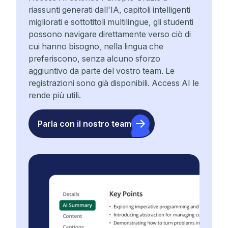
riassunti generati dall'IA, capitoli intelligenti
migliorati e sottotitoli multilingue, gli studenti
possono navigare direttamente verso ciò di
cui hanno bisogno, nella lingua che
preferiscono, senza alcuno sforzo
aggiuntivo da parte del vostro team. Le
registrazioni sono già disponibili. Access AI le
rende più utili.
Parla con il nostro team