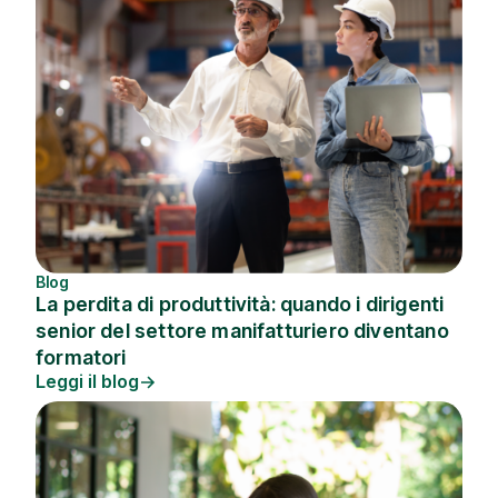
Blog
La perdita di produttività: quando i dirigenti
senior del settore manifatturiero diventano
formatori
Leggi il blog