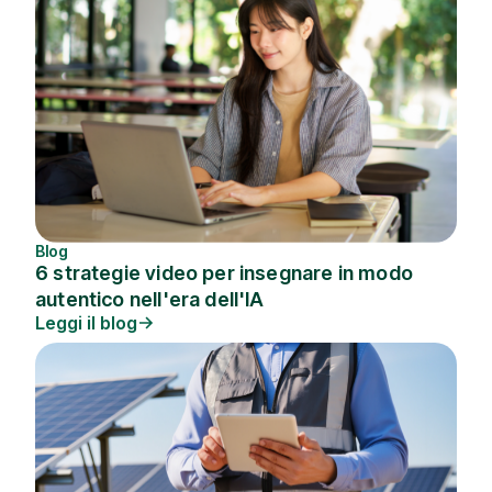
Blog
6 strategie video per insegnare in modo
autentico nell'era dell'IA
Leggi il blog