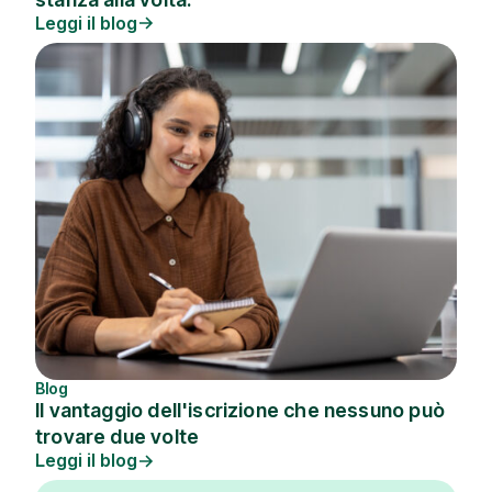
Leggi il blog
Blog
Il vantaggio dell'iscrizione che nessuno può
trovare due volte
Leggi il blog