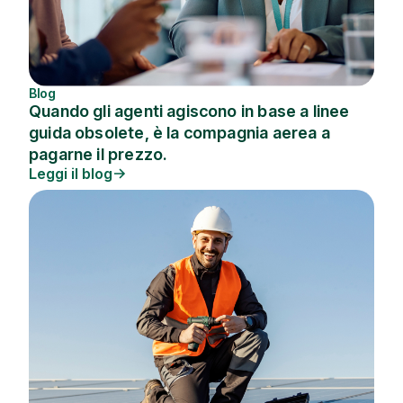
Blog
Quando gli agenti agiscono in base a linee
guida obsolete, è la compagnia aerea a
pagarne il prezzo.
Leggi il blog