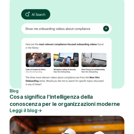
Blog
Cosa significa l'intelligenza della
conoscenza per le organizzazioni moderne
Leggi il blog