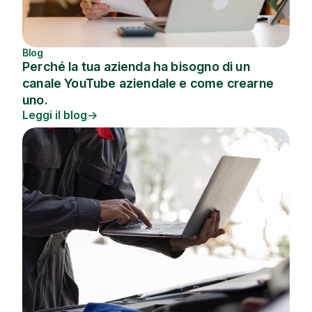
Blog
Perché la tua azienda ha bisogno di un
canale YouTube aziendale e come crearne
uno.
Leggi il blog