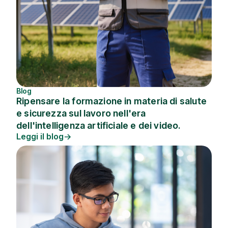
Blog
Ripensare la formazione in materia di salute
e sicurezza sul lavoro nell'era
dell'intelligenza artificiale e dei video.
Leggi il blog