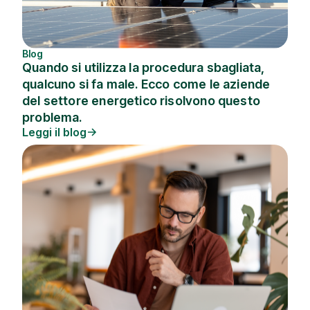
Blog
Quando si utilizza la procedura sbagliata,
qualcuno si fa male. Ecco come le aziende
del settore energetico risolvono questo
problema.
Leggi il blog