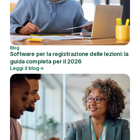
Blog
Software per la registrazione delle lezioni: la
guida completa per il 2026
Leggi il blog