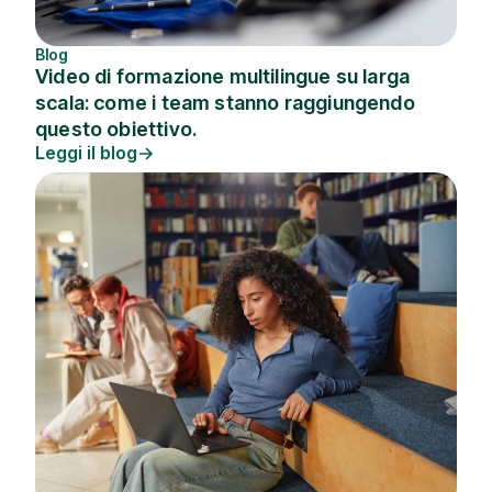
Blog
Video di formazione multilingue su larga
scala: come i team stanno raggiungendo
questo obiettivo.
Leggi il blog