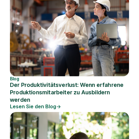
Blog
Der Produktivitätsverlust: Wenn erfahrene
Produktionsmitarbeiter zu Ausbildern
werden
Lesen Sie den Blog