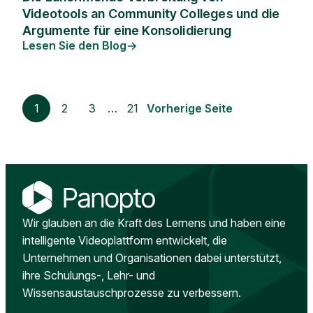
Videotools an Community Colleges und die
Argumente für eine Konsolidierung
Lesen Sie den Blog
1
2
3
…
21
Vorherige Seite
Wir glauben an die Kraft des Lernens und haben eine
intelligente Videoplattform entwickelt, die
Unternehmen und Organisationen dabei unterstützt,
ihre Schulungs-, Lehr- und
Wissensaustauschprozesse zu verbessern.