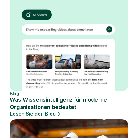
Blog
Was Wissensintelligenz für moderne
Organisationen bedeutet
Lesen Sie den Blog