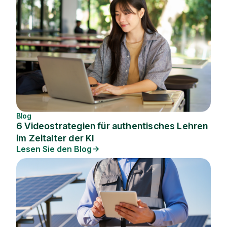
Blog
6 Videostrategien für authentisches Lehren
im Zeitalter der KI
Lesen Sie den Blog