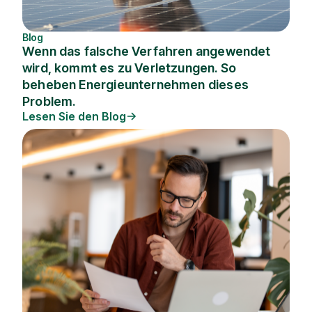
Blog
Wenn das falsche Verfahren angewendet
wird, kommt es zu Verletzungen. So
beheben Energieunternehmen dieses
Problem.
Lesen Sie den Blog