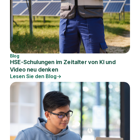
Blog
HSE-Schulungen im Zeitalter von KI und
Video neu denken
Lesen Sie den Blog