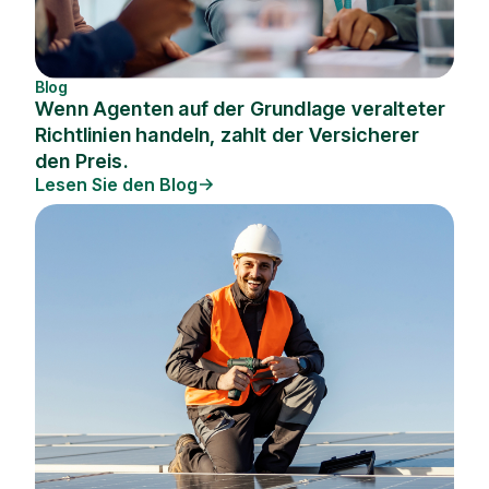
Blog
Wenn Agenten auf der Grundlage veralteter
Richtlinien handeln, zahlt der Versicherer
den Preis.
Lesen Sie den Blog