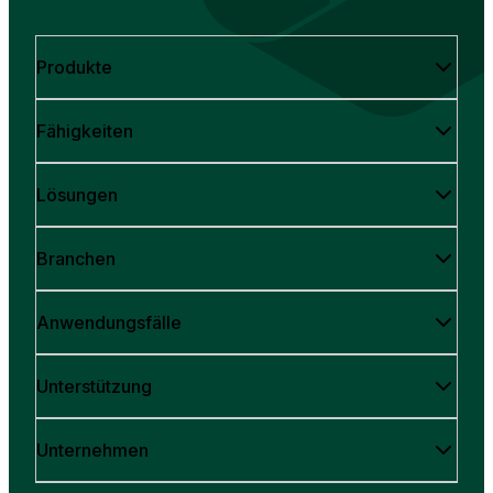
Produkte
Fähigkeiten
Lösungen
Branchen
Anwendungsfälle
Unterstützung
Unternehmen