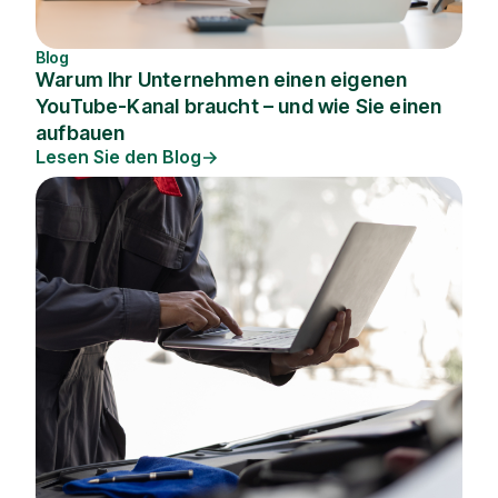
Blog
Warum Ihr Unternehmen einen eigenen
YouTube-Kanal braucht – und wie Sie einen
aufbauen
Lesen Sie den Blog