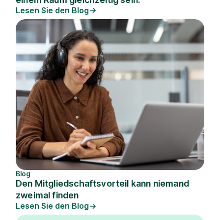
Lesen Sie den Blog
Blog
Den Mitgliedschaftsvorteil kann niemand
zweimal finden
Lesen Sie den Blog