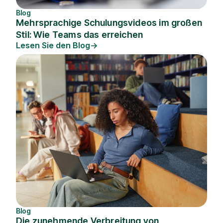
Blog
Mehrsprachige Schulungsvideos im großen
Stil: Wie Teams das erreichen
Lesen Sie den Blog
Blog
Die zunehmende Verbreitung von