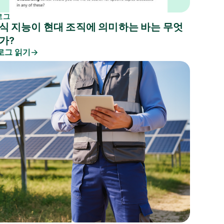
로그
식 지능이 현대 조직에 의미하는 바는 무엇
가?
로그 읽기