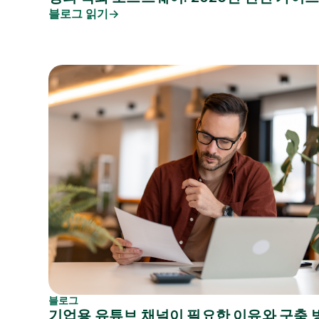
블로그 읽기
블로그
기업용 유튜브 채널이 필요한 이유와 구축 