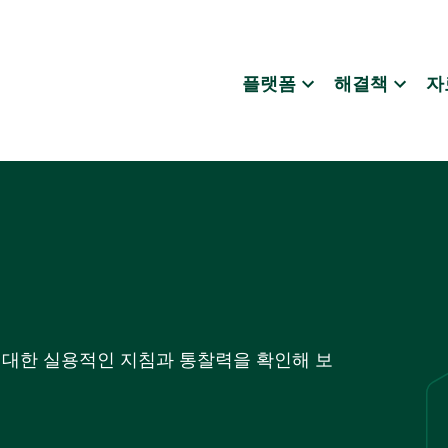
플랫폼
해결책
자
에 대한 실용적인 지침과 통찰력을 확인해 보