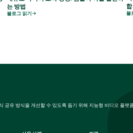
합
는 방법
블
블로그 읽기
지식 공유 방식을 개선할 수 있도록 돕기 위해 지능형 비디오 플랫