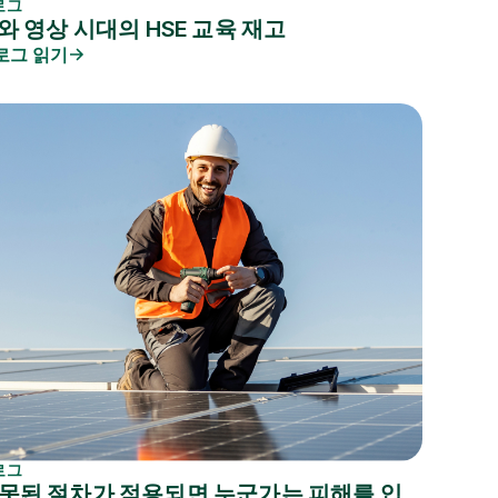
로그
I와 영상 시대의 HSE 교육 재고
로그 읽기
로그
못된 절차가 적용되면 누군가는 피해를 입