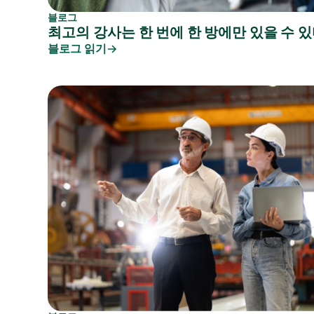
블로그
최고의 강사는 한 번에 한 방에만 있을 수 있
블로그 읽기