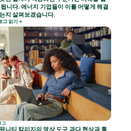
 됩니다. 에너지 기업들이 이를 어떻게 해결
는지 살펴보겠습니다.
로그 읽기
로그
뮤니티 칼리지의 영상 도구 과다 현상과 통