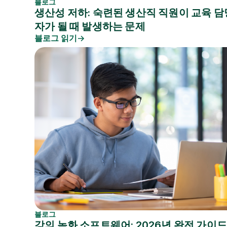
블로그
생산성 저하: 숙련된 생산직 직원이 교육 담
자가 될 때 발생하는 문제
블로그 읽기
블로그
강의 녹화 소프트웨어: 2026년 완전 가이