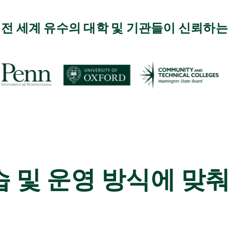
전 세계 유수의 대학 및 기관들이 신뢰하는
습 및 운영 방식에 