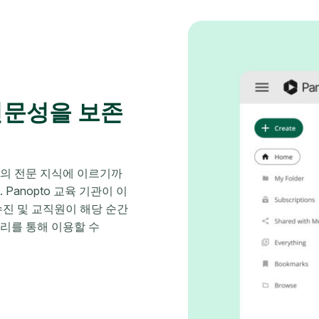
전문성을 보존
진의 전문 지식에 이르기까
Panopto 교육 기관이 이
수진 및 교직원이 해당 순간
리를 통해 이용할 수