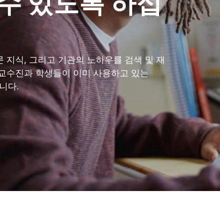
 수 있도록 하십
전문 지식, 그리고 기관의 노하우를 검색 및 재
 , 교수진과 학생들이 이미 사용하고 있는
니다.