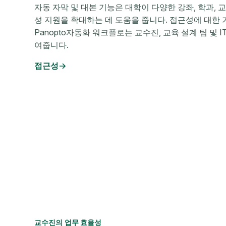
자동 자막 및 대본 기능은 대학이 다양한 강좌, 학과, 
성 지원을 확대하는 데 도움을 줍니다. 접근성에 대한 
Panopto자동화 워크플로는 교수진, 교육 설계 팀 및 
여줍니다.
접근성
교수진의 업무 효율성