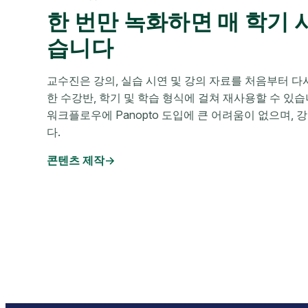
한 번만 녹화하면 매 학기 
습니다
교수진은 강의, 실습 시연 및 강의 자료를 처음부터 다
한 수강반, 학기 및 학습 형식에 걸쳐 재사용할 수 있습니다
워크플로우에 Panopto 도입에 큰 어려움이 없으며, 
다.
콘텐츠 제작