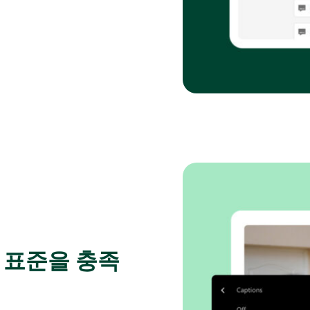
 표준을 충족