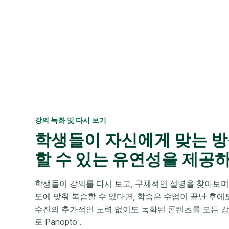
강의 녹화 및 다시 보기
학생들이 자신에게 맞는 
할 수 있는 유연성을 제공
학생들이 강의를 다시 보고, 구체적인 설명을 찾아보며
도에 맞춰 복습할 수 있다면, 학습은 수업이 끝난 후에도 
수진의 추가적인 노력 없이도 녹화된 콘텐츠를 모든 
로 Panopto .