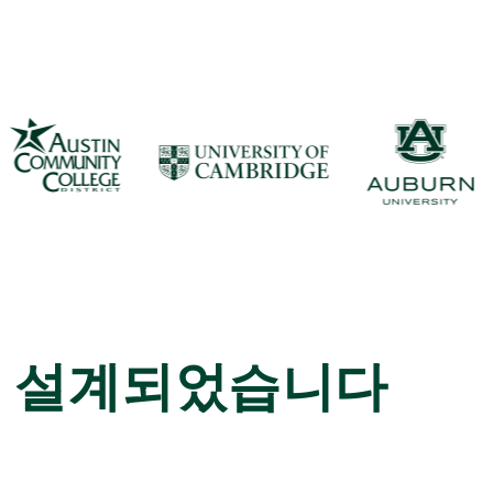
맞춰 설계되었습니다