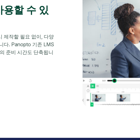
사용할 수 있
시 제작할 필요 없이, 다양
. Panopto 기존 LMS
강의 준비 시간도 단축됩니