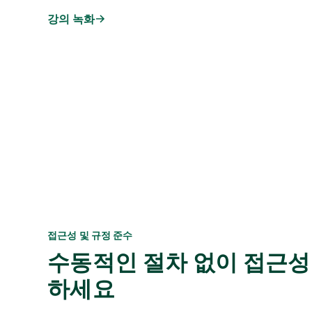
강의 녹화
접근성 및 규정 준수
수동적인 절차 없이 접근성
하세요