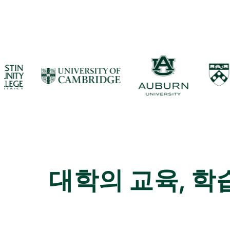
대학의 교육, 학