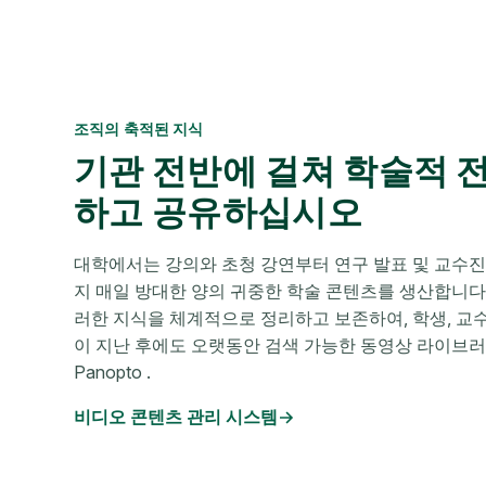
조직의 축적된 지식
기관 전반에 걸쳐 학술적 
하고 공유하십시오
대학에서는 강의와 초청 강연부터 연구 발표 및 교수
지 매일 방대한 양의 귀중한 학술 콘텐츠를 생산합니다. 
러한 지식을 체계적으로 정리하고 보존하여, 학생, 교
이 지난 후에도 오랫동안 검색 가능한 동영상 라이브러
Panopto .
비디오 콘텐츠 관리 시스템