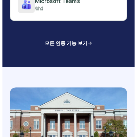
Microsoft Teams
협업
모든 연동 기능 보기