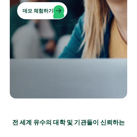
데모 체험하기
전 세계 유수의 대학 및 기관들이 신뢰하는