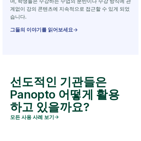
며, 학생들은 수강하는 수업의 분반이나 수강 방식에 관
계없이 강의 콘텐츠에 지속적으로 접근할 수 있게 되었
습니다.
그들의 이야기를 읽어보세요
선도적인 기관들은
Panopto 어떻게 활용
하고 있을까요?
모든 사용 사례 보기