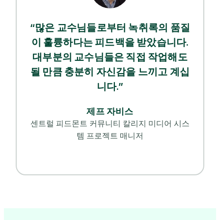
“많은 교수님들로부터 녹취록의 품질
이 훌륭하다는 피드백을 받았습니다.
대부분의 교수님들은 직접 작업해도
될 만큼 충분히 자신감을 느끼고 계십
니다.”
제프 자비스
센트럴 피드몬트 커뮤니티 칼리지 미디어 시스
템 프로젝트 매니저