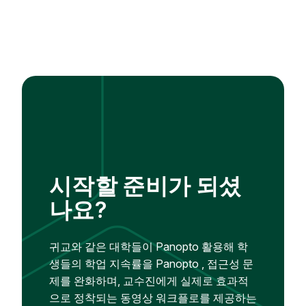
시작할 준비가 되셨
나요?
귀교와 같은 대학들이 Panopto 활용해 학
생들의 학업 지속률을 Panopto , 접근성 문
제를 완화하며, 교수진에게 실제로 효과적
으로 정착되는 동영상 워크플로를 제공하는