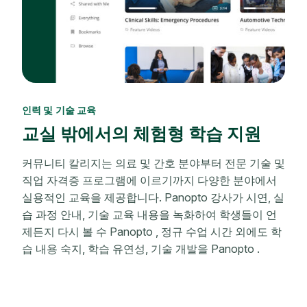
인력 및 기술 교육
교실 밖에서의 체험형 학습 지원
커뮤니티 칼리지는 의료 및 간호 분야부터 전문 기술 및
직업 자격증 프로그램에 이르기까지 다양한 분야에서
실용적인 교육을 제공합니다. Panopto 강사가 시연, 실
습 과정 안내, 기술 교육 내용을 녹화하여 학생들이 언
제든지 다시 볼 수 Panopto , 정규 수업 시간 외에도 학
습 내용 숙지, 학습 유연성, 기술 개발을 Panopto .