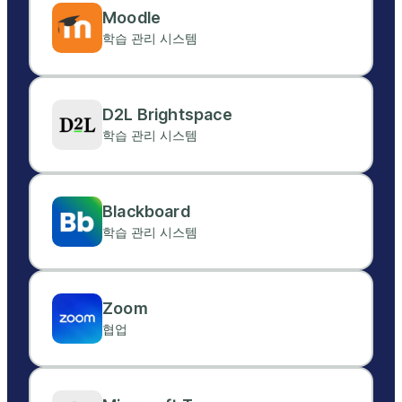
Moodle
학습 관리 시스템
D2L Brightspace
학습 관리 시스템
Blackboard
학습 관리 시스템
Zoom
협업