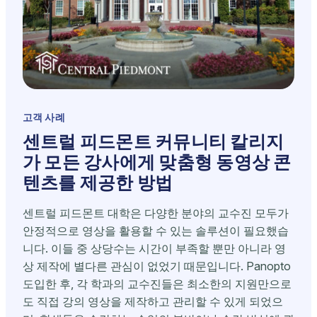
고객 사례
센트럴 피드몬트 커뮤니티 칼리지
가 모든 강사에게 맞춤형 동영상 콘
텐츠를 제공한 방법
센트럴 피드몬트 대학은 다양한 분야의 교수진 모두가
안정적으로 영상을 활용할 수 있는 솔루션이 필요했습
니다. 이들 중 상당수는 시간이 부족할 뿐만 아니라 영
상 제작에 별다른 관심이 없었기 때문입니다. Panopto
도입한 후, 각 학과의 교수진들은 최소한의 지원만으로
도 직접 강의 영상을 제작하고 관리할 수 있게 되었으