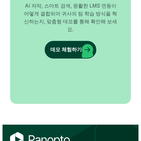
AI 자막, 스마트 검색, 원활한 LMS 연동이
어떻게 결합되어 귀사의 팀 학습 방식을 혁
신하는지, 맞춤형 데모를 통해 확인해 보세
요.
데모 체험하기