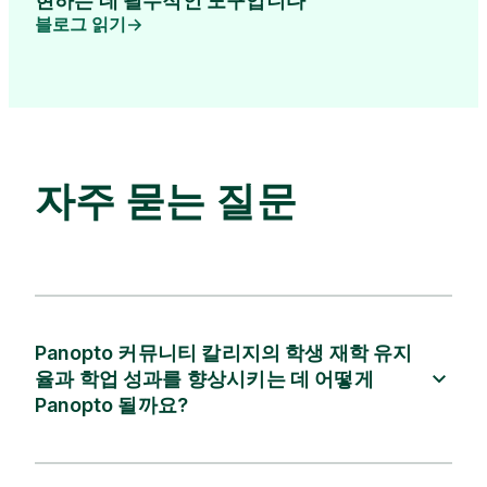
현하는 데 필수적인 도구입니다
블로그 읽기
자주 묻는 질문
Panopto 커뮤니티 칼리지의 학생 재학 유지
율과 학업 성과를 향상시키는 데 어떻게
Panopto 될까요?