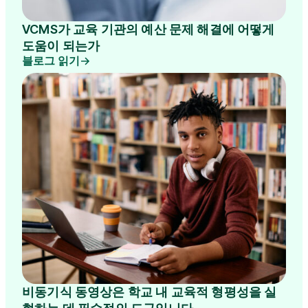
VCMS가 교육 기관의 예산 문제 해결에 어떻게
도움이 되는가
블로그 읽기
비동기식 동영상은 학교 내 교육적 형평성을 실