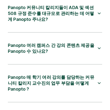
Panopto 커뮤니티 칼리지들이 ADA 및 섹션
508 규정 준수를 대규모로 관리하는 데 어떻
게 Panopto 주나요?
Panopto 여러 캠퍼스 간 강의 콘텐츠 제공을
Panopto 수 있나요?
Panopto 매 학기 여러 강의를 담당하는 커뮤
니티 칼리지 교수진의 업무 부담을 어떻게
Panopto ?