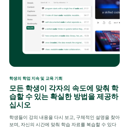
학생의 학업 지속 및 교육 기회
모든 학생이 각자의 속도에 맞춰 학
습할 수 있는 확실한 방법을 제공하
십시오
학생들이 강의 내용을 다시 보고, 구체적인 설명을 찾아
보며, 자신의 시간에 맞춰 학습 자료를 복습할 수 있다