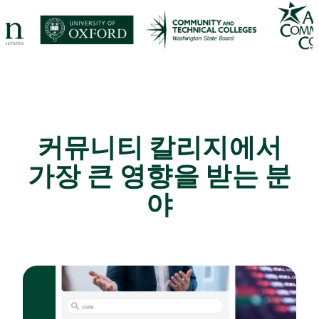
커뮤니티 칼리지에서
가장 큰 영향을 받는 분
야