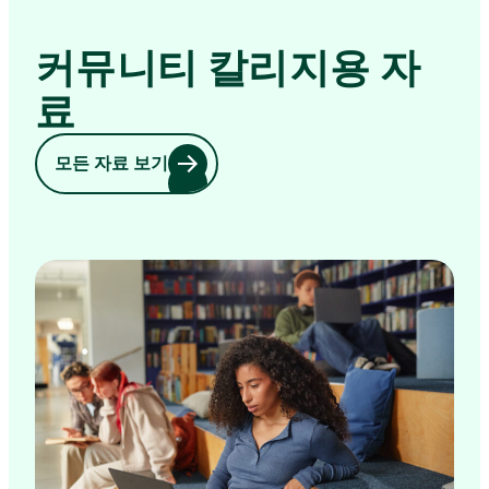
커뮤니티 칼리지용 자
료
모든 자료 보기