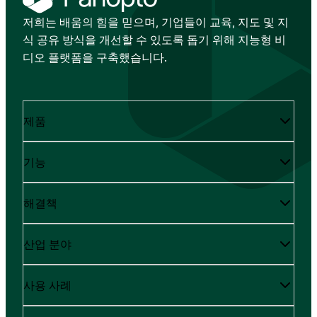
저희는 배움의 힘을 믿으며, 기업들이 교육, 지도 및 지
식 공유 방식을 개선할 수 있도록 돕기 위해 지능형 비
디오 플랫폼을 구축했습니다.
제품
기능
해결책
산업 분야
사용 사례