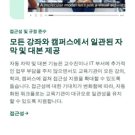
접근성 및 규정 준수
모든 강좌와 캠퍼스에서 일관된 자
막 및 대본 제공
자동 자막 및 대본 기능은 교수진이나 IT 부서에 추가적
인 업무 부담을 주지 않으면서도 교육기관이 모든 강의,
학과, 캠퍼스에 걸쳐 접근성 지원을 확대할 수 있도록
돕습니다. 접근성에 대한 기대치가 변화함에 따라, 자동
화된 워크플로는 교육기관이 대규모로 일관성을 유지
할 수 있도록 지원합니다.
접근성