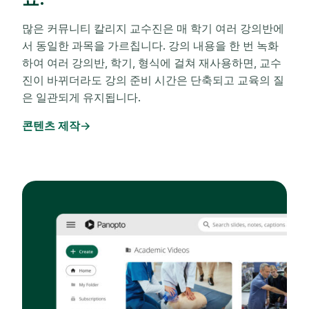
많은 커뮤니티 칼리지 교수진은 매 학기 여러 강의반에
서 동일한 과목을 가르칩니다. 강의 내용을 한 번 녹화
하여 여러 강의반, 학기, 형식에 걸쳐 재사용하면, 교수
진이 바뀌더라도 강의 준비 시간은 단축되고 교육의 질
은 일관되게 유지됩니다.
콘텐츠 제작