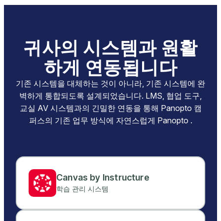
귀사의 시스템과 원활
하게 연동됩니다
기존 시스템을 대체하는 것이 아니라, 기존 시스템에 완
벽하게 통합되도록 설계되었습니다. LMS, 협업 도구,
교실 AV 시스템과의 긴밀한 연동을 통해 Panopto 캠
퍼스의 기존 업무 방식에 자연스럽게 Panopto .
Canvas by Instructure
학습 관리 시스템