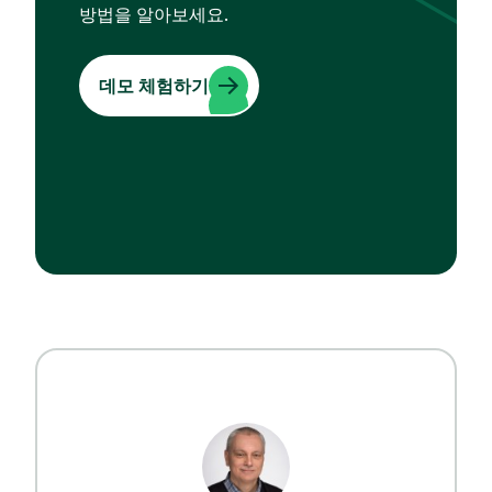
방법을 알아보세요.
데모 체험하기