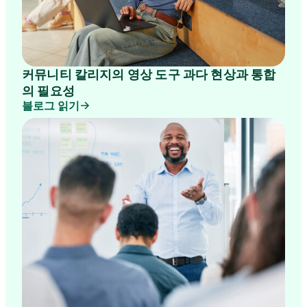
커뮤니티 칼리지의 영상 도구 과다 현상과 통합
의 필요성
블로그 읽기