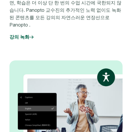
면, 학습은 더 이상 단 한 번의 수업 시간에 국한되지 않
습니다. Panopto 교수진의 추가적인 노력 없이도 녹화
된 콘텐츠를 모든 강의의 자연스러운 연장선으로
Panopto .
강의 녹화