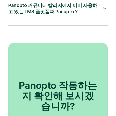
Panopto 커뮤니티 칼리지에서 이미 사용하
고 있는 LMS 플랫폼과 Panopto ?
Panopto 작동하는
지 확인해 보시겠
습니까?