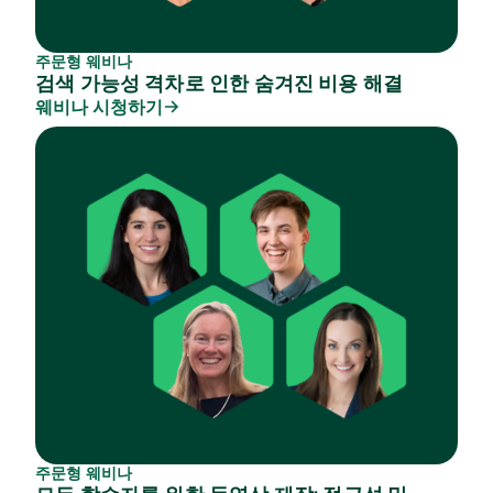
주문형 웨비나
검색 가능성 격차로 인한 숨겨진 비용 해결
웨비나 시청하기
주문형 웨비나