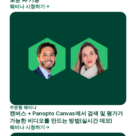
웨비나 시청하기
주문형 웨비나
캔버스 + Panopto Canvas에서 검색 및 평가가
가능한 비디오를 만드는 방법(실시간 데모)
웨비나 시청하기