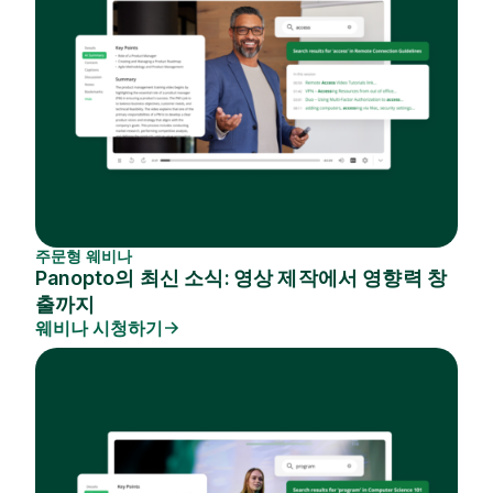
주문형 웨비나
Panopto의 최신 소식: 영상 제작에서 영향력 창
출까지
웨비나 시청하기