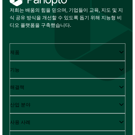
저희는 배움의 힘을 믿으며, 기업들이 교육, 지도 및 지
식 공유 방식을 개선할 수 있도록 돕기 위해 지능형 비
디오 플랫폼을 구축했습니다.
제품
기능
해결책
산업 분야
사용 사례