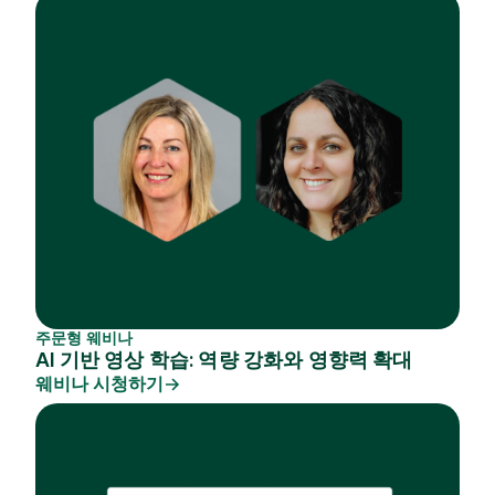
주문형 웨비나
AI 기반 영상 학습: 역량 강화와 영향력 확대
웨비나 시청하기