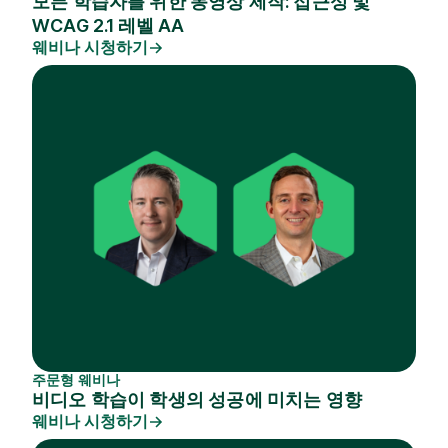
모든 학습자를 위한 동영상 제작: 접근성 및
WCAG 2.1 레벨 AA
웨비나 시청하기
주문형 웨비나
비디오 학습이 학생의 성공에 미치는 영향
웨비나 시청하기