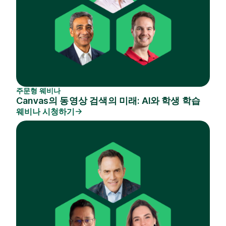
주문형 웨비나
Canvas의 동영상 검색의 미래: AI와 학생 학습
웨비나 시청하기