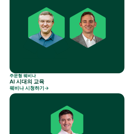
주문형 웨비나
AI 시대의 교육
웨비나 시청하기