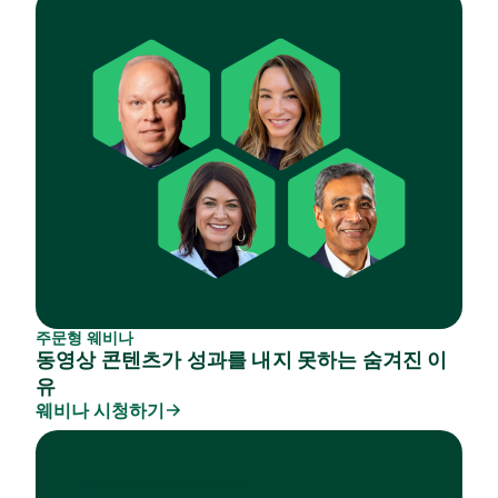
주문형 웨비나
동영상 콘텐츠가 성과를 내지 못하는 숨겨진 이
유
웨비나 시청하기