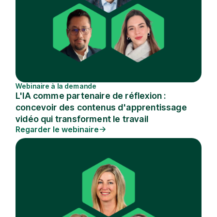
Webinaire à la demande
L'IA comme partenaire de réflexion :
concevoir des contenus d'apprentissage
vidéo qui transforment le travail
Regarder le webinaire