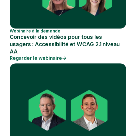
Webinaire à la demande
Concevoir des vidéos pour tous les
usagers : Accessibilité et WCAG 2.1 niveau
AA
Regarder le webinaire