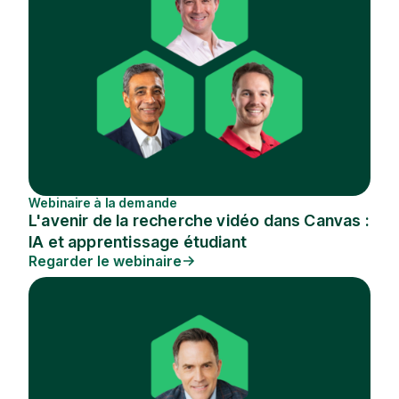
Webinaire à la demande
L'avenir de la recherche vidéo dans Canvas :
IA et apprentissage étudiant
Regarder le webinaire