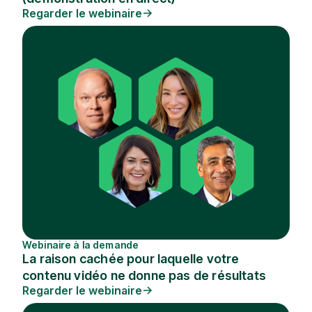
Regarder le webinaire
Webinaire à la demande
La raison cachée pour laquelle votre
contenu vidéo ne donne pas de résultats
Regarder le webinaire