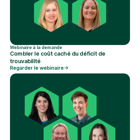
Webinaire à la demande
Combler le coût caché du déficit de
trouvabilité
Regarder le webinaire