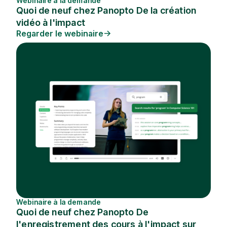
Webinaire à la demande
Quoi de neuf chez Panopto De la création
vidéo à l'impact
Regarder le webinaire
Webinaire à la demande
Quoi de neuf chez Panopto De
l'enregistrement des cours à l'impact sur