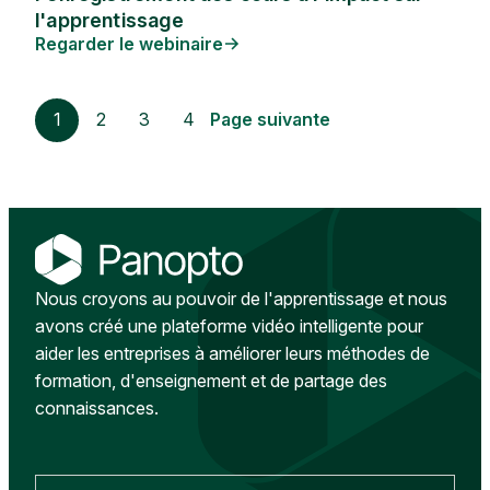
l'apprentissage
Regarder le webinaire
1
2
3
4
Page suivante
Nous croyons au pouvoir de l'apprentissage et nous
avons créé une plateforme vidéo intelligente pour
aider les entreprises à améliorer leurs méthodes de
formation, d'enseignement et de partage des
connaissances.