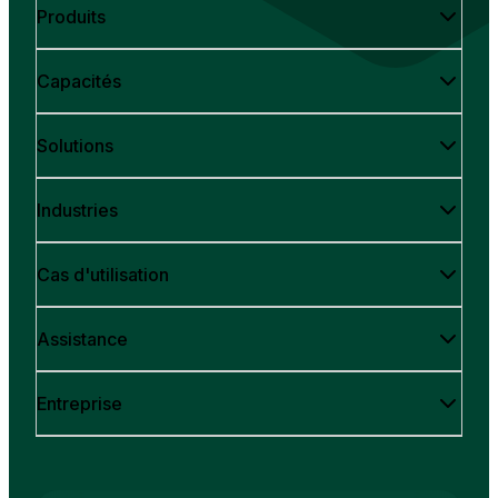
Produits
Capacités
Solutions
Industries
Cas d'utilisation
Assistance
Entreprise