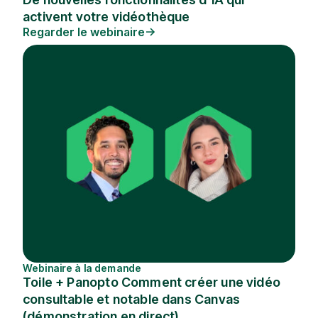
activent votre vidéothèque
Regarder le webinaire
Webinaire à la demande
Toile + Panopto Comment créer une vidéo
consultable et notable dans Canvas
(démonstration en direct)