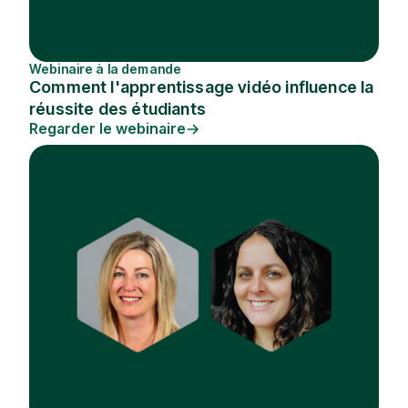
Webinaire à la demande
Comment l'apprentissage vidéo influence la
réussite des étudiants
Regarder le webinaire