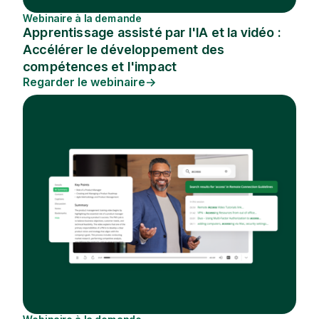
Webinaire à la demande
Apprentissage assisté par l'IA et la vidéo :
Accélérer le développement des
compétences et l'impact
Regarder le webinaire