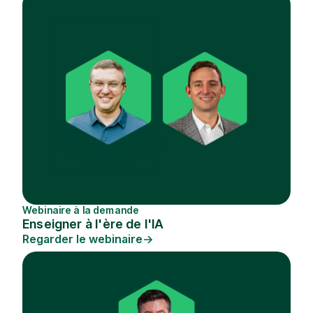
Webinaire à la demande
Enseigner à l'ère de l'IA
Regarder le webinaire