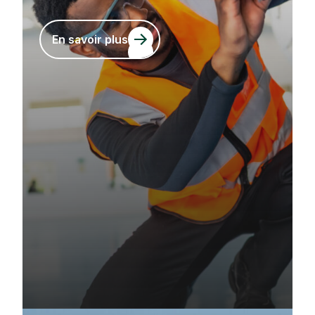
En savoir plus