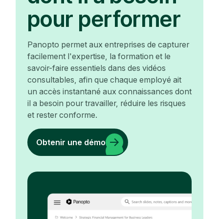
pour performer
Panopto permet aux entreprises de capturer
facilement l'expertise, la formation et le
savoir-faire essentiels dans des vidéos
consultables, afin que chaque employé ait
un accès instantané aux connaissances dont
il a besoin pour travailler, réduire les risques
et rester conforme.
Obtenir une démo