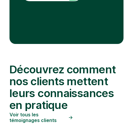
Découvrez comment
nos clients mettent
leurs connaissances
en pratique
Voir tous les
témoignages clients