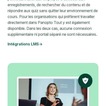
enregistrements, de rechercher du contenu et de
répondre aux quiz sans quitter leur environnement de
cours. Pour les organisations qui préfèrent travailler
directement dans Panopto Tout y est également
disponible. Dans les deux cas, aucune connexion
supplémentaire ni portail séparé ne sont nécessaires.
Intégrations LMS