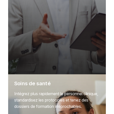
Soins de santé
Intégrez plus rapidement le personnel clinique,
standardisez les protocoles et tenez des
dossiers de formation irréprochables.