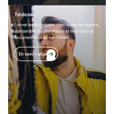
Télécom
Former les techniciens dans toutes les régions,
standardiser les procédures et tenir à jour la
documentation de conformité.
En savoir plus