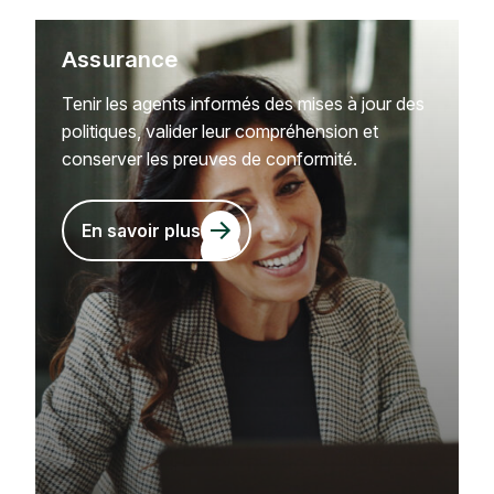
Assurance
Tenir les agents informés des mises à jour des
politiques, valider leur compréhension et
conserver les preuves de conformité.
En savoir plus