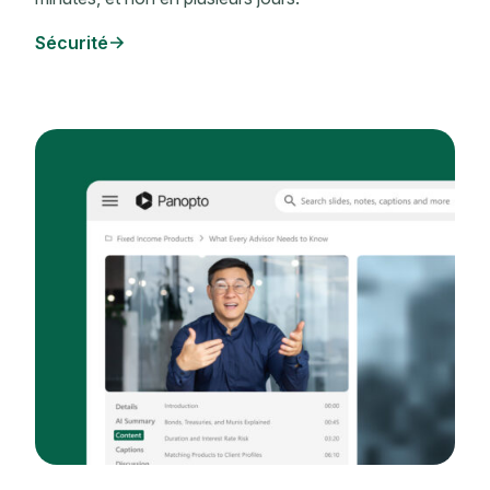
Sécurité