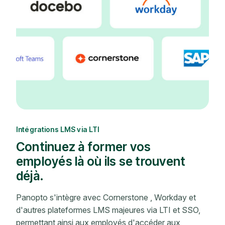
Intégrations LMS via LTI
Continuez à former vos
employés là où ils se trouvent
déjà.
Panopto s'intègre avec Cornerstone , Workday et
d'autres plateformes LMS majeures via LTI et SSO,
permettant ainsi aux employés d'accéder aux