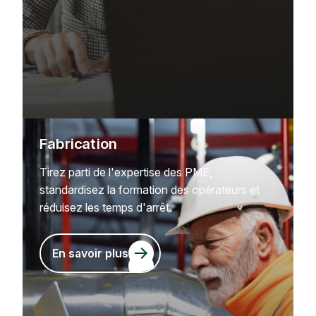
Fabrication
Tirez parti de l'expertise des PME,
standardisez la formation des opérateurs et
réduisez les temps d'arrêt.
En savoir plus