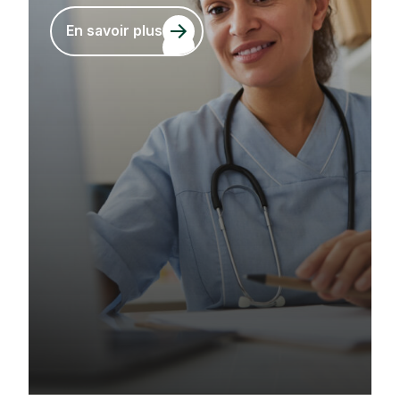
En savoir plus