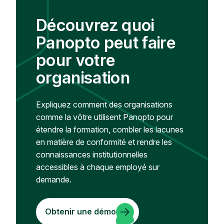
Découvrez quoi
Panopto peut faire
pour votre
organisation
Expliquez comment des organisations
comme la vôtre utilisent Panopto pour
étendre la formation, combler les lacunes
en matière de conformité et rendre les
connaissances institutionnelles
accessibles à chaque employé sur
demande.
Obtenir une démo