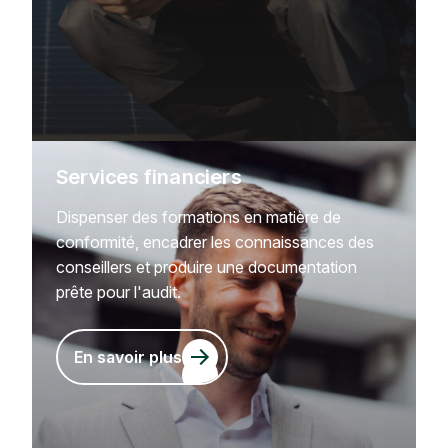
Services financiers
Dispenser des formations en matière de
conformité, encadrer les connaissances des
conseillers et produire une documentation
prête pour l'audit.
En savoir plus