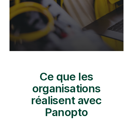
Ce que les
organisations
réalisent avec
Panopto