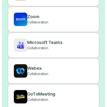
Zoom
Collaboration
Microsoft Teams
Collaboration
Webex
Collaboration
GoToMeeting
Collaboration