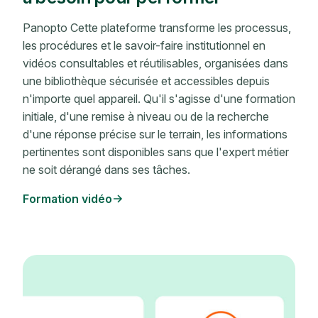
Panopto Cette plateforme transforme les processus,
les procédures et le savoir-faire institutionnel en
vidéos consultables et réutilisables, organisées dans
une bibliothèque sécurisée et accessibles depuis
n'importe quel appareil. Qu'il s'agisse d'une formation
initiale, d'une remise à niveau ou de la recherche
d'une réponse précise sur le terrain, les informations
pertinentes sont disponibles sans que l'expert métier
ne soit dérangé dans ses tâches.
Formation vidéo