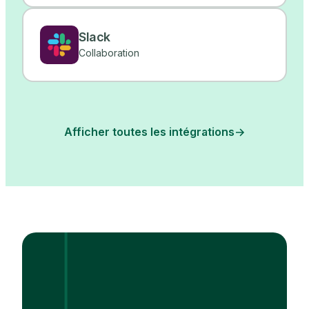
Slack
Collaboration
Afficher toutes les intégrations