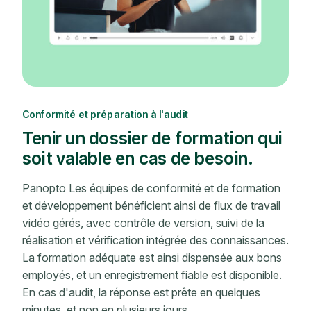
Conformité et préparation à l'audit
Tenir un dossier de formation qui
soit valable en cas de besoin.
Panopto Les équipes de conformité et de formation
et développement bénéficient ainsi de flux de travail
vidéo gérés, avec contrôle de version, suivi de la
réalisation et vérification intégrée des connaissances.
La formation adéquate est ainsi dispensée aux bons
employés, et un enregistrement fiable est disponible.
En cas d'audit, la réponse est prête en quelques
minutes, et non en plusieurs jours.