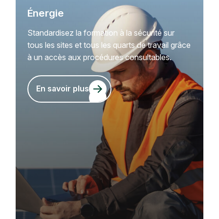
Énergie
Standardisez la formation à la sécurité sur
tous les sites et tous les quarts de travail grâce
à un accès aux procédures consultables.
En savoir plus