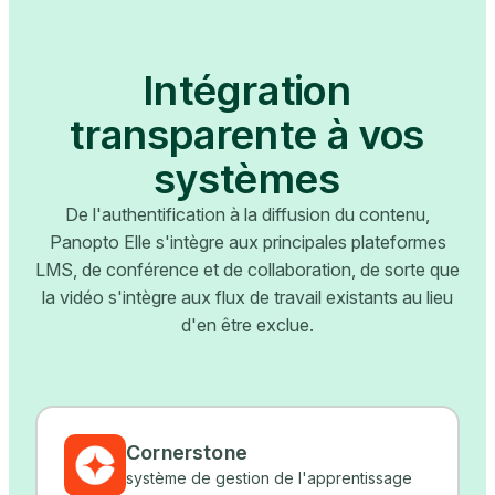
Intégration
transparente à vos
systèmes
De l'authentification à la diffusion du contenu,
Panopto Elle s'intègre aux principales plateformes
LMS, de conférence et de collaboration, de sorte que
la vidéo s'intègre aux flux de travail existants au lieu
d'en être exclue.
Cornerstone
système de gestion de l'apprentissage