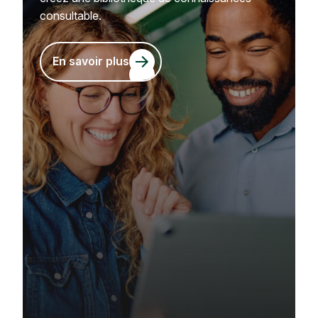
consultable.
En savoir plus