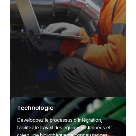
Technologie
Développez le processus d'intégration,
facilitez le travail des équipes distribuées et
créez une bibliothèque de connaissances