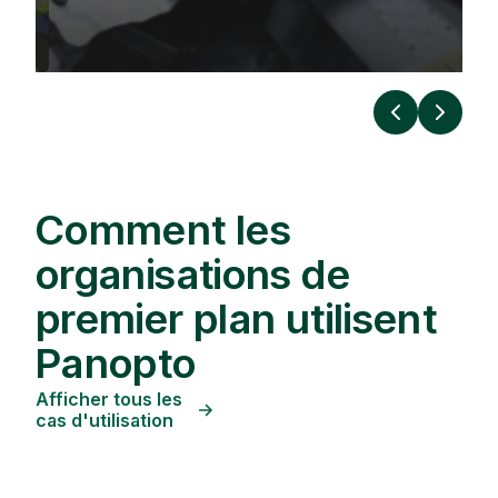
Précédent
Suivan
Comment les
organisations de
premier plan utilisent
Panopto
Afficher tous les
cas d'utilisation