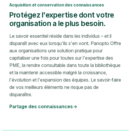
Acquisition et conservation des connaissances
Protégez l'expertise dont votre
organisation a le plus besoin.
Le savoir essentiel réside dans les individus – et il
disparaît avec eux lorsqu'ils s'en vont. Panopto Offre
aux organisations une solution pratique pour
capitaliser une fois pour toutes sur l'expertise des
PME, la rendre consultable dans toute la bibliothèque
et la maintenir accessible malgré la croissance,
l'évolution et l'expansion des équipes. Le savoir-faire
de vos meilleurs éléments ne risque pas de
disparaître.
Partage des connaissances