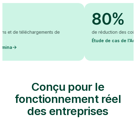
80%
hargements de
de réduction des coûts de création de
Étude de cas de l'Académie LKQ
Conçu pour le
fonctionnement réel
des entreprises