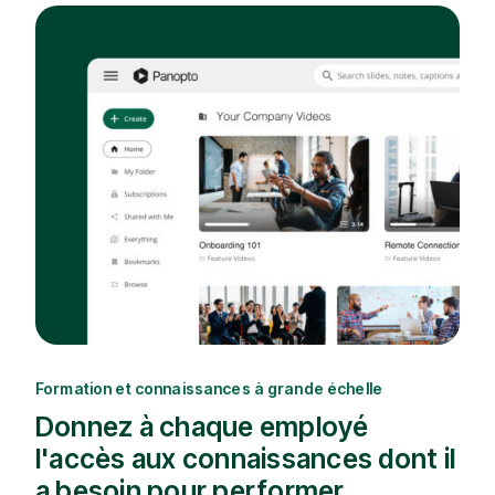
Formation et connaissances à grande échelle
Donnez à chaque employé
l'accès aux connaissances dont il
a besoin pour performer