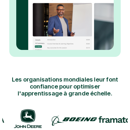
Les organisations mondiales leur font
confiance pour optimiser
l'apprentissage à grande échelle.