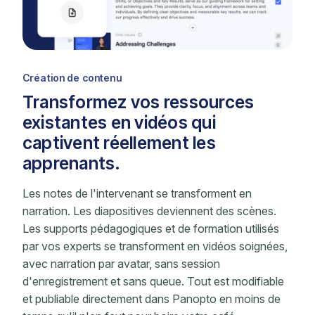
Création de contenu
Transformez vos ressources
existantes en vidéos qui
captivent réellement les
apprenants.
Les notes de l'intervenant se transforment en
narration. Les diapositives deviennent des scènes.
Les supports pédagogiques et de formation utilisés
par vos experts se transforment en vidéos soignées,
avec narration par avatar, sans session
d'enregistrement et sans queue. Tout est modifiable
et publiable directement dans Panopto en moins de