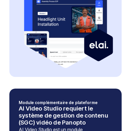
Module complémentaire de plateforme
AI Video Studio requiert le
système de gestion de contenu
(SGC) vidéo de Panopto
AI Video Studio est un module