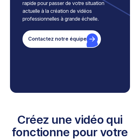
rapide pour passer de votre situation
actuelle à la création de vidéos
professionnelles à grande échelle.
Contactez notre équipe
Créez une vidéo qui
fonctionne pour votre