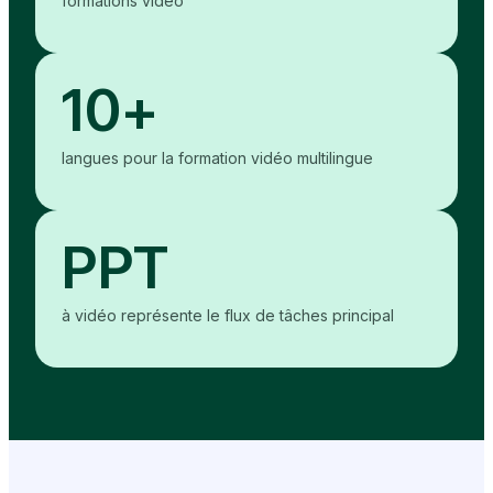
formations vidéo
10+
langues pour la formation vidéo multilingue
PPT
à vidéo représente le flux de tâches principal