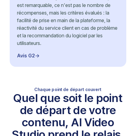
est remarquable, ce n'est pas le nombre de
récompenses, mais les critères évalués : la
facilité de prise en main de la plateforme, la
réactivité du service client en cas de problème
et la recommandation du logiciel par les
utilisateurs.
Avis G2
Chaque point de départ couvert
Quel que soit le point
de départ de votre
contenu, AI Video
Studio prend le relais.