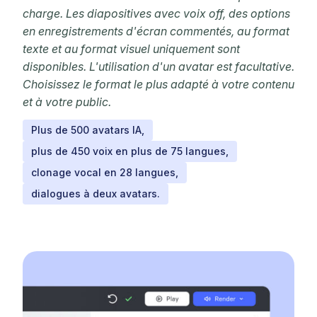
charge. Les diapositives avec voix off, des options
en enregistrements d'écran commentés, au format
texte et au format visuel uniquement sont
disponibles. L'utilisation d'un avatar est facultative.
Choisissez le format le plus adapté à votre contenu
et à votre public.
Plus de 500 avatars IA,
plus de 450 voix en plus de 75 langues,
clonage vocal en 28 langues,
dialogues à deux avatars.