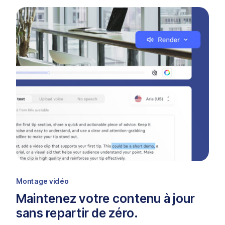
Montage vidéo
Maintenez votre contenu à jour
sans repartir de zéro.