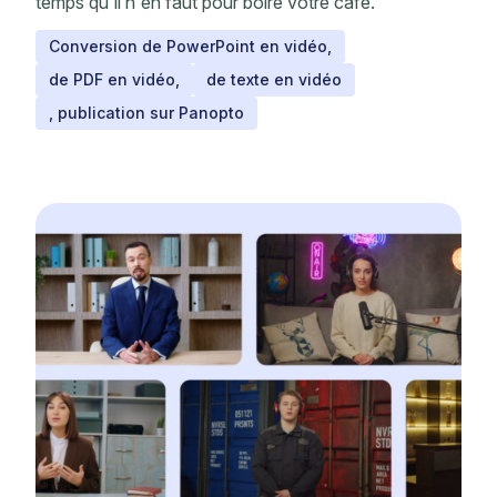
temps qu'il n'en faut pour boire votre café.
Conversion de PowerPoint en vidéo,
de PDF en vidéo,
de texte en vidéo
, publication sur Panopto