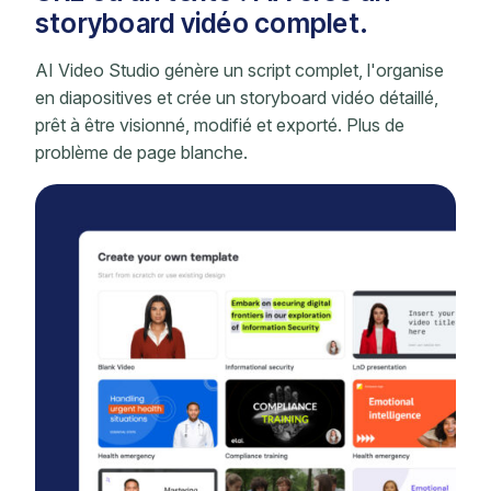
storyboard vidéo complet.
AI Video Studio génère un script complet, l'organise
en diapositives et crée un storyboard vidéo détaillé,
prêt à être visionné, modifié et exporté. Plus de
problème de page blanche.