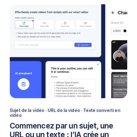
Sujet de la vidéo · URL de la vidéo · Texte converti en
vidéo
Commencez par un sujet, une
URL ou un texte : l’IA crée un