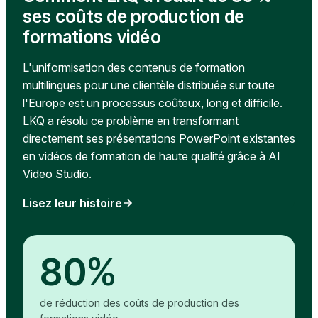
ses coûts de production de
formations vidéo
L'uniformisation des contenus de formation
multilingues pour une clientèle distribuée sur toute
l'Europe est un processus coûteux, long et difficile.
LKQ a résolu ce problème en transformant
directement ses présentations PowerPoint existantes
en vidéos de formation de haute qualité grâce à AI
Video Studio.
Lisez leur histoire
80%
de réduction des coûts de production des