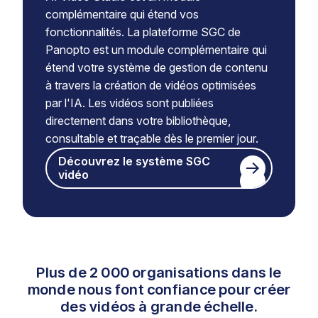
complémentaire qui étend vos
fonctionnalités. La plateforme SGC de
Panopto est un module complémentaire qui
étend votre système de gestion de contenu
à travers la création de vidéos optimisées
par l'IA. Les vidéos sont publiées
directement dans votre bibliothèque,
consultable et traçable dès le premier jour.
Découvrez le système SGC
vidéo
Plus de 2 000 organisations dans le
monde nous font confiance pour créer
des vidéos à grande échelle.