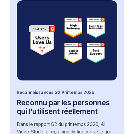
Reconnaissances G2 Printemps 2026
Reconnu par les personnes
qui l'utilisent réellement
Dans le rapport G2 du printemps 2026, AI
Video Studio a reçu cinq distinctions. Ce qui