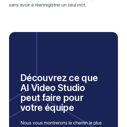
sans avoir à réenregistrer un seul mot.
Découvrez ce que
AI Video Studio
peut faire pour
votre équipe
Nous vous montrerons le chemin le plus