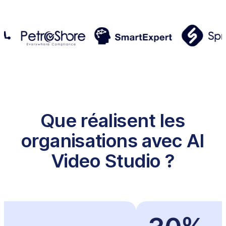
Que réalisent les
organisations avec AI
Video Studio ?