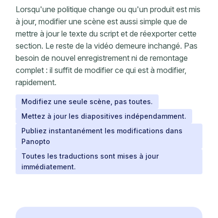
Lorsqu'une politique change ou qu'un produit est mis
à jour, modifier une scène est aussi simple que de
mettre à jour le texte du script et de réexporter cette
section. Le reste de la vidéo demeure inchangé. Pas
besoin de nouvel enregistrement ni de remontage
complet : il suffit de modifier ce qui est à modifier,
rapidement.
Modifiez une seule scène, pas toutes.
Mettez à jour les diapositives indépendamment.
Publiez instantanément les modifications dans
Panopto
Toutes les traductions sont mises à jour
immédiatement.