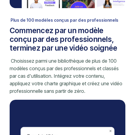
Plus de 100 modèles conçus par des professionnels
Commencez par un modèle
conçu par des professionnels,
terminez par une vidéo soignée
Choisissez parmi une bibliothèque de plus de 100
modèles conçus par des professionnels et classés
par cas d'utilisation. Intégrez votre contenu,
appliquez votre charte graphique et créez une vidéo
professionnelle sans partir de zéro.