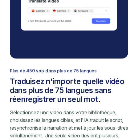
Plus de 450 voix dans plus de 75 langues
Traduisez n'importe quelle vidéo
dans plus de 75 langues sans
réenregistrer un seul mot.
Sélectionnez une vidéo dans votre bibliothèque,
choisissez les langues cibles, et l'IA traduit le script,
resynchronise la narration et met à jour les sous-titres
simultanément. Une seule vidéo devient plusieurs,