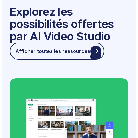
Explorez les
possibilités offertes
par AI Video Studio
Afficher toutes les ressources