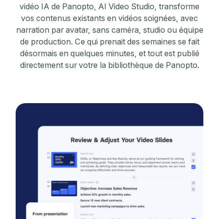
vidéo IA de Panopto, AI Video Studio, transforme
vos contenus existants en vidéos soignées, avec
narration par avatar, sans caméra, studio ou équipe
de production. Ce qui prenait des semaines se fait
désormais en quelques minutes, et tout est publié
directement sur votre la bibliothèque de Panopto.