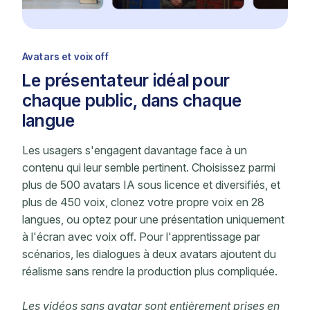
Avatars et voix off
Le présentateur idéal pour
chaque public, dans chaque
langue
Les usagers s'engagent davantage face à un
contenu qui leur semble pertinent. Choisissez parmi
plus de 500 avatars IA sous licence et diversifiés, et
plus de 450 voix, clonez votre propre voix en 28
langues, ou optez pour une présentation uniquement
à l'écran avec voix off. Pour l'apprentissage par
scénarios, les dialogues à deux avatars ajoutent du
réalisme sans rendre la production plus compliquée.
Les vidéos sans avatar sont entièrement prises en