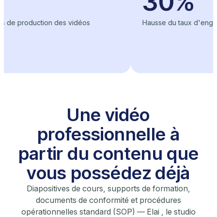
30%
duction des vidéos
Hausse du taux d'engagement de
Une vidéo
professionnelle à
partir du contenu que
vous possédez déjà
Diapositives de cours, supports de formation,
documents de conformité et procédures
opérationnelles standard (SOP) — Elai , le studio