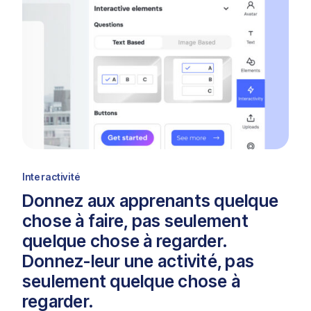
Interactivité
Donnez aux apprenants quelque
chose à faire, pas seulement
quelque chose à regarder.
Donnez-leur une activité, pas
seulement quelque chose à
regarder.