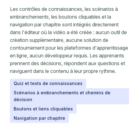
Les contrôles de connaissances, les scénarios à
embranchements, les boutons cliquables et la
navigation par chapitre sont intégrés directement
dans l'éditeur où la vidéo a été créée : aucun outil de
création supplémentaire, aucune solution de
contournement pour les plateformes d'apprentissage
en ligne, aucun développeur requis. Les apprenants
prennent des décisions, répondent aux questions et
naviguent dans le contenu à leur propre rythme.
Quiz et tests de connaissances
Scénarios à embranchements et chemins de
décision
Boutons et liens cliquables
Navigation par chapitre