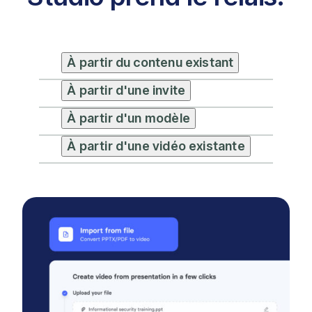
À partir du contenu existant
À partir d'une invite
À partir d'un modèle
À partir d'une vidéo existante