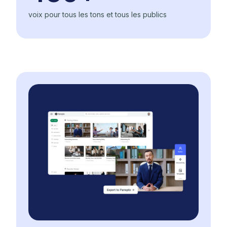
voix pour tous les tons et tous les publics