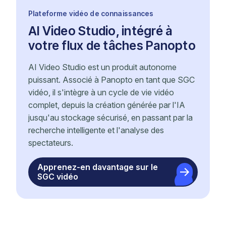
Plateforme vidéo de connaissances
AI Video Studio, intégré à
votre flux de tâches Panopto
AI Video Studio est un produit autonome
puissant. Associé à Panopto en tant que SGC
vidéo, il s'intègre à un cycle de vie vidéo
complet, depuis la création générée par l'IA
jusqu'au stockage sécurisé, en passant par la
recherche intelligente et l'analyse des
spectateurs.
Apprenez-en davantage sur le
SGC vidéo