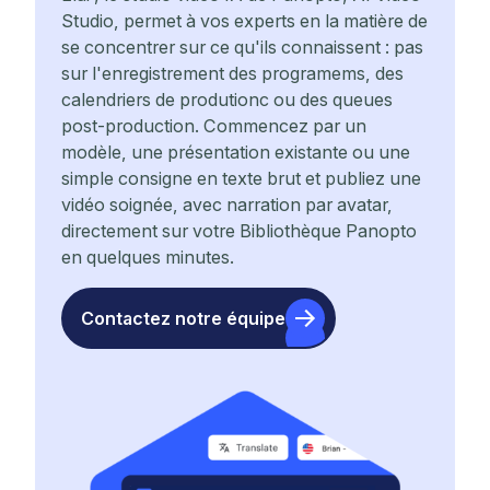
Studio, permet à vos experts en la matière de
se concentrer sur ce qu'ils connaissent : pas
sur l'enregistrement des programems, des
calendriers de produtionc ou des queues
post-production. Commencez par un
modèle, une présentation existante ou une
simple consigne en texte brut et publiez une
vidéo soignée, avec narration par avatar,
directement sur votre Bibliothèque Panopto
en quelques minutes.
Contactez notre équipe