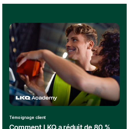
Témoignage client
Comment LKQ a réduit de 80 %