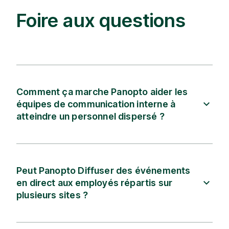
Foire aux questions
Comment ça marche Panopto aider les
équipes de communication interne à
atteindre un personnel dispersé ?
Peut Panopto Diffuser des événements
en direct aux employés répartis sur
plusieurs sites ?