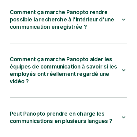
Comment ça marche Panopto rendre
possible la recherche à l'intérieur d'une
communication enregistrée ?
Comment ça marche Panopto aider les
équipes de communication à savoir si les
employés ont réellement regardé une
vidéo ?
Peut Panopto prendre en charge les
communications en plusieurs langues ?