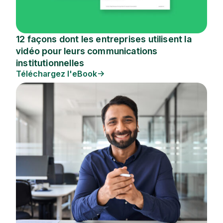
12 façons dont les entreprises utilisent la
vidéo pour leurs communications
institutionnelles
Téléchargez l'eBook