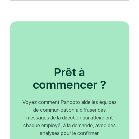
Prêt à
commencer ?
Voyez comment Panopto aide les équipes
de communication à diffuser des
messages de la direction qui atteignent
chaque employé, à la demande, avec des
analyses pour le confirmer.