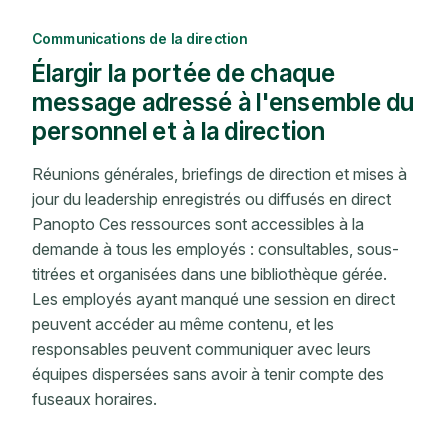
Communications de la direction
Élargir la portée de chaque
message adressé à l'ensemble du
personnel et à la direction
Réunions générales, briefings de direction et mises à
jour du leadership enregistrés ou diffusés en direct
Panopto Ces ressources sont accessibles à la
demande à tous les employés : consultables, sous-
titrées et organisées dans une bibliothèque gérée.
Les employés ayant manqué une session en direct
peuvent accéder au même contenu, et les
responsables peuvent communiquer avec leurs
équipes dispersées sans avoir à tenir compte des
fuseaux horaires.