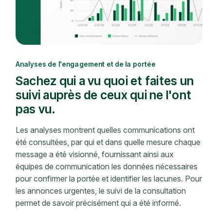
Analyses de l'engagement et de la portée
Sachez qui a vu quoi et faites un
suivi auprès de ceux qui ne l'ont
pas vu.
Les analyses montrent quelles communications ont
été consultées, par qui et dans quelle mesure chaque
message a été visionné, fournissant ainsi aux
équipes de communication les données nécessaires
pour confirmer la portée et identifier les lacunes. Pour
les annonces urgentes, le suivi de la consultation
permet de savoir précisément qui a été informé.