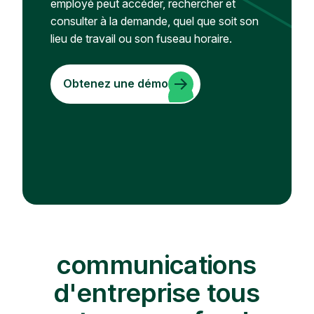
employé peut accéder, rechercher et
consulter à la demande, quel que soit son
lieu de travail ou son fuseau horaire.
Obtenez une démo
communications
d'entreprise tous