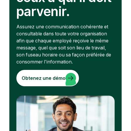
parvenir.
Assurez une communication cohérente et
consultable dans toute votre organisation
afin que chaque employé reçoive le même
message, quel que soit son lieu de travail,
son fuseau horaire ou sa façon préférée de
consommer l'information.
Obtenez une démo