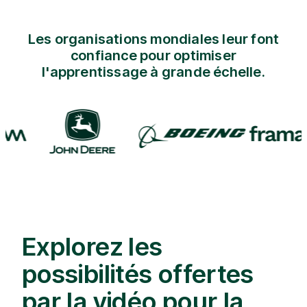
Les organisations mondiales leur font
confiance pour optimiser
l'apprentissage à grande échelle.
Explorez les
possibilités offertes
par la vidéo pour la