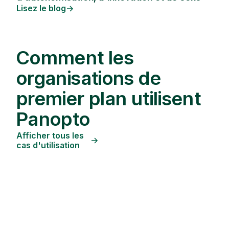
Lisez le blog
Comment les
organisations de
premier plan utilisent
Panopto
Afficher tous les
cas d'utilisation