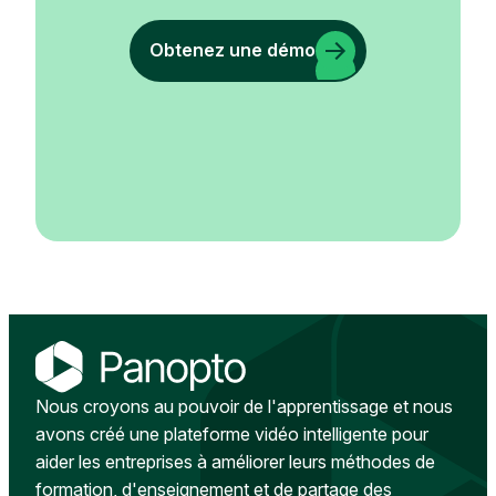
Obtenez une démo
Nous croyons au pouvoir de l'apprentissage et nous
avons créé une plateforme vidéo intelligente pour
aider les entreprises à améliorer leurs méthodes de
formation, d'enseignement et de partage des