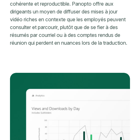
cohérente et reproductible. Panopto offre aux
dirigeants un moyen de diffuser des mises à jour
vidéo riches en contexte que les employés peuvent
consulter et parcourir, plutôt que de se fier à des
résumés par courriel ou à des comptes rendus de
réunion qui perdent en nuances lors de la traduction.