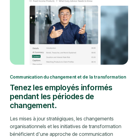
Communication du changement et de la transformation
Tenez les employés informés
pendant les périodes de
changement.
Les mises à jour stratégiques, les changements
organisationnels et les initiatives de transformation
bénéficient d'une approche de communication