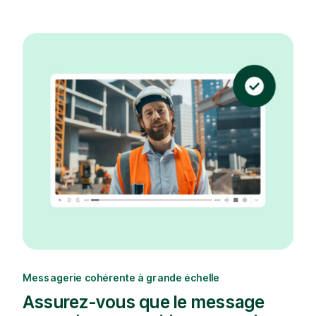
Messagerie cohérente à grande échelle
Assurez-vous que le message