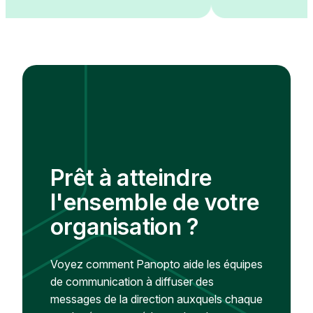
Prêt à atteindre
l'ensemble de votre
organisation ?
Voyez comment Panopto aide les équipes
de communication à diffuser des
messages de la direction auxquels chaque