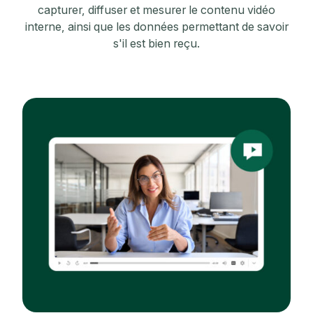
capturer, diffuser et mesurer le contenu vidéo
interne, ainsi que les données permettant de savoir
s'il est bien reçu.