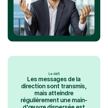
Le défi
Les messages de la
direction sont transmis,
mais atteindre
régulièrement une main-
d'œuvre dispersée est