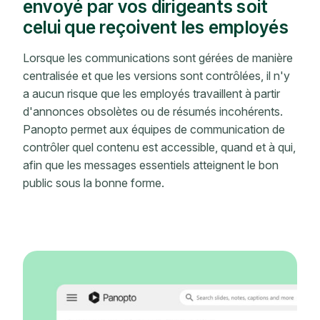
envoyé par vos dirigeants soit
celui que reçoivent les employés
Lorsque les communications sont gérées de manière
centralisée et que les versions sont contrôlées, il n'y
a aucun risque que les employés travaillent à partir
d'annonces obsolètes ou de résumés incohérents.
Panopto permet aux équipes de communication de
contrôler quel contenu est accessible, quand et à qui,
afin que les messages essentiels atteignent le bon
public sous la bonne forme.