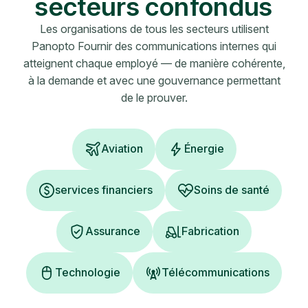
secteurs confondus
Les organisations de tous les secteurs utilisent
Panopto Fournir des communications internes qui
atteignent chaque employé — de manière cohérente,
à la demande et avec une gouvernance permettant
de le prouver.
Aviation
Énergie
services financiers
Soins de santé
Assurance
Fabrication
Technologie
Télécommunications