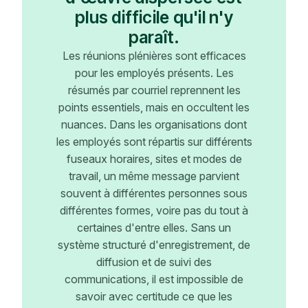
plus difficile qu'il n'y
paraît.
Les réunions plénières sont efficaces
pour les employés présents. Les
résumés par courriel reprennent les
points essentiels, mais en occultent les
nuances. Dans les organisations dont
les employés sont répartis sur différents
fuseaux horaires, sites et modes de
travail, un même message parvient
souvent à différentes personnes sous
différentes formes, voire pas du tout à
certaines d'entre elles. Sans un
système structuré d'enregistrement, de
diffusion et de suivi des
communications, il est impossible de
savoir avec certitude ce que les