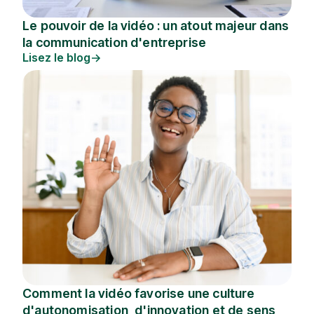
Le pouvoir de la vidéo : un atout majeur dans
la communication d'entreprise
Lisez le blog
Comment la vidéo favorise une culture
d'autonomisation, d'innovation et de sens