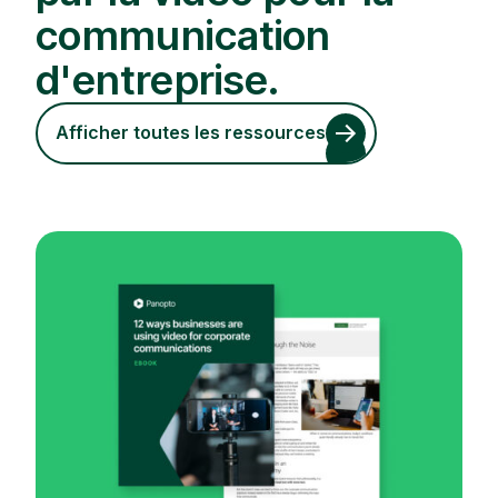
communication
d'entreprise.
Afficher toutes les ressources