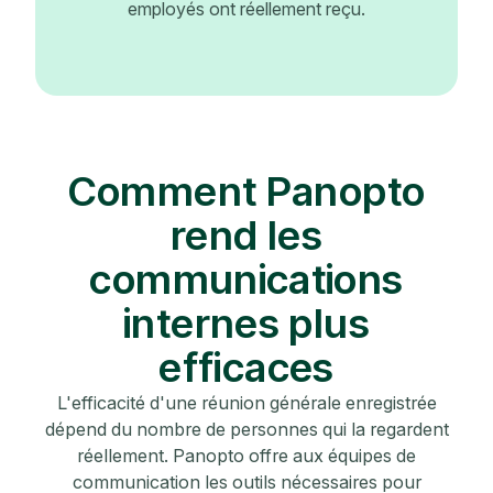
employés ont réellement reçu.
Comment Panopto
rend les
communications
internes plus
efficaces
L'efficacité d'une réunion générale enregistrée
dépend du nombre de personnes qui la regardent
réellement. Panopto offre aux équipes de
communication les outils nécessaires pour