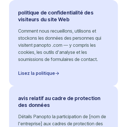
politique de confidentialité des
visiteurs du site Web
Comment nous recueillons, utilisons et
stockons les données des personnes qui
visitent panopto .com — y compris les
cookies, les outils d'analyse et les
soumissions de formulaires de contact.
Lisez la politique
avis relatif au cadre de protection
des données
Détails Panopto la participation de [nom de
l'entreprise] aux cadres de protection des