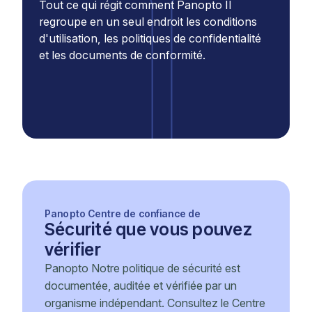
Tout ce qui régit comment Panopto Il
regroupe en un seul endroit les conditions
d'utilisation, les politiques de confidentialité
et les documents de conformité.
Panopto Centre de confiance de
Sécurité que vous pouvez
vérifier
Panopto Notre politique de sécurité est
documentée, auditée et vérifiée par un
organisme indépendant. Consultez le Centre