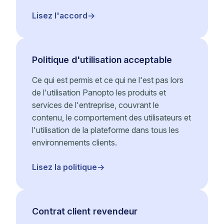
Lisez l'accord
Politique d'utilisation acceptable
Ce qui est permis et ce qui ne l'est pas lors
de l'utilisation Panopto les produits et
services de l'entreprise, couvrant le
contenu, le comportement des utilisateurs et
l'utilisation de la plateforme dans tous les
environnements clients.
Lisez la politique
Contrat client revendeur