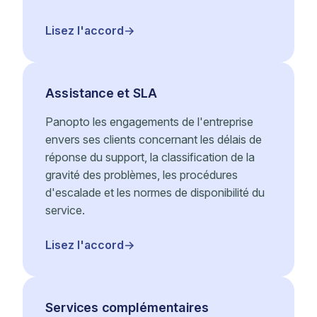
Lisez l'accord
Assistance et SLA
Panopto les engagements de l'entreprise
envers ses clients concernant les délais de
réponse du support, la classification de la
gravité des problèmes, les procédures
d'escalade et les normes de disponibilité du
service.
Lisez l'accord
Services complémentaires