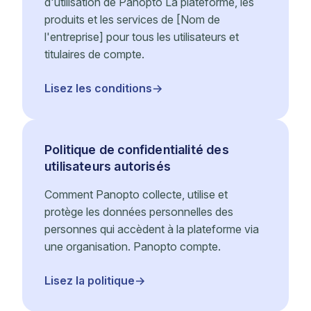
d'utilisation de Panopto La plateforme, les
produits et les services de [Nom de
l'entreprise] pour tous les utilisateurs et
titulaires de compte.
Lisez les conditions
Politique de confidentialité des
utilisateurs autorisés
Comment Panopto collecte, utilise et
protège les données personnelles des
personnes qui accèdent à la plateforme via
une organisation. Panopto compte.
Lisez la politique