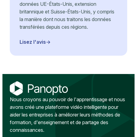
données UE-États-Unis, extension
britannique et Suisse-États-Unis, y compris
la manière dont nous traitons les données
transférées depuis ces régions.
Lisez l'avis
Nous croyons au pouvoir de l'apprentissage et nous
avons créé une plateforme vidéo intelligente pour
aider les entreprises à améliorer leurs méthodes de
formation, d'enseignement et de partage des
connaissances.