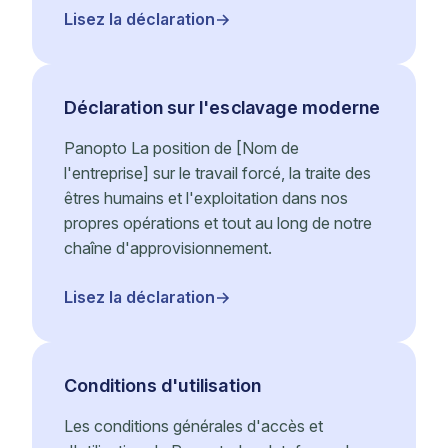
Lisez la déclaration
Déclaration sur l'esclavage moderne
Panopto La position de [Nom de
l'entreprise] sur le travail forcé, la traite des
êtres humains et l'exploitation dans nos
propres opérations et tout au long de notre
chaîne d'approvisionnement.
Lisez la déclaration
Conditions d'utilisation
Les conditions générales d'accès et