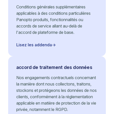
Conditions générales supplémentaires
applicables à des conditions particulières
Panopto produits, fonctionnalités ou
accords de service allant au-delà de
l'accord de plateforme de base.
Lisez les addenda
accord de traitement des données
Nos engagements contractuels concernant
la manière dont nous collectons, traitons,
stockons et protégeons les données de nos
clients, conformément à la réglementation
applicable en matière de protection de la vie
privée, notamment le RGPD.