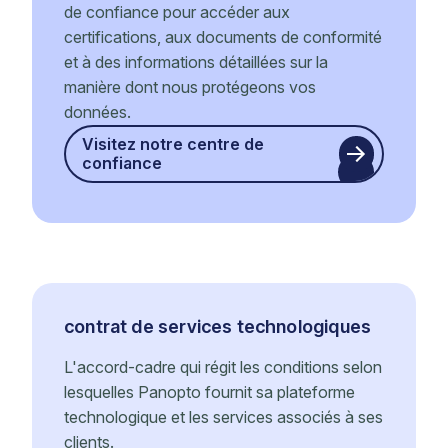
de confiance pour accéder aux
certifications, aux documents de conformité
et à des informations détaillées sur la
manière dont nous protégeons vos
données.
Visitez notre centre de
confiance
contrat de services technologiques
L'accord-cadre qui régit les conditions selon
lesquelles Panopto fournit sa plateforme
technologique et les services associés à ses
clients.