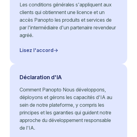
Les conditions générales s'appliquent aux
clients qui obtiennent une licence et un
accès Panopto les produits et services de
par l'intermédiaire d'un partenaire revendeur
agréé.
Lisez l'accord
Déclaration d'IA
Comment Panopto Nous développons,
déployons et gérons les capacités d'IA au
sein de notre plateforme, y compris les
principes et les garanties qui guident notre
approche du développement responsable
de l'IA.