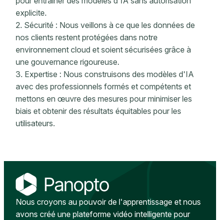
pour entraîner des modèles d'IA sans autorisation
explicite.
2. Sécurité : Nous veillons à ce que les données de
nos clients restent protégées dans notre
environnement cloud et soient sécurisées grâce à
une gouvernance rigoureuse.
3. Expertise : Nous construisons des modèles d'IA
avec des professionnels formés et compétents et
mettons en œuvre des mesures pour minimiser les
biais et obtenir des résultats équitables pour les
utilisateurs.
Nous croyons au pouvoir de l'apprentissage et nous
avons créé une plateforme vidéo intelligente pour