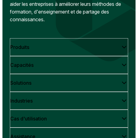
aider les entreprises à améliorer leurs méthodes de
formation, d'enseignement et de partage des
connaissances.
Produits
Capacités
Solutions
Industries
Cas d'utilisation
Assistance