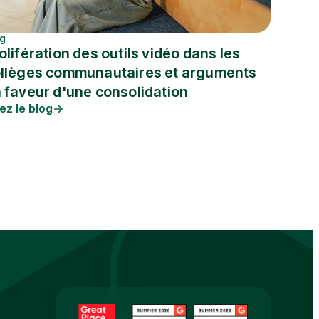
og
olifération des outils vidéo dans les
llèges communautaires et arguments
 faveur d'une consolidation
ez le blog