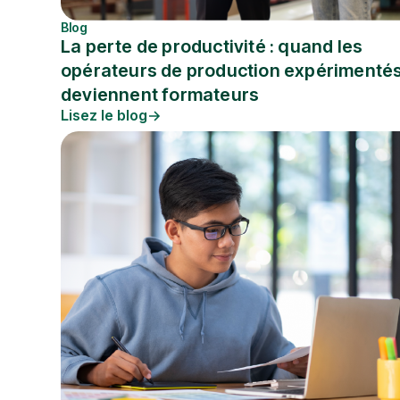
Blog
La perte de productivité : quand les
opérateurs de production expérimenté
deviennent formateurs
Lisez le blog