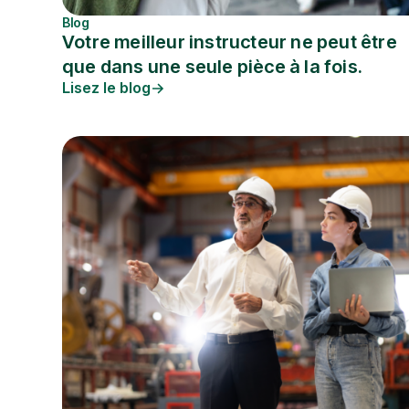
Blog
Votre meilleur instructeur ne peut être
que dans une seule pièce à la fois.
Lisez le blog