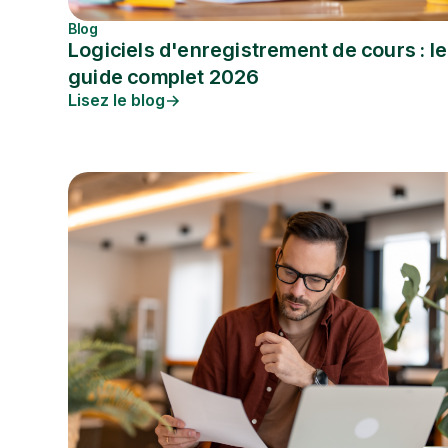
Blog
Logiciels d'enregistrement de cours : le
guide complet 2026
Lisez le blog