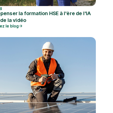
og
penser la formation HSE à l'ère de l'IA
 de la vidéo
ez le blog