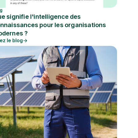
og
e signifie l'intelligence des
nnaissances pour les organisations
dernes ?
ez le blog