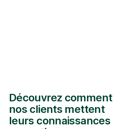
Découvrez comment
nos clients mettent
leurs connaissances