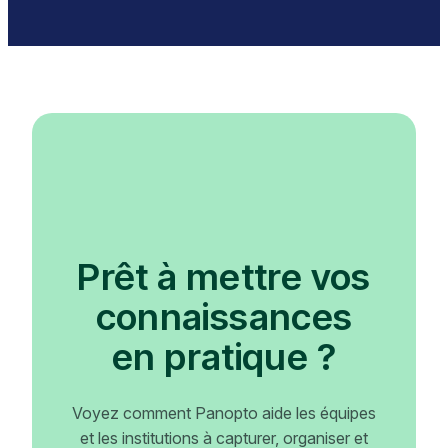
Prêt à mettre vos
connaissances
en pratique ?
Voyez comment Panopto aide les équipes
et les institutions à capturer, organiser et