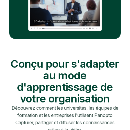
Conçu pour s'adapter
au mode
d'apprentissage de
votre organisation
Découvrez comment les universités, les équipes de
formation et les entreprises l'utilisent Panopto
Capturer, partager et diffuser les connaissances
grâce à la vidéo.