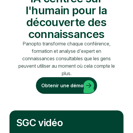
l'humain pour la
découverte des
connaissances
Panopto transforme chaque conférence,
formation et analyse d'expert en
connaissances consultables que les gens
peuvent utiliser au moment où cela compte le
plus.
Obtenir une démo
SGC vidéo