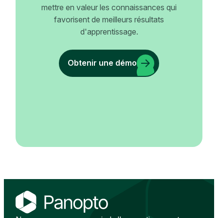
mettre en valeur les connaissances qui
favorisent de meilleurs résultats
d'apprentissage.
Obtenir une démo