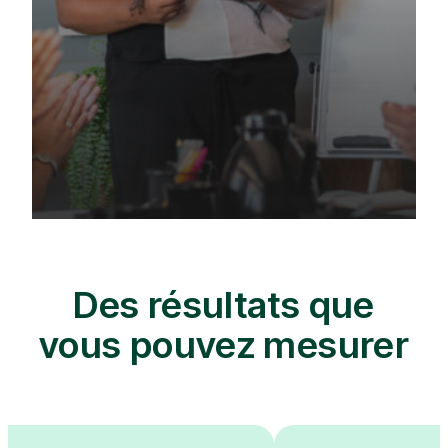
Des résultats que
vous pouvez mesurer