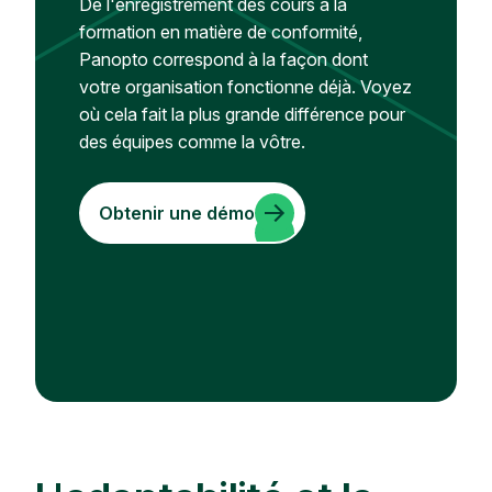
De l'enregistrement des cours à la
formation en matière de conformité,
Panopto correspond à la façon dont
votre organisation fonctionne déjà. Voyez
où cela fait la plus grande différence pour
des équipes comme la vôtre.
Obtenir une démo