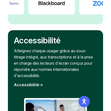
Accessibilité
Atteignez chaque usager grâce au sous-
titrage intégré, aux transcriptions et à la prise
en charge des lecteurs d'écran conçus pour
répondre aux normes internationales
d'accessibilité.
Accessibilité