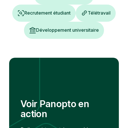
Recrutement étudiant
Télétravail
Développement universitaire
Voir Panopto en
action