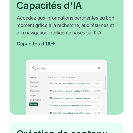
Capacités d'IA
Accédez aux informations pertinentes au bon
moment grâce à la recherche, aux résumés et
à la navigation intelligente basés sur l'IA.
Capacités d'IA