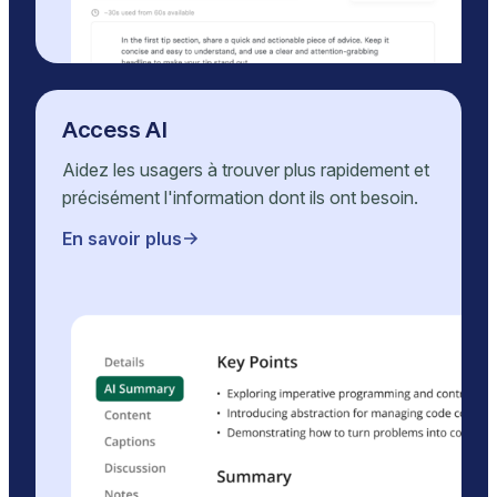
Access AI
Aidez les usagers à trouver plus rapidement et
précisément l'information dont ils ont besoin.
En savoir plus