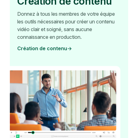
Création de contenu
Donnez à tous les membres de votre équipe
les outils nécessaires pour créer un contenu
vidéo clair et soigné, sans aucune
connaissance en production.
Création de contenu