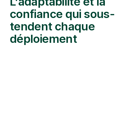
L'adaptabilité et la
confiance qui sous-
tendent chaque
déploiement