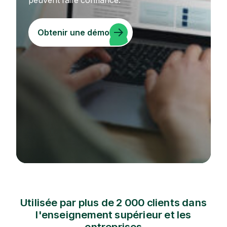
peuvent faire confiance.
Obtenir une démo
Utilisée par plus de 2 000 clients dans
l'enseignement supérieur et les
entreprises