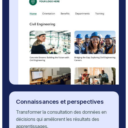
Connaissances et perspectives
Transformer la consultation des données en
décisions qui améliorent les résultats des
apprentissages.