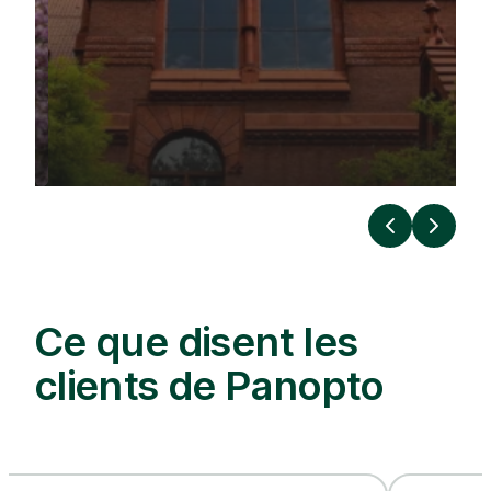
Précédent
Suivan
Ce que disent les
clients de Panopto