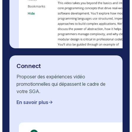
Connect
Proposer des expériences vidéo
promotionnelles qui dépassent le cadre de
votre
SGA
.
En savoir plus