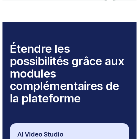
Étendre les
possibilités grâce aux
modules
complémentaires de
la plateforme
AI Video Studio