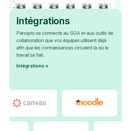
Intégrations
Panopto se connecte au SGA et aux outils de
collaboration que vos équipes utilisent déjà
afin que les connaissances circulent là où le
travail se fait.
Intégrations