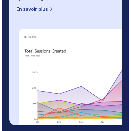
En savoir plus