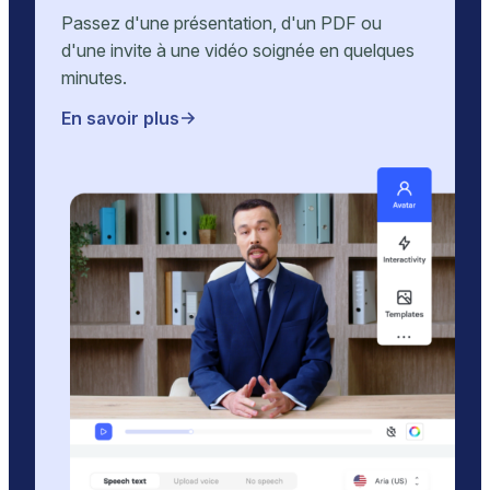
Passez d'une présentation, d'un PDF ou
d'une invite à une vidéo soignée en quelques
minutes.
En savoir plus