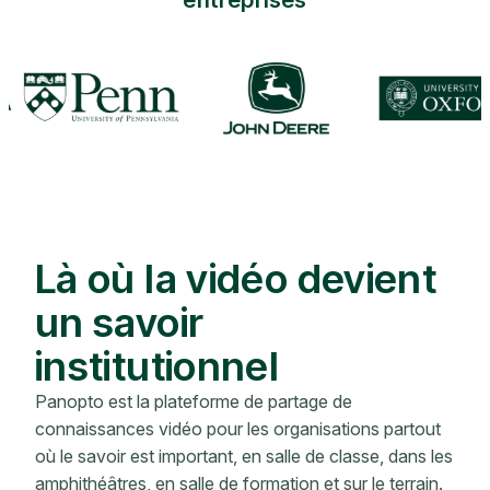
Là où la vidéo devient
un savoir
institutionnel
Panopto est la plateforme de partage de
connaissances vidéo pour les organisations partout
où le savoir est important, en salle de classe, dans les
amphithéâtres, en salle de formation et sur le terrain.