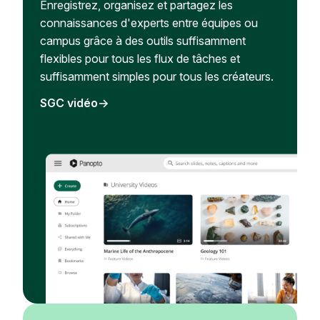
Enregistrez, organisez et partagez les
connaissances d'experts entre équipes ou
campus grâce à des outils suffisamment
flexibles pour tous les flux de tâches et
suffisamment simples pour tous les créateurs.
SGC vidéo