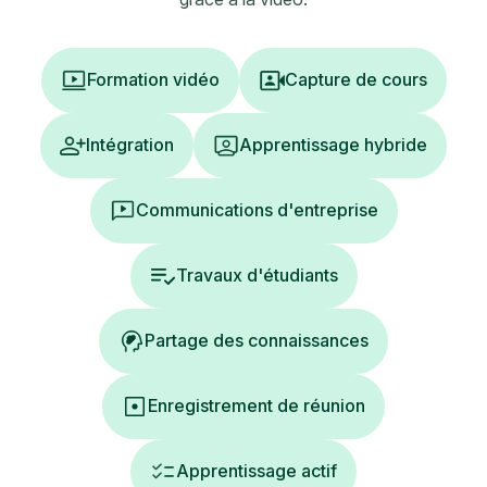
Formation vidéo
Capture de cours
Intégration
Apprentissage hybride
Communications d'entreprise
Travaux d'étudiants
Partage des connaissances
Enregistrement de réunion
Apprentissage actif