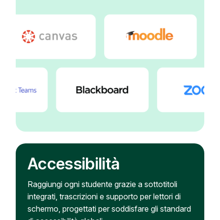
Accessibilità
Raggiungi ogni studente grazie a sottotitoli
integrati, trascrizioni e supporto per lettori di
schermo, progettati per soddisfare gli standard