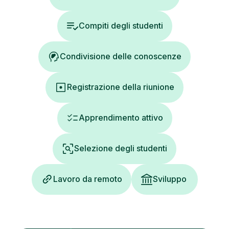
Compiti degli studenti
Condivisione delle conoscenze
Registrazione della riunione
Apprendimento attivo
Selezione degli studenti
Lavoro da remoto
Sviluppo