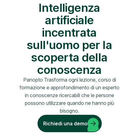
Intelligenza
artificiale
incentrata
sull'uomo per la
scoperta della
conoscenza
Panopto Trasforma ogni lezione, corso di
formazione e approfondimento di un esperto
in conoscenze ricercabili che le persone
possono utilizzare quando ne hanno più
bisogno.
Richiedi una demo