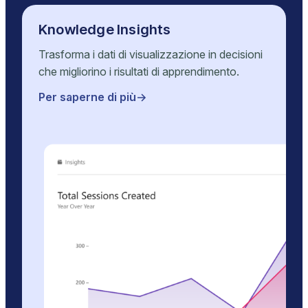
Knowledge Insights
Trasforma i dati di visualizzazione in decisioni
che migliorino i risultati di apprendimento.
Per saperne di più