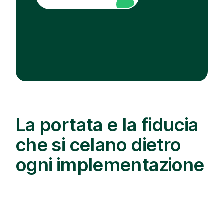
La portata e la fiducia
che si celano dietro
ogni implementazione