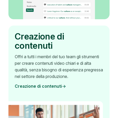
Creazione di
contenuti
Offri a tutti i membri del tuo team gli strumenti
per creare contenuti video chiari e di alta
qualità, senza bisogno di esperienza pregressa
nel settore della produzione.
Creazione di contenuti