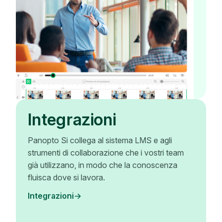
Integrazioni
Panopto Si collega al sistema LMS e agli
strumenti di collaborazione che i vostri team
già utilizzano, in modo che la conoscenza
fluisca dove si lavora.
Integrazioni