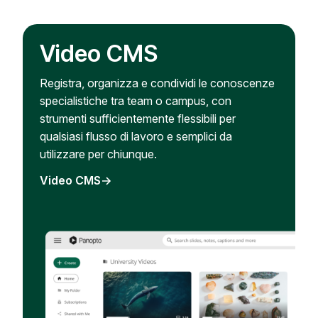
Video CMS
Registra, organizza e condividi le conoscenze
specialistiche tra team o campus, con
strumenti sufficientemente flessibili per
qualsiasi flusso di lavoro e semplici da
utilizzare per chiunque.
Video CMS