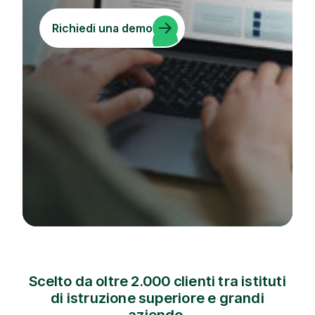
Richiedi una demo
Scelto da oltre 2.000 clienti tra istituti
di istruzione superiore e grandi
aziende.