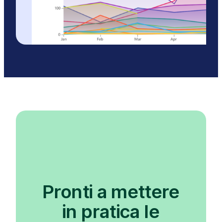
Pronti a mettere
in pratica le