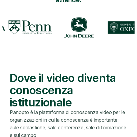
Dove il video diventa
conoscenza
istituzionale
Panopto è la piattaforma di conoscenza video per le
organizzazioni in cui la conoscenza è importante:
aule scolastiche, sale conferenze, sale di formazione
e sul campo.