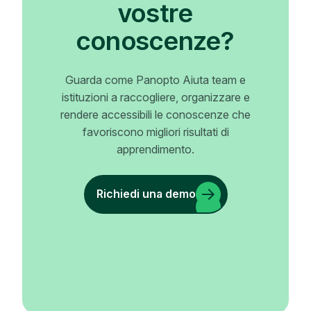
vostre
conoscenze?
Guarda come Panopto Aiuta team e
istituzioni a raccogliere, organizzare e
rendere accessibili le conoscenze che
favoriscono migliori risultati di
apprendimento.
Richiedi una demo