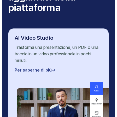
piattaforma
AI Video Studio
Trasforma una presentazione, un PDF o una
traccia in un video professionale in pochi
minuti.
Per saperne di più