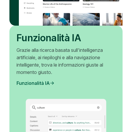
Funzionalità IA
Grazie alla ricerca basata sull'intelligenza
artificiale, ai riepiloghi e alla navigazione
intelligente, trova le informazioni giuste al
momento giusto.
Funzionalità IA