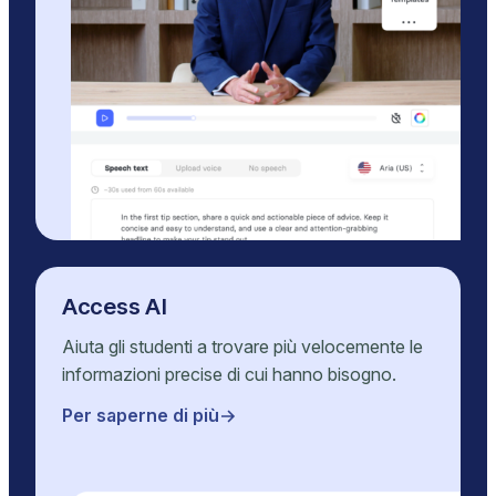
Access AI
Aiuta gli studenti a trovare più velocemente le
informazioni precise di cui hanno bisogno.
Per saperne di più