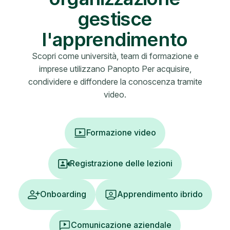
gestisce
l'apprendimento
Scopri come università, team di formazione e
imprese utilizzano Panopto Per acquisire,
condividere e diffondere la conoscenza tramite
video.
Formazione video
Registrazione delle lezioni
Onboarding
Apprendimento ibrido
Comunicazione aziendale