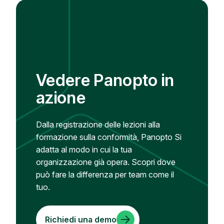
Vedere Panopto in
azione
Dalla registrazione delle lezioni alla
formazione sulla conformità, Panopto Si
adatta al modo in cui la tua
organizzazione già opera. Scopri dove
può fare la differenza per team come il
tuo.
Richiedi una demo