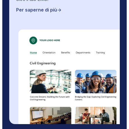
Per saperne di più