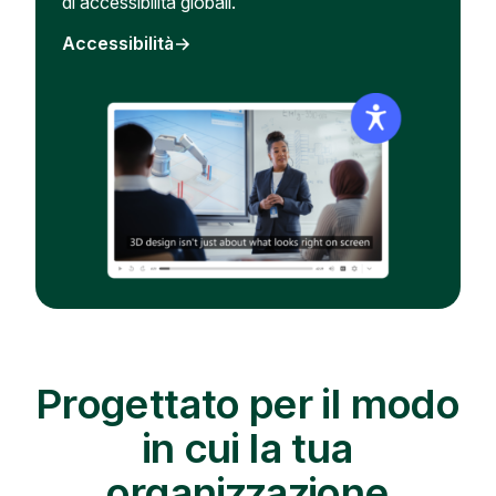
di accessibilità globali.
Accessibilità
Progettato per il modo
in cui la tua
organizzazione