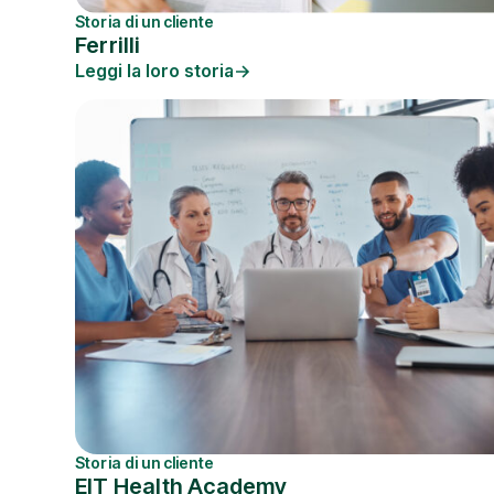
Storia di un cliente
Ferrilli
Leggi la loro storia
Storia di un cliente
EIT Health Academy