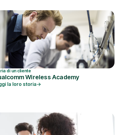
ria di un cliente
ualcomm Wireless Academy
gi la loro storia