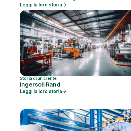
Leggi la loro storia
Storia di un cliente
Ingersoll Rand
Leggi la loro storia