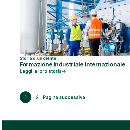
Storia di un cliente
Formazione industriale internazionale
Leggi la loro storia
1
2
Pagina successiva