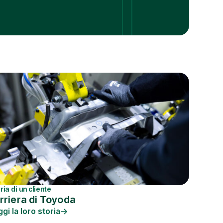
ria di un cliente
rriera di Toyoda
gi la loro storia