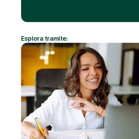
Esplora tramite:
Argomento