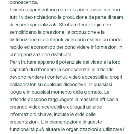
conoscenza.
I video rappresentano una soluzione ovvia, ma non
tutti i video richiedono la produzione da parte di team
di esperti specializzati. Sfruttare tecnologie che
semplificano la creazione, la produzione e la
distribuzione di contenuti video può essere un modo
rapido ed economico per condividere informazioni in
un'organizzazione distribuita.
Per sfruttare appieno il potenziale dei video e la loro
capacità di diffondere la conoscenza, le aziende
devono rendere i contenuti video accessibili ai propri
collaboratori su qualsiasi dispositivo, in qualsiasi
luogo e in qualsiasi momento della giornata. Le
aziende possono raggiungere la massima efficacia
creando video ricercabili e collegati ad altre
informazioni chiave, incluse le slide delle
presentazioni. L'implementazione di queste
funzionalità può aiutare le organizzazioni a utilizzare i