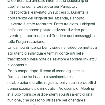
la conferenza annuale interna sulla leadership di
quell'anno come test pilota per Panopto .
Il test pilota si è rivelato un successo. Durante la
conferenza dei dirigenti dell'azienda, Panopto
L'evento è stato registrato. Entro tre giorni, i dirigenti
dell'azienda hanno potuto utilizzare il video post-
evento per continuare a diffondere quei messaggi in
tutta l'organizzazione.
Un campo di ricerca ben visibile nel video permetteva
agli utenti di individuare termini contenuti nelle
trascrizioni o nelle note del relatore e forniva link attivi
ai contenuti.
Poco tempo dopo, il team di tecnologie per la
formazione ha iniziato a sperimentare la
rielaborazione di altre registrazioni video in prodotti di
comunicazione più innovativi. Ad esempio, Meeting
in a Box fornisce ai dipendenti i punti salienti di una
riunione, che possono utilizzare per orientare il