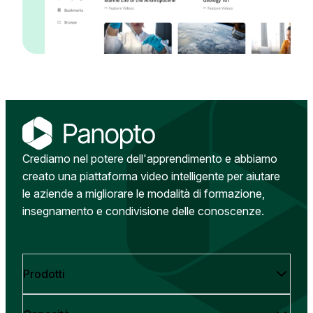
Crediamo nel potere dell'apprendimento e abbiamo
creato una piattaforma video intelligente per aiutare
le aziende a migliorare le modalità di formazione,
insegnamento e condivisione delle conoscenze.
Prodotti