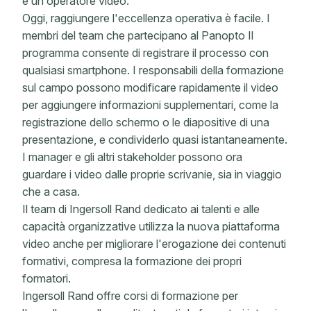
e un operatore video.
Oggi, raggiungere l'eccellenza operativa è facile. I
membri del team che partecipano al Panopto Il
programma consente di registrare il processo con
qualsiasi smartphone. I responsabili della formazione
sul campo possono modificare rapidamente il video
per aggiungere informazioni supplementari, come la
registrazione dello schermo o le diapositive di una
presentazione, e condividerlo quasi istantaneamente.
I manager e gli altri stakeholder possono ora
guardare i video dalle proprie scrivanie, sia in viaggio
che a casa.
Il team di Ingersoll Rand dedicato ai talenti e alle
capacità organizzative utilizza la nuova piattaforma
video anche per migliorare l'erogazione dei contenuti
formativi, compresa la formazione dei propri
formatori.
Ingersoll Rand offre corsi di formazione per