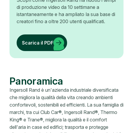
Scopri come Ingersoll Rand ha ridotto i tempi
di produzione video da 10 settimane a
istantaneamente e ha ampliato la sua base di
creatori fino a oltre 200 utenti qualificati.
Scarica il PDF
Panoramica
Ingersoll Rand è un'azienda industriale diversificata
che migliora la qualità della vita creando ambienti
confortevoli, sostenibili ed efficienti. La sua famiglia di
marchi, tra cui Club Car®, Ingersoll Rand®, Thermo
King® e Trane®, migliora la qualità e il comfort
dell'aria in case ed edifici; trasporta e protegge