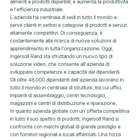
alimenti e prodotti deperibili; e aumenta la produttività
e l'efficienza industriale.
L'azienda ha centinaia di sedi in tutto il mondo e
serve clienti in settori e categorie di prodotti e servizi
altamente competitivi. Di conseguenza, è
costantemente alla ricerca di nuove soluzioni di
apprendimento in tutta l'organizzazione. Oggi,
Ingersoll Rand sta sfruttando un nuovo tipo di
soluzione video, che consente all'azienda di
sviluppare competenze e capacità dei dipendenti.
Gli oltre 46.000 dipendenti dell'azienda lavorano in
tutto il mondo in centinaia di strutture, tra cui uffici,
impianti di assemblaggio, centri tecnologici,
magazzini e centri di distribuzione e riparazione.
In quanto azienda globale con un'offerta competitiva
in tutto il suo spettro di prodotti, Ingersoll Rand si
confronta con marchi globali di grande prestigio e
con fornitori regionali e locali affermati. Una forza