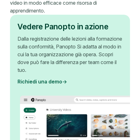
video in modo efficace come risorsa di
apprendimento.
Vedere Panopto in azione
Dalla registrazione delle lezioni alla formazione
sulla conformità, Panopto Si adatta al modo in
cui la tua organizzazione già opera. Scopri
dove può fare la differenza per team come il
tuo.
Richiedi una demo