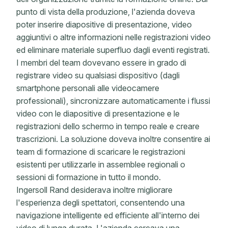
punto di vista della produzione, l'azienda doveva
poter inserire diapositive di presentazione, video
aggiuntivi o altre informazioni nelle registrazioni video
ed eliminare materiale superfluo dagli eventi registrati.
I membri del team dovevano essere in grado di
registrare video su qualsiasi dispositivo (dagli
smartphone personali alle videocamere
professionali), sincronizzare automaticamente i flussi
video con le diapositive di presentazione e le
registrazioni dello schermo in tempo reale e creare
trascrizioni. La soluzione doveva inoltre consentire ai
team di formazione di scaricare le registrazioni
esistenti per utilizzarle in assemblee regionali o
sessioni di formazione in tutto il mondo.
Ingersoll Rand desiderava inoltre migliorare
l'esperienza degli spettatori, consentendo una
navigazione intelligente ed efficiente all'interno dei