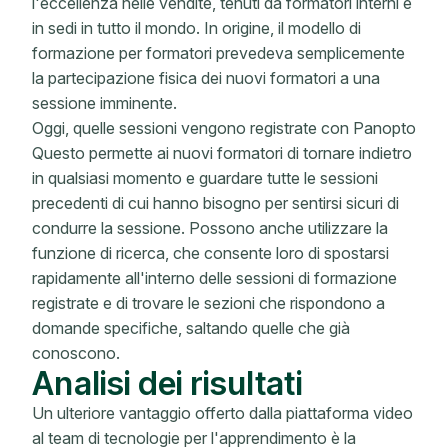
l'eccellenza nelle vendite, tenuti da formatori interni e
in sedi in tutto il mondo. In origine, il modello di
formazione per formatori prevedeva semplicemente
la partecipazione fisica dei nuovi formatori a una
sessione imminente.
Oggi, quelle sessioni vengono registrate con Panopto
Questo permette ai nuovi formatori di tornare indietro
in qualsiasi momento e guardare tutte le sessioni
precedenti di cui hanno bisogno per sentirsi sicuri di
condurre la sessione. Possono anche utilizzare la
funzione di ricerca, che consente loro di spostarsi
rapidamente all'interno delle sessioni di formazione
registrate e di trovare le sezioni che rispondono a
domande specifiche, saltando quelle che già
conoscono.
Analisi dei risultati
Un ulteriore vantaggio offerto dalla piattaforma video
al team di tecnologie per l'apprendimento è la