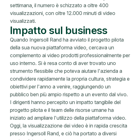
settimana, il numero è schizzato a oltre 400
visualizzazioni, con oltre 12.000 minuti di video
visualizzati.
Impatto sul business
Quando Ingersoll Rand ha avviato il progetto pilota
della sua nuova piattaforma video, cercava un
complemento ai video prodotti professionalmente per
uso interno. Si è resa conto di aver trovato uno
strumento flessibile che poteva aiutare l'azienda a
condividere rapidamente la propria cultura, strategia e
obiettivi per l'anno a venire, raggiungendo un
pubblico ben più ampio rispetto a un evento dal vivo.
I dirigenti hanno percepito un impatto tangibile del
progetto pilota e il team delle risorse umane ha
iniziato ad ampliare l'utilizzo della piattaforma video.
Oggi, la visualizzazione dei video è in rapida crescita
presso Ingersoll Rand, e ciò ha portato a diversi