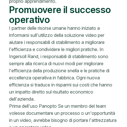
proprio apprendimento.
Promuovere il successo
operativo
I partner delle risorse umane hanno iniziato a
informarsi sull'utilizzo della soluzione video per
aiutare i responsabili di stabilimento a migliorare
l'efficienza e condividere le migliori pratiche. In
Ingersoll Rand, i responsabili di stabilimento sono
sempre alla ricerca di nuovi modi per migliorare
l'efficienza della produzione snella e le pratiche di
eccellenza operativa in fabbrica. Ogni nuova
efficienza si traduce in risparmi sui costi che hanno
un impatto diretto sul risultato economico
dell'azienda.
Prima dell'uso Panopto Se un membro del team
volesse documentare un processo o un'opportunità
in un video, avrebbe bisogno di portare l'attrezzatura