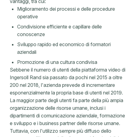
vantaggi, tra cui:
Miglioramento dei processi e delle procedure
operative
Condivisione efficiente e capillare delle
conoscenze
Sviluppo rapido ed economico di formatori
aziendali
Promozione di una cultura condivisa
Sebbene il numero di utenti della piattaforma video di
Ingersoll Rand sia passato da pochi nel 2015 a oltre
200 nel 2018, l'azienda prevede di incrementare
esponenzialmente la propria base di utenti nel 2019.
La maggior parte degli utenti fa parte della più ampia
organizzazione delle risorse umane, inclusi i
dipartimenti di comunicazione aziendale, formazione
e sviluppo e i business partner delle risorse umane.
Tuttavia, con l'utilizzo sempre più diffuso dello