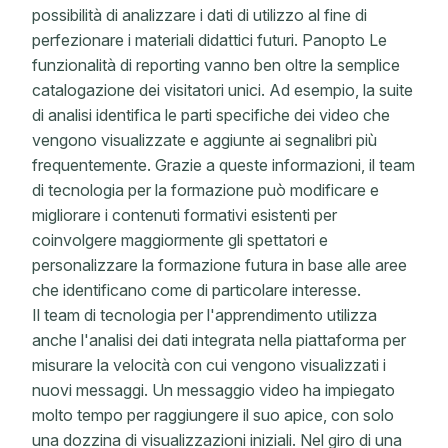
possibilità di analizzare i dati di utilizzo al fine di
perfezionare i materiali didattici futuri. Panopto Le
funzionalità di reporting vanno ben oltre la semplice
catalogazione dei visitatori unici. Ad esempio, la suite
di analisi identifica le parti specifiche dei video che
vengono visualizzate e aggiunte ai segnalibri più
frequentemente. Grazie a queste informazioni, il team
di tecnologia per la formazione può modificare e
migliorare i contenuti formativi esistenti per
coinvolgere maggiormente gli spettatori e
personalizzare la formazione futura in base alle aree
che identificano come di particolare interesse.
Il team di tecnologia per l'apprendimento utilizza
anche l'analisi dei dati integrata nella piattaforma per
misurare la velocità con cui vengono visualizzati i
nuovi messaggi. Un messaggio video ha impiegato
molto tempo per raggiungere il suo apice, con solo
una dozzina di visualizzazioni iniziali. Nel giro di una