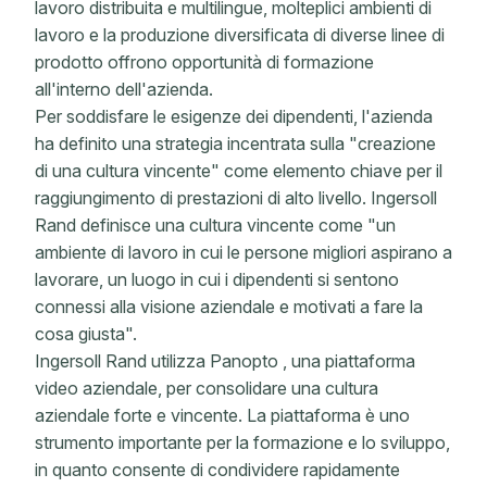
lavoro distribuita e multilingue, molteplici ambienti di
lavoro e la produzione diversificata di diverse linee di
prodotto offrono opportunità di formazione
all'interno dell'azienda.
Per soddisfare le esigenze dei dipendenti, l'azienda
ha definito una strategia incentrata sulla "creazione
di una cultura vincente" come elemento chiave per il
raggiungimento di prestazioni di alto livello. Ingersoll
Rand definisce una cultura vincente come "un
ambiente di lavoro in cui le persone migliori aspirano a
lavorare, un luogo in cui i dipendenti si sentono
connessi alla visione aziendale e motivati ​​a fare la
cosa giusta".
Ingersoll Rand utilizza Panopto , una piattaforma
video aziendale, per consolidare una cultura
aziendale forte e vincente. La piattaforma è uno
strumento importante per la formazione e lo sviluppo,
in quanto consente di condividere rapidamente