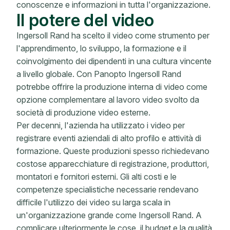
conoscenze e informazioni in tutta l'organizzazione.
Il potere del video
Ingersoll Rand ha scelto il video come strumento per
l'apprendimento, lo sviluppo, la formazione e il
coinvolgimento dei dipendenti in una cultura vincente
a livello globale. Con Panopto Ingersoll Rand
potrebbe offrire la produzione interna di video come
opzione complementare al lavoro video svolto da
società di produzione video esterne.
Per decenni, l'azienda ha utilizzato i video per
registrare eventi aziendali di alto profilo e attività di
formazione. Queste produzioni spesso richiedevano
costose apparecchiature di registrazione, produttori,
montatori e fornitori esterni. Gli alti costi e le
competenze specialistiche necessarie rendevano
difficile l'utilizzo dei video su larga scala in
un'organizzazione grande come Ingersoll Rand. A
complicare ulteriormente le cose, il budget e la qualità