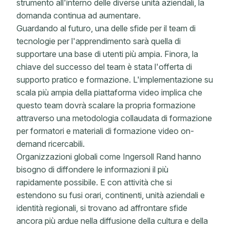
strumento all'interno delle diverse unità aziendali, la
domanda continua ad aumentare.
Guardando al futuro, una delle sfide per il team di
tecnologie per l'apprendimento sarà quella di
supportare una base di utenti più ampia. Finora, la
chiave del successo del team è stata l'offerta di
supporto pratico e formazione. L'implementazione su
scala più ampia della piattaforma video implica che
questo team dovrà scalare la propria formazione
attraverso una metodologia collaudata di formazione
per formatori e materiali di formazione video on-
demand ricercabili.
Organizzazioni globali come Ingersoll Rand hanno
bisogno di diffondere le informazioni il più
rapidamente possibile. E con attività che si
estendono su fusi orari, continenti, unità aziendali e
identità regionali, si trovano ad affrontare sfide
ancora più ardue nella diffusione della cultura e della