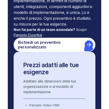
implementazione, in termini di numero di
utenti, integrazioni, componenti aggiuntivi e
modello di implementazione, è unica. Lo è
anche il prezzo. Ogni preventivo è studiato
su misura per le tue esigenze.
Non fai parte di un team aziendale?
Scopri
Panopto Essential
.
Richiedi un preventivo
personalizzato
Prezzi adatti alle tue
esigenze
Adattato alle dimensioni della tua
organizzazione e al modello di
implementazione.
Panopto Video CMS