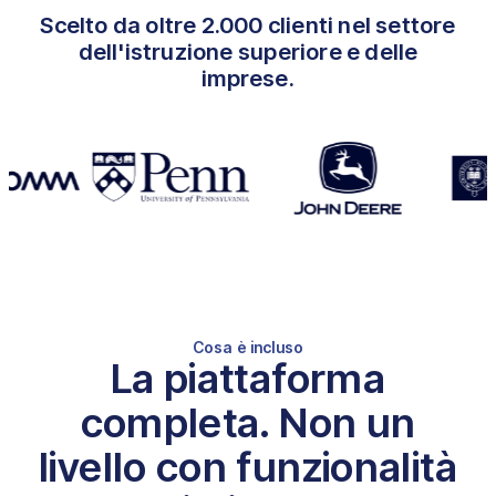
Scelto da oltre 2.000 clienti nel settore
dell'istruzione superiore e delle
imprese.
Cosa è incluso
La piattaforma
completa. Non un
livello con funzionalità