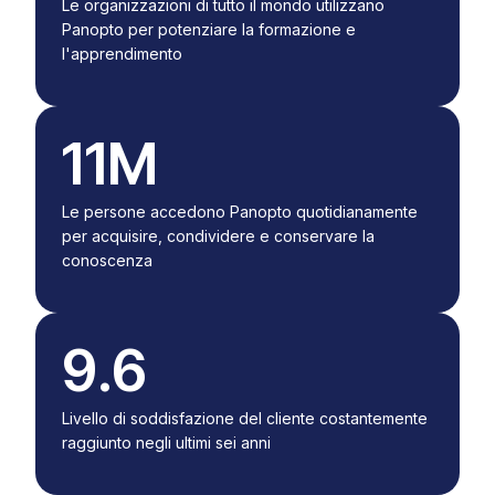
Le organizzazioni di tutto il mondo utilizzano
Panopto per potenziare la formazione e
l'apprendimento
11M
Le persone accedono Panopto quotidianamente
per acquisire, condividere e conservare la
conoscenza
9.6
Livello di soddisfazione del cliente costantemente
raggiunto negli ultimi sei anni