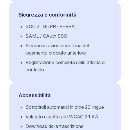
Sicurezza e conformità
SOC 2 · GDPR · FERPA
SAML / OAuth SSO
Sincronizzazione continua del
legamento crociato anteriore
Registrazione completa delle attività di
controllo
Accessibilità
Sottotitoli automatici in oltre 20 lingue
Valutato rispetto alle WCAG 2.1 AA
Download della trascrizione