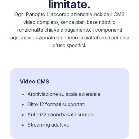
limitate.
Ogni Panopto L'accordo aziendale include il CMS
video completo, senza piani base ridotti o
funzionalità chiave a pagamento. I componenti
aggiuntivi opzionali estendono la piattaforma per casi
d'uso specifici.
Video CMS
Archiviazione su scala aziendale
Oltre 12 formati supportati
Autorizzazioni basate sui ruoli
Streaming adattivo