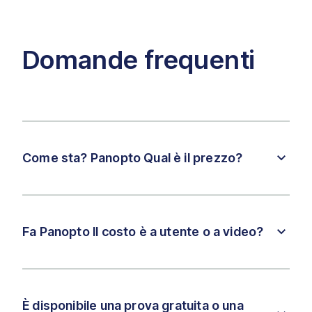
Domande frequenti
Come sta? Panopto Qual è il prezzo?
Fa Panopto Il costo è a utente o a video?
È disponibile una prova gratuita o una