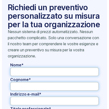
Richiedi un preventivo
personalizzato su misura
per la tua organizzazione
Nessun sistema di prezzi automatizzato. Nessun
pacchetto complicato. Solo una conversazione con
il nostro team per comprendere le vostre esigenze e
creare un preventivo su misura per la vostra
organizzazione.
Nome*
Cognome*
Indirizzo e-mail*
Titolo professionale*