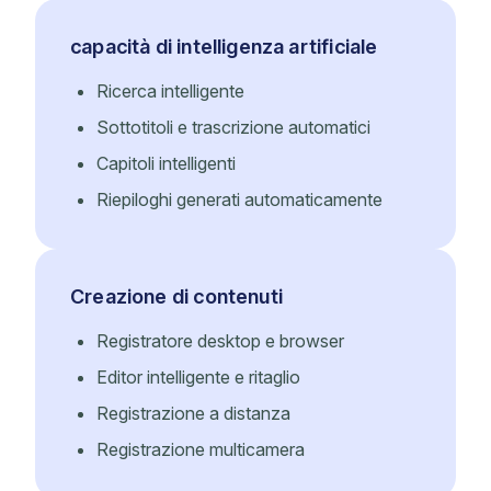
capacità di intelligenza artificiale
Ricerca intelligente
Sottotitoli e trascrizione automatici
Capitoli intelligenti
Riepiloghi generati automaticamente
Creazione di contenuti
Registratore desktop e browser
Editor intelligente e ritaglio
Registrazione a distanza
Registrazione multicamera