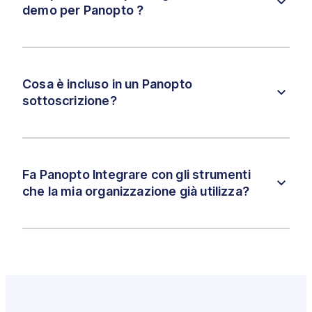
demo per Panopto ?
Cosa è incluso in un Panopto
sottoscrizione?
Fa Panopto Integrare con gli strumenti
che la mia organizzazione già utilizza?