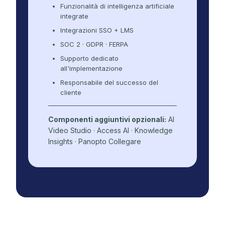
Funzionalità di intelligenza artificiale
integrate
Integrazioni SSO + LMS
SOC 2 · GDPR · FERPA
Supporto dedicato
all'implementazione
Responsabile del successo del
cliente
Componenti aggiuntivi opzionali:
AI
Video Studio · Access AI · Knowledge
Insights · Panopto Collegare