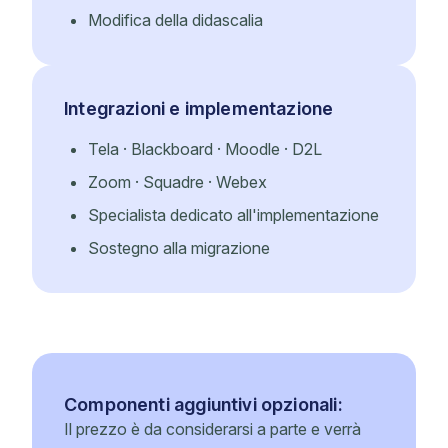
Modifica della didascalia
Integrazioni e implementazione
Tela · Blackboard · Moodle · D2L
Zoom · Squadre · Webex
Specialista dedicato all'implementazione
Sostegno alla migrazione
Componenti aggiuntivi opzionali:
Il prezzo è da considerarsi a parte e verrà