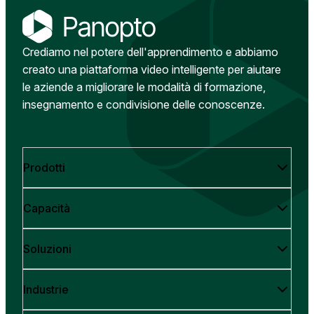
Crediamo nel potere dell'apprendimento e abbiamo
creato una piattaforma video intelligente per aiutare
le aziende a migliorare le modalità di formazione,
insegnamento e condivisione delle conoscenze.
Prodotti
Capacità
Soluzioni
Industrie