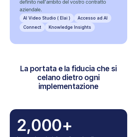
definito nell'ambito del vostro contratto
aziendale.
AI Video Studio ( Elai )
Accesso ad AI
Connect
Knowledge Insights
La portata e la fiducia che si
celano dietro ogni
implementazione
2,000+