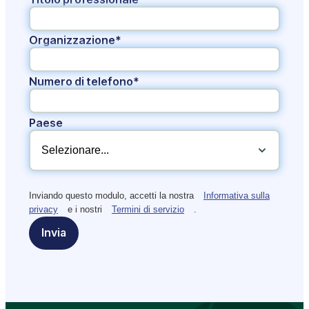
Organizzazione*
Numero di telefono*
Paese
Inviando questo modulo, accetti la nostra
Informativa sulla
privacy
e i nostri
Termini di servizio
.
Invia