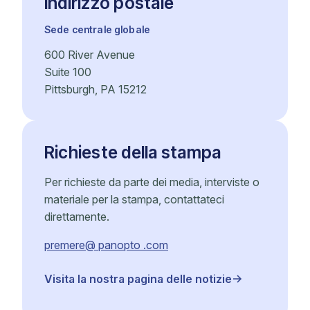
Indirizzo postale
Sede centrale globale
600 River Avenue
Suite 100
Pittsburgh, PA 15212
Richieste della stampa
Per richieste da parte dei media, interviste o
materiale per la stampa, contattateci
direttamente.
premere@ panopto .com
Visita la nostra pagina delle notizie