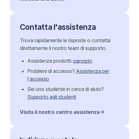
Contatta l'assistenza
Trova rapidamente le risposte o contatta
direttamente il nostro team di supporto.
Assistenza prodotti:
panopto
Problemi di accesso?
Assistenza per
l'accesso
Sei uno studente in cerca di aiuto?
Supporto agli studenti
Visita il nostro centro assistenza