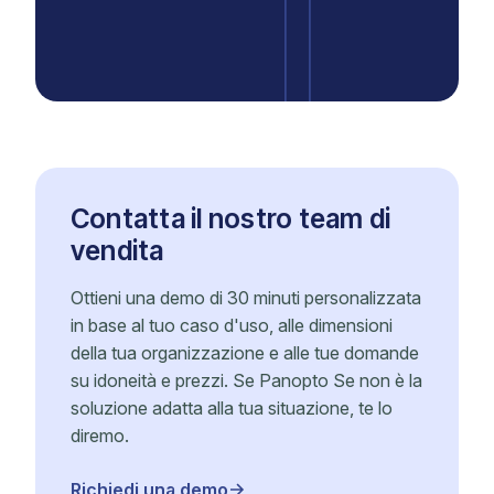
Contatta il nostro team di
vendita
Ottieni una demo di 30 minuti personalizzata
in base al tuo caso d'uso, alle dimensioni
della tua organizzazione e alle tue domande
su idoneità e prezzi. Se Panopto Se non è la
soluzione adatta alla tua situazione, te lo
diremo.
Richiedi una demo