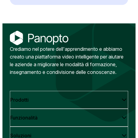
Crediamo nel potere dell'apprendimento e abbiamo
creato una piattaforma video intelligente per aiutare
le aziende a migliorare le modalità di formazione,
insegnamento e condivisione delle conoscenze.
Prodotti
Funzionalità
Soluzioni