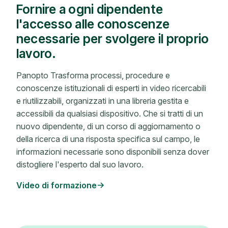
Fornire a ogni dipendente
l'accesso alle conoscenze
necessarie per svolgere il proprio
lavoro.
Panopto Trasforma processi, procedure e
conoscenze istituzionali di esperti in video ricercabili
e riutilizzabili, organizzati in una libreria gestita e
accessibili da qualsiasi dispositivo. Che si tratti di un
nuovo dipendente, di un corso di aggiornamento o
della ricerca di una risposta specifica sul campo, le
informazioni necessarie sono disponibili senza dover
distogliere l'esperto dal suo lavoro.
Video di formazione