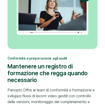
Conformità e preparazione agli audit
Mantenere un registro di
formazione che regga quando
necessario
Panopto Offre ai team di conformità e formazione e
sviluppo flussi di lavoro video gestiti con controllo
delle versioni, monitoraggio del completamento e