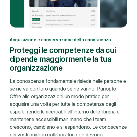
Acquisizione e conservazione della conoscenza
Proteggi le competenze da cui
dipende maggiormente la tua
organizzazione
La conoscenza fondamentale risiede nelle persone e
se ne va con loro quando se ne vanno. Panopto
Offre alle organizzazioni un modo pratico per
acquisire una volta per tutte le competenze degli
esperti, renderle ricercabili all'interno della libreria e
mantenerle accessibili man mano che i team
crescono, cambiano e si espandono. Le conoscenze
dei vostri migliori collaboratori non devono