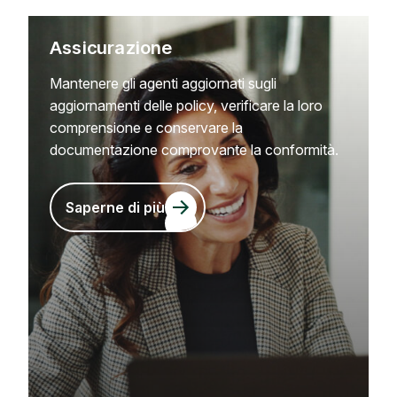
Assicurazione
Mantenere gli agenti aggiornati sugli
aggiornamenti delle policy, verificare la loro
comprensione e conservare la
documentazione comprovante la conformità.
Saperne di più