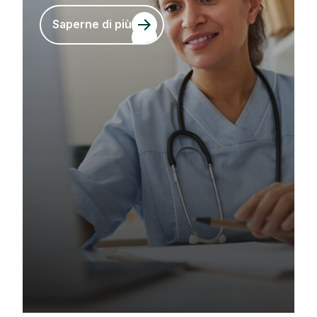
Saperne di più