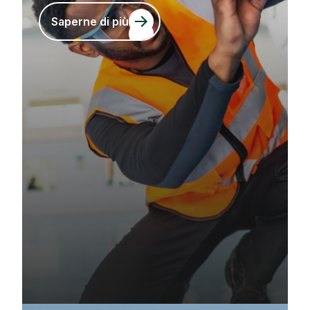
Saperne di più