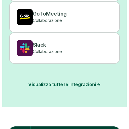
GoToMeeting
Collaborazione
Slack
Collaborazione
Visualizza tutte le integrazioni