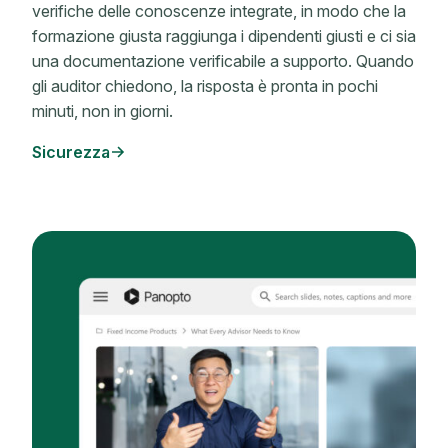
verifiche delle conoscenze integrate, in modo che la
formazione giusta raggiunga i dipendenti giusti e ci sia
una documentazione verificabile a supporto. Quando
gli auditor chiedono, la risposta è pronta in pochi
minuti, non in giorni.
Sicurezza