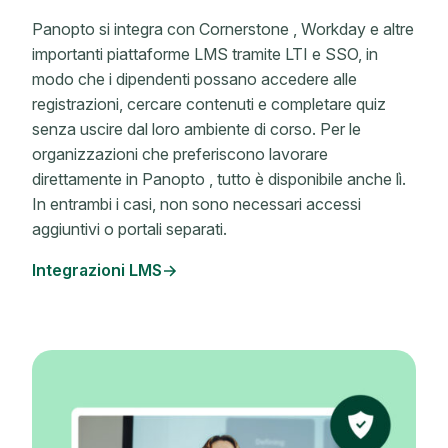
Panopto si integra con Cornerstone , Workday e altre
importanti piattaforme LMS tramite LTI e SSO, in
modo che i dipendenti possano accedere alle
registrazioni, cercare contenuti e completare quiz
senza uscire dal loro ambiente di corso. Per le
organizzazioni che preferiscono lavorare
direttamente in Panopto , tutto è disponibile anche lì.
In entrambi i casi, non sono necessari accessi
aggiuntivi o portali separati.
Integrazioni LMS