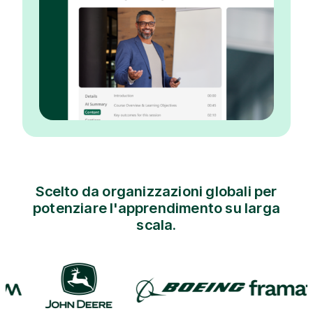
Scelto da organizzazioni globali per
potenziare l'apprendimento su larga
scala.