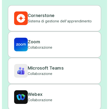
Cornerstone
Sistema di gestione dell'apprendimento
Zoom
Collaborazione
Microsoft Teams
Collaborazione
Webex
Collaborazione