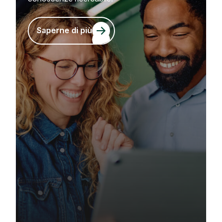
Saperne di più