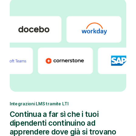
Integrazioni LMS tramite LTI
Continua a far sì che i tuoi
dipendenti continuino ad
apprendere dove già si trovano