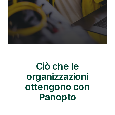
Ciò che le
organizzazioni
ottengono con
Panopto