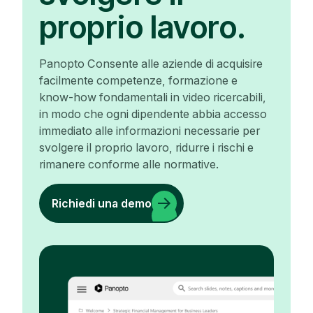
proprio lavoro.
Panopto Consente alle aziende di acquisire
facilmente competenze, formazione e
know-how fondamentali in video ricercabili,
in modo che ogni dipendente abbia accesso
immediato alle informazioni necessarie per
svolgere il proprio lavoro, ridurre i rischi e
rimanere conforme alle normative.
Richiedi una demo