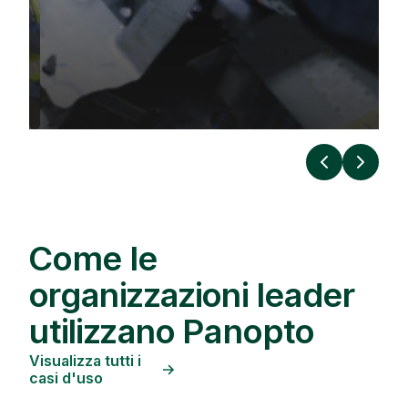
Precedente
Prossi
Come le
organizzazioni leader
utilizzano Panopto
Visualizza tutti i
casi d'uso