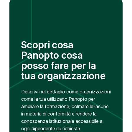
Scopri cosa
Panopto cosa
posso fare per la
tua organizzazione
Descrivi nel dettaglio come organizzazioni
come la tua utilizzano Panopto per
ampliare la formazione, colmare le lacune
in materia di conformità e rendere la
conoscenza istituzionale accessibile a
ogni dipendente su richiesta.