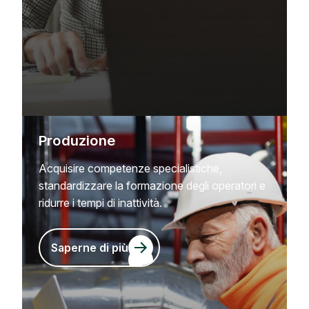
Produzione
Acquisire competenze specialistiche,
standardizzare la formazione degli operatori e
ridurre i tempi di inattività.
Saperne di più