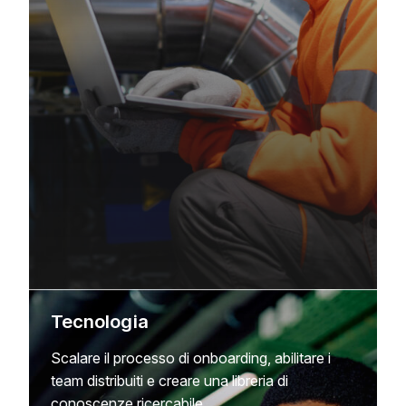
Tecnologia
Scalare il processo di onboarding, abilitare i
team distribuiti e creare una libreria di
conoscenze ricercabile.