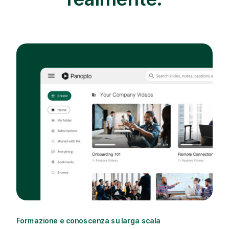
Formazione e conoscenza su larga scala