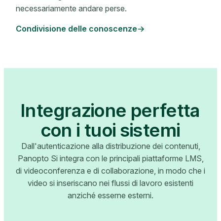
necessariamente andare perse.
Condivisione delle conoscenze
Integrazione perfetta
con i tuoi sistemi
Dall'autenticazione alla distribuzione dei contenuti,
Panopto Si integra con le principali piattaforme LMS,
di videoconferenza e di collaborazione, in modo che i
video si inseriscano nei flussi di lavoro esistenti
anziché esserne esterni.