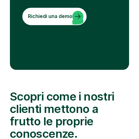
Richiedi una demo
Scopri come i nostri
clienti mettono a
frutto le proprie
conoscenze.