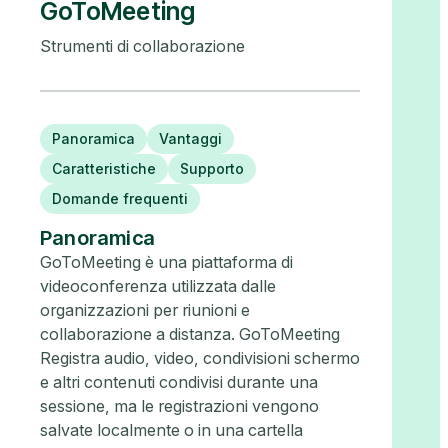
GoToMeeting
Strumenti di collaborazione
Panoramica
Vantaggi
Caratteristiche
Supporto
Domande frequenti
Panoramica
GoToMeeting è una piattaforma di
videoconferenza utilizzata dalle
organizzazioni per riunioni e
collaborazione a distanza. GoToMeeting
Registra audio, video, condivisioni schermo
e altri contenuti condivisi durante una
sessione, ma le registrazioni vengono
salvate localmente o in una cartella