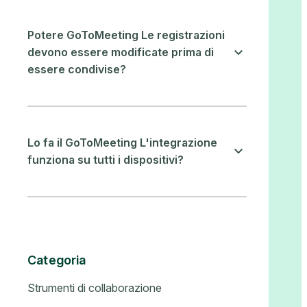
Potere GoToMeeting Le registrazioni
devono essere modificate prima di
essere condivise?
Lo fa il GoToMeeting L'integrazione
funziona su tutti i dispositivi?
Categoria
Strumenti di collaborazione