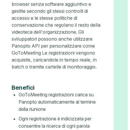
browser senza software aggiuntivo e
gestite secondo gli stessi controlli di
accesso e le stesse politiche di
conservazione che regolano il resto della
videoteca dell'organizzazione. Gli
sviluppatori possono anche utilizzare
Panopto API per personalizzare come
GoToMeeting Le registrazioni vengono
acquisite, caricandole in tempo reale, in
batch o tramite cartelle di monitoraggio.
Benefici
GoToMeeting registrazioni carica su
Panopto automaticamente al termine
della riunione
Ogni registrazione è indicizzata per
consentire la ricerca di ogni parola