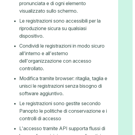
pronunciata e di ogni elemento
visualizzato sullo schermo.
Le registrazioni sono accessibili per la
riproduzione sicura su qualsiasi
dispositivo.
Condividi le registrazioni in modo sicuro
all'interno e all'esterno
dell'organizzazione con accesso
controllato.
Modifica tramite browser: ritaglia, taglia e
unisci le registrazioni senza bisogno di
software aggiuntivo.
Le registrazioni sono gestite secondo
Panopto le politiche di conservazione e i
controlli di accesso
L'accesso tramite API supporta flussi di