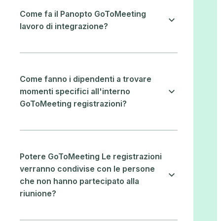
Come fa il Panopto GoToMeeting
lavoro di integrazione?
Come fanno i dipendenti a trovare
momenti specifici all'interno
GoToMeeting registrazioni?
Potere GoToMeeting Le registrazioni
verranno condivise con le persone
che non hanno partecipato alla
riunione?