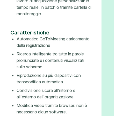
lavoro di acquisizione personalizzati: in
tempo reale, in batch o tramite cartella di
monitoraggio.
Caratteristiche
Automatico GoToMeeting caricamento
della registrazione
Ricerca intelligente tra tutte le parole
pronunciate e i contenuti visualizzati
sullo schermo.
Riproduzione su più dispositivi con
transcodifica automatica
Condivisione sicura all'interno e
all'esterno dell'organizzazione
Modifica video tramite browser: non è
necessario alcun software.