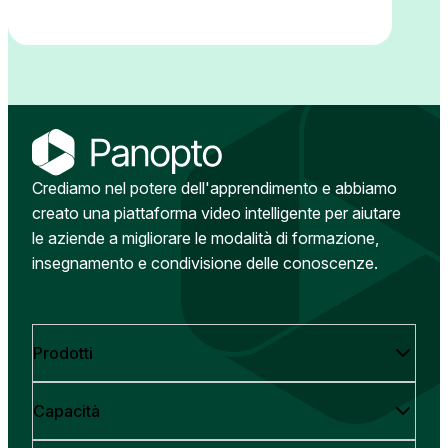
Crediamo nel potere dell'apprendimento e abbiamo
creato una piattaforma video intelligente per aiutare
le aziende a migliorare le modalità di formazione,
insegnamento e condivisione delle conoscenze.
Prodotti
Capacità