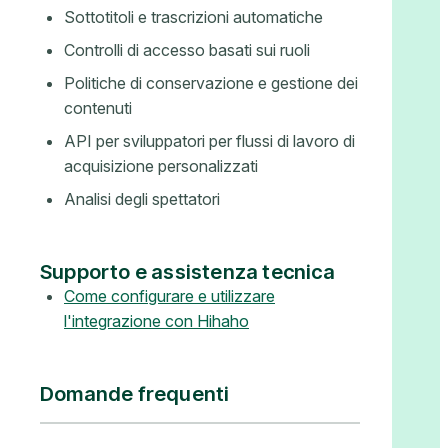
Sottotitoli e trascrizioni automatiche
Controlli di accesso basati sui ruoli
Politiche di conservazione e gestione dei
contenuti
API per sviluppatori per flussi di lavoro di
acquisizione personalizzati
Analisi degli spettatori
Supporto e assistenza tecnica
Come configurare e utilizzare
l'integrazione con Hihaho
Domande frequenti