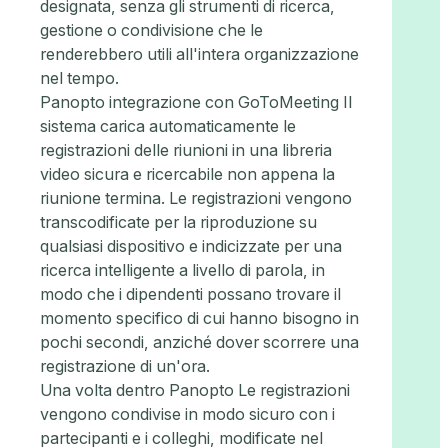
designata, senza gli strumenti di ricerca,
gestione o condivisione che le
renderebbero utili all'intera organizzazione
nel tempo.
Panopto integrazione con GoToMeeting Il
sistema carica automaticamente le
registrazioni delle riunioni in una libreria
video sicura e ricercabile non appena la
riunione termina. Le registrazioni vengono
transcodificate per la riproduzione su
qualsiasi dispositivo e indicizzate per una
ricerca intelligente a livello di parola, in
modo che i dipendenti possano trovare il
momento specifico di cui hanno bisogno in
pochi secondi, anziché dover scorrere una
registrazione di un'ora.
Una volta dentro Panopto Le registrazioni
vengono condivise in modo sicuro con i
partecipanti e i colleghi, modificate nel