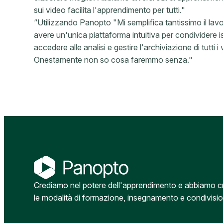
sui video facilita l'apprendimento per tutti."
“Utilizzando Panopto "Mi semplifica tantissimo il lav
avere un'unica piattaforma intuitiva per condividere
accedere alle analisi e gestire l'archiviazione di tutti
Onestamente non so cosa faremmo senza."
Crediamo nel potere dell'apprendimento e abbiamo crea
le modalità di formazione, insegnamento e condivisi