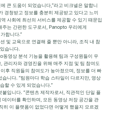
에 큰 도움이 되었습니다,”라고 비크넬은 말합니
리가 경청받고 정보를 충분히 제공받고 있다고 느끼
지역 사회에 최선의 서비스를 제공할 수 있기 때문입
주는 간편한 도구로서, Panopto 우리에게
평가합니다.”
 및 교육으로 연결해 줄 뿐만 아니라, 조직 내 참
 있습니다.
pto동영상 분석 기능을 활용해 팀과 구성원들이 우
 관리자와 경영진을 위해 매주 지점 및 팀 참여도
한 이후 직원들의 참여도가 높아졌으며, 정보를 더 빠
었습니다. “팀원마다 학습 스타일이 다르지만, 영상
습할 수 있게 되었습니다.”
킹은 덧붙입니다. “콘텐츠 제작자로서, 직관적인 단일 플
 데이터를 확인하며, 모든 동영상 저장 공간을 관
솔직히 이 플랫폼이 없었다면 어떻게 했을지 모르겠