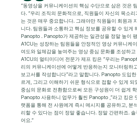
“동영상을 커뮤니케이션의 핵심 수단으로 삼은 것은 팀
다. “우리 조직의 문화적으로, 직원들이 자신의 목소
는 것은 매우 중요합니다. 그래야만 직원들이 회원과 
니다. 팀원들과 소통하고 핵심 정보를 공유할 수 있게 해
Panopto . Panopto가 제공하는 일관성을 정말 높이 
A1CU는 성장하는 팀원들을 안정적인 영상 커뮤니케이션
여도와 일체감을 높여주는 영상 중심 문화를 조성하고
A1CU의 멀티미디어 전문가 제프 킹은 “우리는 Pano
리의 커뮤니케이션에 어떻게 반응하는지 모니터링하고,
보고서를 작성합니다”라고 말합니다. Panopto 도입
르게, 그리고 이해하기 쉬운 형식으로 접할 수 있게 되
중심의 문화로 전환함으로써 모든 구성원이 더 쉽게 학
Panopto 사용하니 업무가 훨씬 Panopto ,”라고 
랫폼을 통해 전 사원에게 즉시 메시지를 공유하고, 분석
리할 수 있다는 점이 정말 좋습니다. 정말 간편하죠. 
어요.”