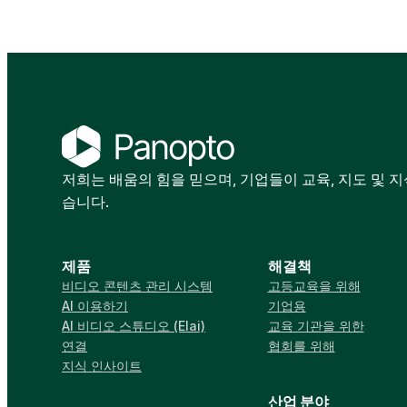
저희는 배움의 힘을 믿으며, 기업들이 교육, 지도 및 
습니다.
제품
해결책
비디오 콘텐츠 관리 시스템
고등교육을 위해
AI 이용하기
기업용
AI 비디오 스튜디오 (Elai)
교육 기관을 위한
연결
협회를 위해
지식 인사이트
산업 분야