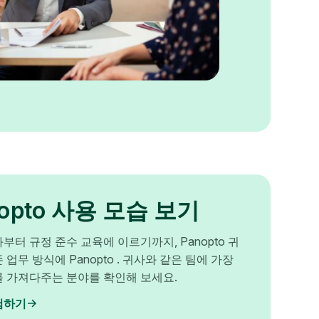
nopto 사용 모습 보기
부터 규정 준수 교육에 이르기까지, Panopto 귀
 업무 방식에 Panopto . 귀사와 같은 팀에 가장
를 가져다주는 분야를 확인해 보세요.
험하기