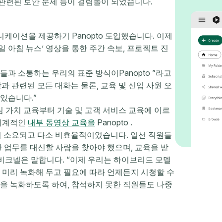
 관련된 보안 문제 등이 걸림돌이 되었습니다.
니케이션을 제공하기 Panopto 도입했습니다. 이제
일 아침 뉴스’ 영상을 통한 주간 속보, 프로젝트 진
원들과 소통하는 우리의 표준 방식이Panopto ”라고
 관련된 모든 대화는 물론, 교육 및 신입 사원 오
있습니다.”
심 가치 교육부터 기술 및 고객 서비스 교육에 이르
 체계적인
내부 동영상 교육을
Panopto .
이 소요되고 다소 비효율적이었습니다. 일선 직원들
 업무를 대신할 사람을 찾아야 했으며, 교육을 받
 비크넬은 말합니다. “이제 우리는 하이브리드 모델
 미리 녹화해 두고 필요에 따라 언제든지 시청할 수
을 녹화하도록 하여, 참석하지 못한 직원들도 나중