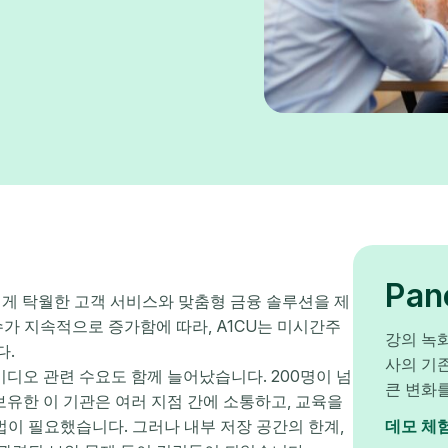
Pa
들에게 탁월한 고객 서비스와 맞춤형 금융 솔루션을 제
가 지속적으로 증가함에 따라, A1CU는 미시간주
강의 녹화
다.
사의 기존
디오 관련 수요도 함께 늘어났습니다. 200명이 넘
큰 변화
 보유한 이 기관은 여러 지점 간에 소통하고, 교육을
법이 필요했습니다. 그러나 내부 저장 공간의 한계,
데모 체