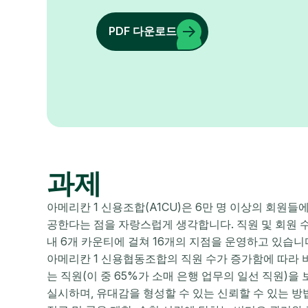
PDF 다운로드
과제
아메리칸 1 신용조합(A1CU)은 6만 명 이상의 회원
공한다는 점을 자랑스럽게 생각합니다. 직원 및 회원 수
내 6개 카운티에 걸쳐 16개의 지점을 운영하고 있습니
아메리칸 1 신용협동조합의 직원 수가 증가함에 따라 비
는 직원(이 중 65%가 소매 은행 업무의 일선 직원)을
실시하며, 유대감을 형성할 수 있는 신뢰할 수 있는 방